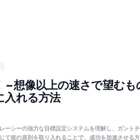
理
 – 想像以上の速さで望むも
に入れる方法
レーシーの強力な目標設定システムを理解し、ガントチ
じて彼の原則を取り入れることで、成功を加速させる方