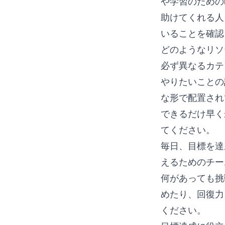
や学習のための
助けてくれる人
いることを確認
どのようなリソ
必ず異なるカテ
やりたいことの
な形で配置され
できるだけ早く
てください。
毎日、目標を達
えるためのチー
何があっても挑
めたり、回復力
ください。