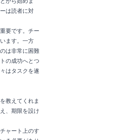
とから始めま
ーは読者に対
重要です。チー
います。一方
のは非常に困難
トの成功へとつ
々はタスクを遂
を教えてくれま
え、期限を設け
チャート上のす