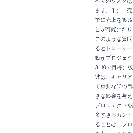
べてのタスクは
ます。単に「売
でに売上を15
とが可能になり
このような質問
るとトレーシー
動がプロジェク
3. 10の目標
彼は、キャリア
て重要な10の
きな影響を与え
プロジェクトを
多すぎるガント
ることは、プロ