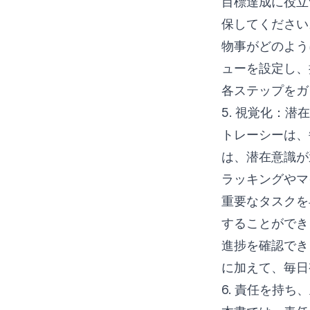
目標達成に役立
保してください
物事がどのよう
ューを設定し、
各ステップをガ
5. 視覚化：
トレーシーは、
は、潜在意識が
ラッキングやマ
重要なタスクを
することができ
進捗を確認でき
に加えて、毎日
6. 責任を持ち