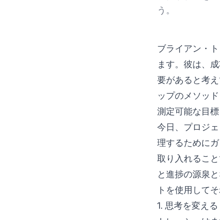
う。
ブライアン・ト
ます。彼は、成
要があると考え
ップのメソッド
測定可能な目標
今日、プロジェ
理するためにガ
取り入れること
と進捗の源泉と
トを使用してそ
1. 思考を変