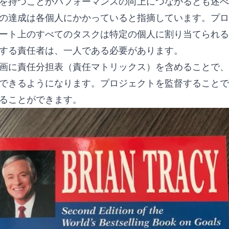
を持つことがパフォーマンスの向上につながるとも述べ
の達成は各個人にかかっていると指摘しています。プロ
ート上のすべてのタスクは特定の個人に割り当てられる
する責任者は、一人である必要があります。
画に責任分担表（責任マトリックス）を含めることで、
できるようになります。プロジェクトを監督することで
ることができます。