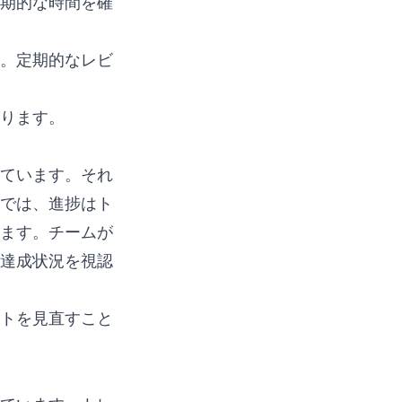
期的な時間を確
。定期的なレビ
ります。
ています。それ
では、進捗はト
ます。チームが
達成状況を視認
トを見直すこと