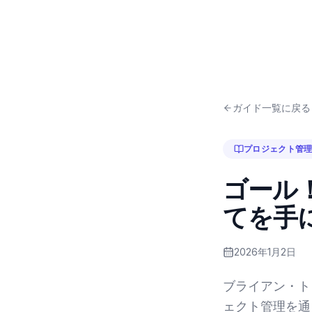
ガイド一覧に戻る
プロジェクト管
ゴール！
てを手
2026年1月2日
ブライアン・ト
ェクト管理を通