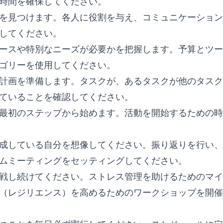
時間を確保してください。
を見つけます。各人に役割を与え、コミュニケーション
してください。
ースや特別なニーズが必要かを把握します。予算とツー
ゴリーを使用してください。
計画を準備します。タスクが、あるタスクが他のタスク
ていることを確認してください。
最初のステップから始めます。活動を開始するための時
成している自分を想像してください。振り返りを行い、
ムミーティングをセッティングしてください。
戦し続けてください。ストレス管理を助けるためのマイ
（レジリエンス）を高めるためのワークショップを開催