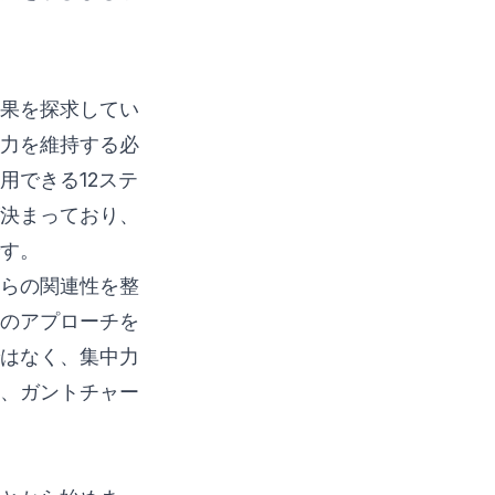
果を探求してい
力を維持する必
用できる12ステ
決まっており、
す。
らの関連性を整
のアプローチを
はなく、集中力
、ガントチャー