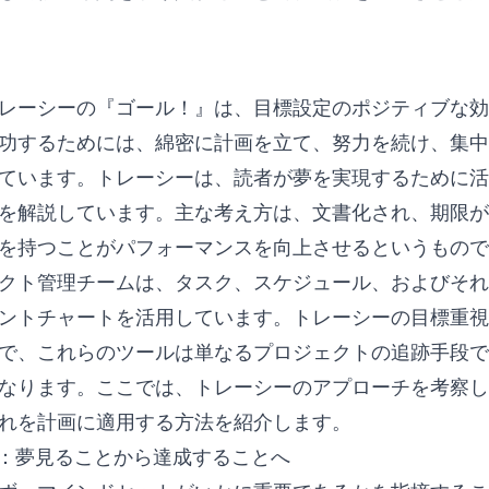
レーシーの『ゴール！』は、目標設定のポジティブな効
功するためには、綿密に計画を立て、努力を続け、集中
ています。トレーシーは、読者が夢を実現するために活
を解説しています。主な考え方は、文書化され、期限が
を持つことがパフォーマンスを向上させるというもので
クト管理チームは、タスク、スケジュール、およびそれ
ントチャートを活用しています。トレーシーの目標重視
で、これらのツールは単なるプロジェクトの追跡手段で
なります。ここでは、トレーシーのアプローチを考察し
れを計画に適用する方法を紹介します。
える：夢見ることから達成することへ