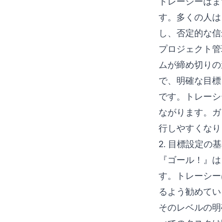
トレーシーはま
す。多くの人は
し、否定的な信
プロジェクト管
ムが締め切りの
で、明確な目標
です。トレーシ
ながります。ガ
行しやすくなり
2. 目標設定
『ゴール！』は
す。トレーシー
るよう勧めてい
そのレベルの明