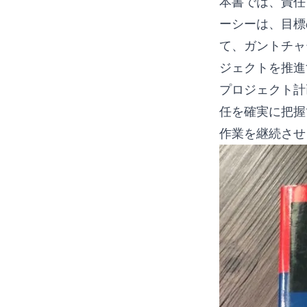
本書では、責任
ーシーは、目標
て、ガントチャ
ジェクトを推進
プロジェクト計
任を確実に把握
作業を継続させ