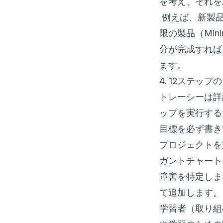
を考え、それを
例えば、新製品
限の製品（Mini
分が完成すれば
ます。
4. 12ステッ
トレーシーは詳
ップを実行する
目標を必ず書き
プロジェクトを
ガントチャート
障害を特定しま
て追加します。
学習者（取り組