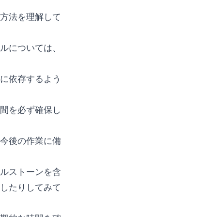
方法を理解して
ルについては、
に依存するよう
間を必ず確保し
今後の作業に備
ルストーンを含
したりしてみて