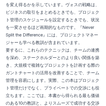
を変え得るかを示しています。ヴォスの戦略は、
ビジネスの取引をまとめるときでも、プロジェク
ト管理のスケジュールを設定するときでも、状況
を一変させるほど画期的なものです。『Never
Split the Difference』には、プロジェクトマネー
ジャーも学べる教訓が含まれています。
要するに、これらのテクニックは、チームの連携
を深め、ステークホルダーとのより良い関係を築
き、大規模で複雑なプロジェクトを計画する際の
ガントチャートの活用を改善することで、チーム
管理を容易にします。実際、この本はプロジェク
ト管理だけでなく、プライベートでの交渉にも役
立ちます。ここでは、本書から得られる最も価値
のある10の教訓と、よりスムーズで成功する交渉