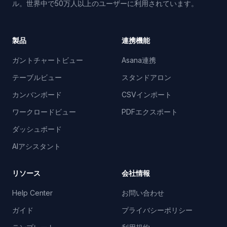
ル。世界中で50万人以上のユーザーに利用されています。
製品
連携機能
ガントチャートビュー
Asana連携
テーブルビュー
スタンドアロン
カンバンボード
CSVインポート
ワークロードビュー
PDFエクスポート
ダッシュボード
AIアシスタント
リソース
会社情報
Help Center
お問い合わせ
ガイド
プライバシーポリシー