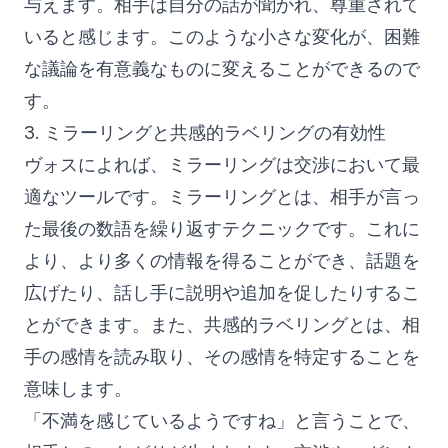
与えます。相手は自分の話が聞かれ、尊重されて
いると感じます。このような小さな変化が、困難
な議論を有意義なものに変えることができるので
す。
3. ミラーリングと共感的ラベリングの有効性
ヴォスによれば、ミラーリングは交渉において最
適なツールです。ミラーリングとは、相手が言っ
た最後の数語を繰り返すテクニックです。これに
より、より多くの情報を得ることができ、話題を
広げたり、話し手に説明や追加を促したりするこ
とができます。また、共感的ラベリングとは、相
手の感情を読み取り、その感情を特定することを
意味します。
「不満を感じているようですね」と言うことで、