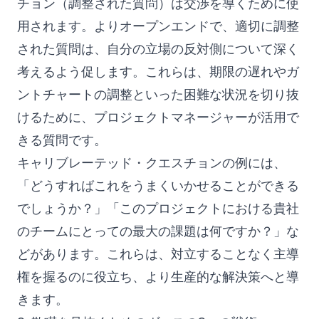
チョン（調整された質問）は交渉を導くために使
用されます。よりオープンエンドで、適切に調整
された質問は、自分の立場の反対側について深く
考えるよう促します。これらは、期限の遅れやガ
ントチャートの調整といった困難な状況を切り抜
けるために、プロジェクトマネージャーが活用で
きる質問です。
キャリブレーテッド・クエスチョンの例には、
「どうすればこれをうまくいかせることができる
でしょうか？」「このプロジェクトにおける貴社
のチームにとっての最大の課題は何ですか？」な
どがあります。これらは、対立することなく主導
権を握るのに役立ち、より生産的な解決策へと導
きます。