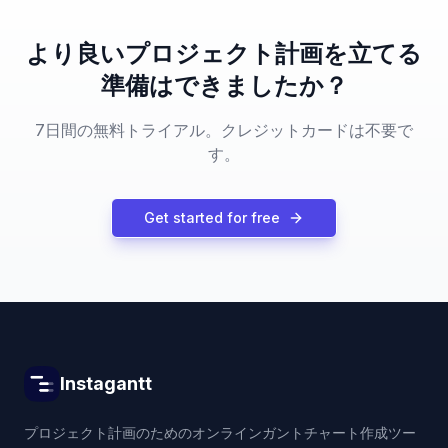
より良いプロジェクト計画を立てる
準備はできましたか？
7日間の無料トライアル。クレジットカードは不要で
す。
Get started for free
Instagantt
プロジェクト計画のためのオンラインガントチャート作成ツー