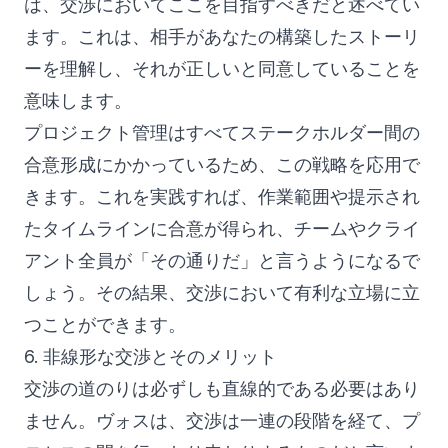
は、交渉においてここを目指すべきだと述べてい
ます。これは、相手があなたの構築したストーリ
ーを理解し、それが正しいと同意していることを
意味します。
プロジェクト管理はすべてステークホルダー間の
合意形成にかかっているため、この戦略を応用で
きます。これを実践すれば、作業範囲や提示され
たタイムラインに合意が得られ、チームやクライ
アント全員が「その通りだ」と言うようになるで
しょう。その結果、交渉において有利な立場に立
つことができます。
6. 非線形な交渉とそのメリット
交渉の道のりは必ずしも直線的である必要はあり
ません。ヴォスは、交渉は一連の段階を経て、プ