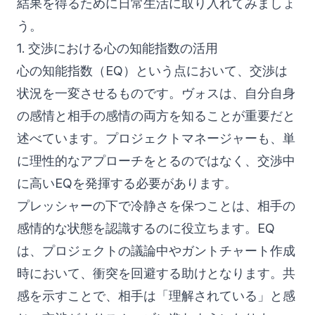
結果を得るために日常生活に取り入れてみましょ
う。
1. 交渉における心の知能指数の活用
心の知能指数（EQ）という点において、交渉は
状況を一変させるものです。ヴォスは、自分自身
の感情と相手の感情の両方を知ることが重要だと
述べています。プロジェクトマネージャーも、単
に理性的なアプローチをとるのではなく、交渉中
に高いEQを発揮する必要があります。
プレッシャーの下で冷静さを保つことは、相手の
感情的な状態を認識するのに役立ちます。EQ
は、プロジェクトの議論中やガントチャート作成
時において、衝突を回避する助けとなります。共
感を示すことで、相手は「理解されている」と感