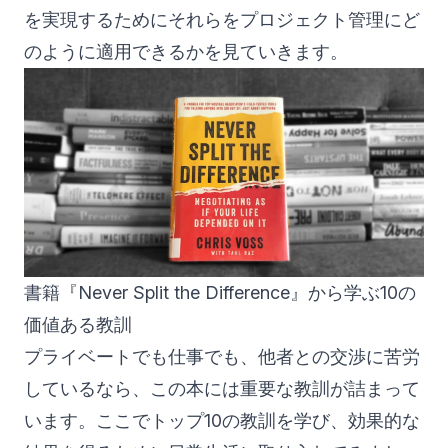
を実現するためにそれらをプロジェクト管理にど
のように適用できるかを見ていきます。
書籍『Never Split the Difference』から学ぶ10の
価値ある教訓
プライベートでも仕事でも、他者との交渉に苦労
しているなら、この本には重要な教訓が詰まって
います。ここでトップ10の教訓を学び、効果的な