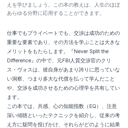
えを学びましょう。この本の教えは、人生のほぼ
あらゆる分野に応用することができます。
仕事でもプライベートでも、交渉は成功のための
重要な要素であり、その方法を学ぶことは大きな
メリットをもたらします。『Never Split the
Difference』の中で、元FBI人質交渉官のクリ
ス・ヴォスは、彼自身があまり誇りに思っていな
い洞察、つまり多大な代償を払って学んだこと
や、交渉を成功させるための心理学を共有してい
ます。
この本では、共感、心の知能指数（EQ）、注意
深い傾聴といったテクニックを紹介し、従来の考
え方に疑問を投げかけ、それらがどのように結果