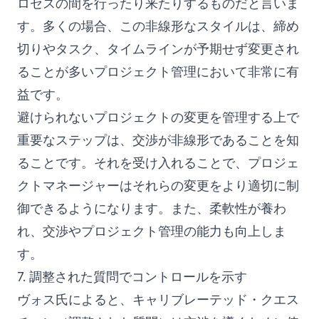
ロセスの間を行ったり来たりするものだと言いま
す。多くの場合、この非線形なスタイルは、締め
切りやタスク、タイムラインが予期せず変更され
ることが多いプロジェクト管理において非常に有
益です。
避けられないプロジェクトの変更を管理する上で
重要なステップは、交渉が非線形であることを知
ることです。それを受け入れることで、プロジェ
クトマネージャーはそれらの変更をより適切に制
御できるようになります。また、柔軟性が養わ
れ、交渉やプロジェクト管理の能力も向上しま
す。
7. 調整された質問でコントロールを示す
ヴォス氏によると、キャリブレーテッド・クエス