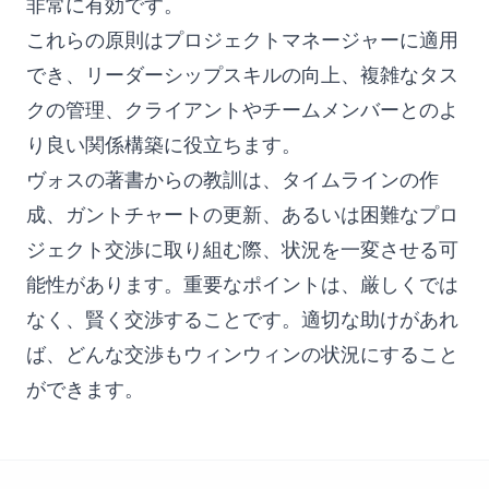
非常に有効です。
これらの原則はプロジェクトマネージャーに適用
でき、リーダーシップスキルの向上、複雑なタス
クの管理、クライアントやチームメンバーとのよ
り良い関係構築に役立ちます。
ヴォスの著書からの教訓は、タイムラインの作
成、ガントチャートの更新、あるいは困難なプロ
ジェクト交渉に取り組む際、状況を一変させる可
能性があります。重要なポイントは、厳しくでは
なく、賢く交渉することです。適切な助けがあれ
ば、どんな交渉もウィンウィンの状況にすること
ができます。