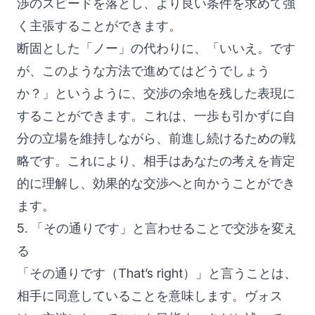
渉のスピードを落とし、より良い条件を求めて強
く主張することができます。
断固とした「ノー」の代わりに、「いいえ。です
が、このような方法で進めてはどうでしょう
か？」というように、交渉の余地を残した表現に
することができます。これは、一歩も引かずに自
分の立場を維持しながら、前進し続けるための戦
略です。これにより、相手はあなたの考えを肯定
的に理解し、効果的な交渉へと向かうことができ
ます。
5. 「その通りです」と言わせることで交渉を変え
る
「その通りです（That’s right）」と言うことは、
相手に同意していることを意味します。ヴォス