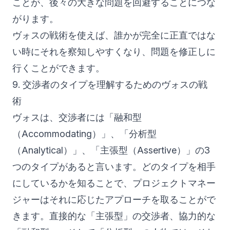
ことが、後々の大きな問題を回避することにつな
がります。
ヴォスの戦術を使えば、誰かが完全に正直ではな
い時にそれを察知しやすくなり、問題を修正しに
行くことができます。
9. 交渉者のタイプを理解するためのヴォスの戦
術
ヴォスは、交渉者には「融和型
（Accommodating）」、「分析型
（Analytical）」、「主張型（Assertive）」の3
つのタイプがあると言います。どのタイプを相手
にしているかを知ることで、プロジェクトマネー
ジャーはそれに応じたアプローチを取ることがで
きます。直接的な「主張型」の交渉者、協力的な