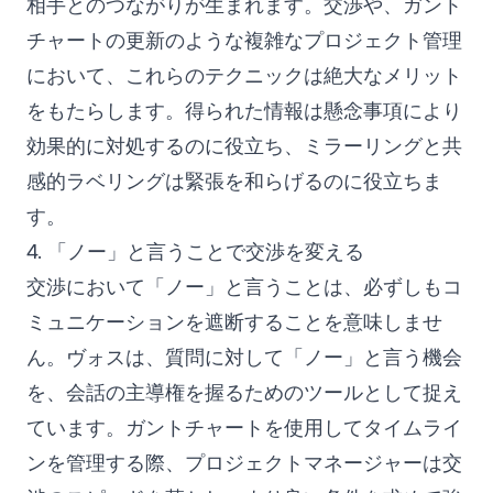
相手とのつながりが生まれます。交渉や、ガント
チャートの更新のような複雑なプロジェクト管理
において、これらのテクニックは絶大なメリット
をもたらします。得られた情報は懸念事項により
効果的に対処するのに役立ち、ミラーリングと共
感的ラベリングは緊張を和らげるのに役立ちま
す。
4. 「ノー」と言うことで交渉を変える
交渉において「ノー」と言うことは、必ずしもコ
ミュニケーションを遮断することを意味しませ
ん。ヴォスは、質問に対して「ノー」と言う機会
を、会話の主導権を握るためのツールとして捉え
ています。ガントチャートを使用してタイムライ
ンを管理する際、プロジェクトマネージャーは交