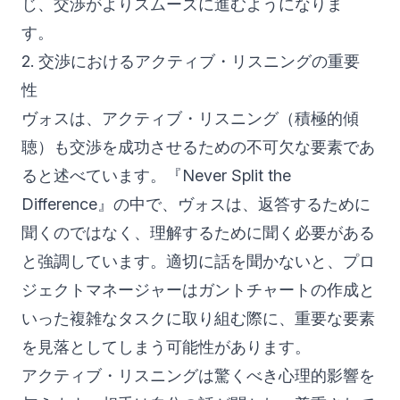
じ、交渉がよりスムーズに進むようになりま
す。
2. 交渉におけるアクティブ・リスニングの重要
性
ヴォスは、アクティブ・リスニング（積極的傾
聴）も交渉を成功させるための不可欠な要素であ
ると述べています。『Never Split the
Difference』の中で、ヴォスは、返答するために
聞くのではなく、理解するために聞く必要がある
と強調しています。適切に話を聞かないと、プロ
ジェクトマネージャーはガントチャートの作成と
いった複雑なタスクに取り組む際に、重要な要素
を見落としてしまう可能性があります。
アクティブ・リスニングは驚くべき心理的影響を