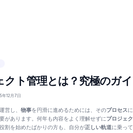
理
ェクト管理とは？究極のガイ
25年12月7日
運営し、
物事
を円滑に進めるためには、その
プロセス
に
要があります。何年も内容をよく理解せずに
プロジェク
役割を始めたばかりの方も、自分が
正しい軌道
に乗って