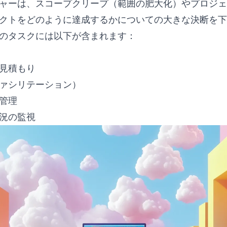
ャーは、スコープクリープ（範囲の肥大化）やプロジェ
クトをどのように達成するかについての大きな決断を下
のタスクには以下が含まれます：
見積もり
ァシリテーション）
管理
況の監視