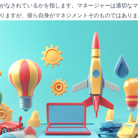
がなされているかを指します。マネージャーは適切なマ
りますが、彼ら自身がマネジメントそのものではありま