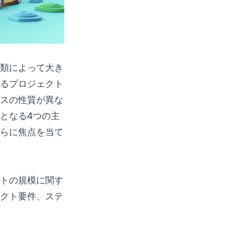
類によって大き
るプロジェクト
スの性質が異な
となる4つの主
らに焦点を当て
トの規模に関す
クト要件、ステ