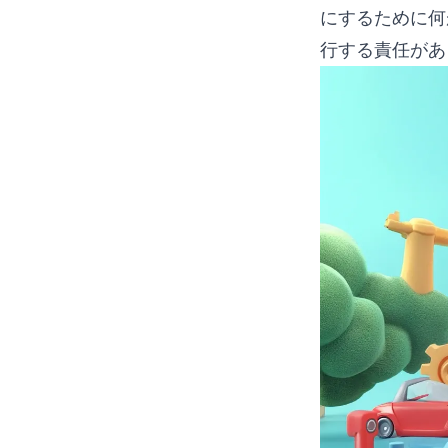
にするために何
行する責任があ