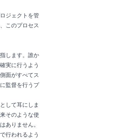
ロジェクトを管
、このプロセス
指します。誰か
確実に行うよう
側面がすべてス
に監督を行うプ
として耳にしま
来そのような使
はありません。
で行われるよう