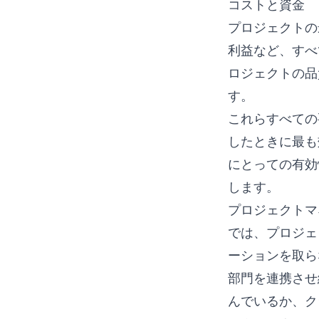
コストと資金
プロジェクトの
利益など、すべ
ロジェクトの品
す。
これらすべての
したときに最も
にとっての有効
します。
プロジェクトマ
では、プロジェ
ーションを取ら
部門を連携させ
んでいるか、ク