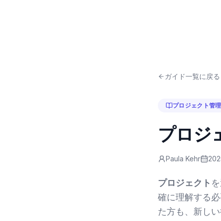
ガイド一覧に戻る
プロジェクト管
プロジ
Paula Kehr
20
プロジェクト
を
確に理解する必
た方も、新しい