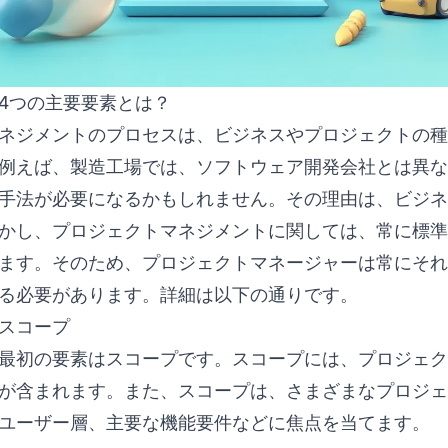
4つの主要要素とは？
ネジメントのプロセスは、ビジネスやプロジェクトの種
例えば、製造工場では、ソフトウェア開発会社とは異な
手法が必要になるかもしれません。その理由は、ビジネ
かし、プロジェクトマネジメントに関しては、常に標準
ます。そのため、プロジェクトマネージャーは常にそれ
る必要があります。詳細は以下の通りです。
スコープ
最初の要素はスコープです。スコープには、プロジェク
が含まれます。また、スコープは、さまざまなプロジェ
ユーザー層、主要な機能要件などに焦点を当てます。