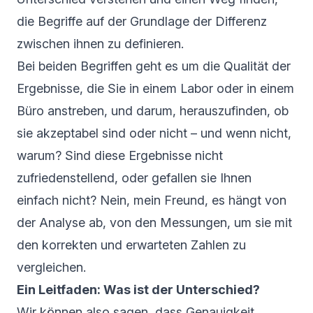
die Begriffe auf der Grundlage der Differenz
zwischen ihnen zu definieren.
Bei beiden Begriffen geht es um die Qualität der
Ergebnisse, die Sie in einem Labor oder in einem
Büro anstreben, und darum, herauszufinden, ob
sie akzeptabel sind oder nicht – und wenn nicht,
warum? Sind diese Ergebnisse nicht
zufriedenstellend, oder gefallen sie Ihnen
einfach nicht? Nein, mein Freund, es hängt von
der Analyse ab, von den Messungen, um sie mit
den korrekten und erwarteten Zahlen zu
vergleichen.
Ein Leitfaden: Was ist der Unterschied?
Wir können also sagen, dass Genauigkeit