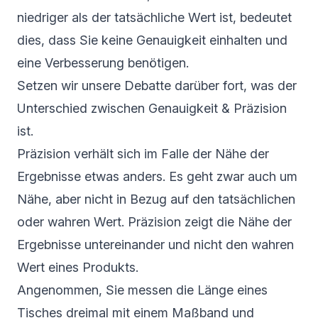
niedriger als der tatsächliche Wert ist, bedeutet
dies, dass Sie keine Genauigkeit einhalten und
eine Verbesserung benötigen.
Setzen wir unsere Debatte darüber fort, was der
Unterschied zwischen Genauigkeit & Präzision
ist.
Präzision verhält sich im Falle der Nähe der
Ergebnisse etwas anders. Es geht zwar auch um
Nähe, aber nicht in Bezug auf den tatsächlichen
oder wahren Wert. Präzision zeigt die Nähe der
Ergebnisse untereinander und nicht den wahren
Wert eines Produkts.
Angenommen, Sie messen die Länge eines
Tisches dreimal mit einem Maßband und