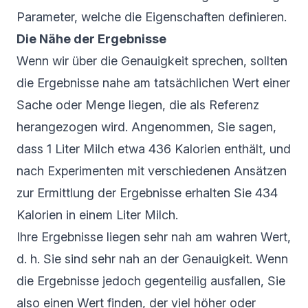
Parameter, welche die Eigenschaften definieren.
Die Nähe der Ergebnisse
Wenn wir über die Genauigkeit sprechen, sollten
die Ergebnisse nahe am tatsächlichen Wert einer
Sache oder Menge liegen, die als Referenz
herangezogen wird. Angenommen, Sie sagen,
dass 1 Liter Milch etwa 436 Kalorien enthält, und
nach Experimenten mit verschiedenen Ansätzen
zur Ermittlung der Ergebnisse erhalten Sie 434
Kalorien in einem Liter Milch.
Ihre Ergebnisse liegen sehr nah am wahren Wert,
d. h. Sie sind sehr nah an der Genauigkeit. Wenn
die Ergebnisse jedoch gegenteilig ausfallen, Sie
also einen Wert finden, der viel höher oder