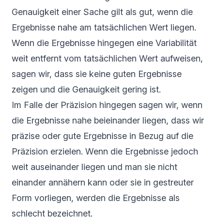
Genauigkeit einer Sache gilt als gut, wenn die
Ergebnisse nahe am tatsächlichen Wert liegen.
Wenn die Ergebnisse hingegen eine Variabilität
weit entfernt vom tatsächlichen Wert aufweisen,
sagen wir, dass sie keine guten Ergebnisse
zeigen und die Genauigkeit gering ist.
Im Falle der Präzision hingegen sagen wir, wenn
die Ergebnisse nahe beieinander liegen, dass wir
präzise oder gute Ergebnisse in Bezug auf die
Präzision erzielen. Wenn die Ergebnisse jedoch
weit auseinander liegen und man sie nicht
einander annähern kann oder sie in gestreuter
Form vorliegen, werden die Ergebnisse als
schlecht bezeichnet.