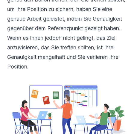
um Ihre Position zu sichern, haben Sie eine
genaue Arbeit geleistet, indem Sie Genauigkeit
gegenüber dem Referenzpunkt gezeigt haben.
Wenn es Ihnen jedoch nicht gelingt, das Ziel
anzuvisieren, das Sie treffen sollten, ist Ihre
Genauigkeit mangelhaft und Sie verlieren Ihre
Position.