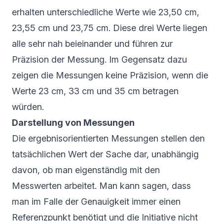
erhalten unterschiedliche Werte wie 23,50 cm,
23,55 cm und 23,75 cm. Diese drei Werte liegen
alle sehr nah beieinander und führen zur
Präzision der Messung. Im Gegensatz dazu
zeigen die Messungen keine Präzision, wenn die
Werte 23 cm, 33 cm und 35 cm betragen
würden.
Darstellung von Messungen
Die ergebnisorientierten Messungen stellen den
tatsächlichen Wert der Sache dar, unabhängig
davon, ob man eigenständig mit den
Messwerten arbeitet. Man kann sagen, dass
man im Falle der Genauigkeit immer einen
Referenzpunkt benötigt und die Initiative nicht