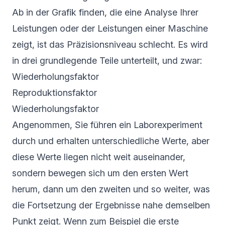
Ab in der Grafik finden, die eine Analyse Ihrer
Leistungen oder der Leistungen einer Maschine
zeigt, ist das Präzisionsniveau schlecht. Es wird
in drei grundlegende Teile unterteilt, und zwar:
Wiederholungsfaktor
Reproduktionsfaktor
Wiederholungsfaktor
Angenommen, Sie führen ein Laborexperiment
durch und erhalten unterschiedliche Werte, aber
diese Werte liegen nicht weit auseinander,
sondern bewegen sich um den ersten Wert
herum, dann um den zweiten und so weiter, was
die Fortsetzung der Ergebnisse nahe demselben
Punkt zeigt. Wenn zum Beispiel die erste