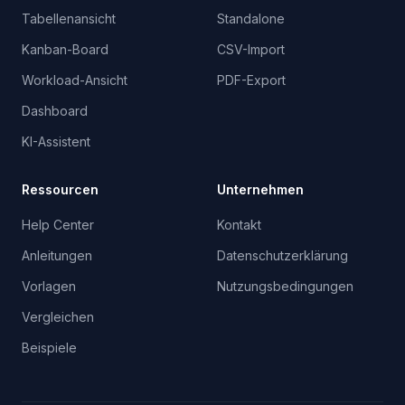
Tabellenansicht
Standalone
Kanban-Board
CSV-Import
Workload-Ansicht
PDF-Export
Dashboard
KI-Assistent
Ressourcen
Unternehmen
Help Center
Kontakt
Anleitungen
Datenschutzerklärung
Vorlagen
Nutzungsbedingungen
Vergleichen
Beispiele