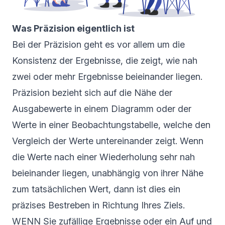
Was Präzision eigentlich ist
Bei der Präzision geht es vor allem um die
Konsistenz der Ergebnisse, die zeigt, wie nah
zwei oder mehr Ergebnisse beieinander liegen.
Präzision bezieht sich auf die Nähe der
Ausgabewerte in einem Diagramm oder der
Werte in einer Beobachtungstabelle, welche den
Vergleich der Werte untereinander zeigt. Wenn
die Werte nach einer Wiederholung sehr nah
beieinander liegen, unabhängig von ihrer Nähe
zum tatsächlichen Wert, dann ist dies ein
präzises Bestreben in Richtung Ihres Ziels.
WENN Sie zufällige Ergebnisse oder ein Auf und