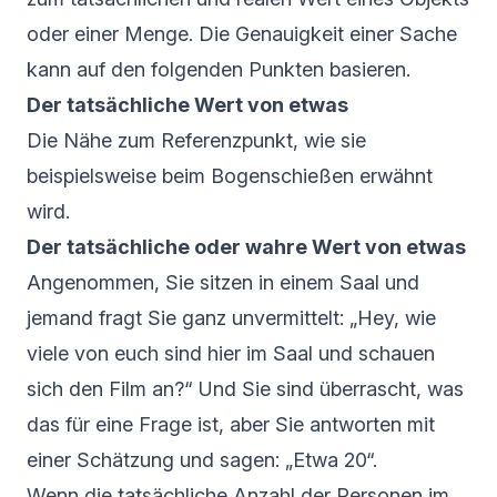
oder einer Menge. Die Genauigkeit einer Sache
kann auf den folgenden Punkten basieren.
Der tatsächliche Wert von etwas
Die Nähe zum Referenzpunkt, wie sie
beispielsweise beim Bogenschießen erwähnt
wird.
Der tatsächliche oder wahre Wert von etwas
Angenommen, Sie sitzen in einem Saal und
jemand fragt Sie ganz unvermittelt: „Hey, wie
viele von euch sind hier im Saal und schauen
sich den Film an?“ Und Sie sind überrascht, was
das für eine Frage ist, aber Sie antworten mit
einer Schätzung und sagen: „Etwa 20“.
Wenn die tatsächliche Anzahl der Personen im