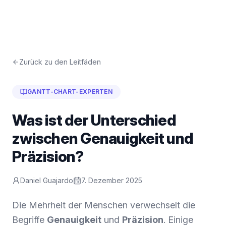
Zurück zu den Leitfäden
GANTT-CHART-EXPERTEN
Was ist der Unterschied
zwischen Genauigkeit und
Präzision?
Daniel Guajardo
7. Dezember 2025
Die Mehrheit der Menschen verwechselt die
Begriffe
Genauigkeit
und
Präzision
. Einige