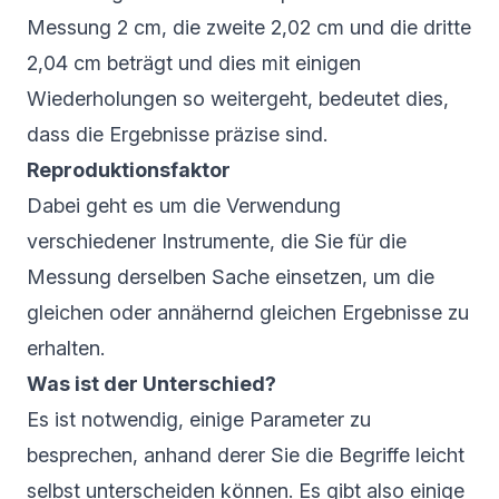
Messung 2 cm, die zweite 2,02 cm und die dritte
2,04 cm beträgt und dies mit einigen
Wiederholungen so weitergeht, bedeutet dies,
dass die Ergebnisse präzise sind.
Reproduktionsfaktor
Dabei geht es um die Verwendung
verschiedener Instrumente, die Sie für die
Messung derselben Sache einsetzen, um die
gleichen oder annähernd gleichen Ergebnisse zu
erhalten.
Was ist der Unterschied?
Es ist notwendig, einige Parameter zu
besprechen, anhand derer Sie die Begriffe leicht
selbst unterscheiden können. Es gibt also einige