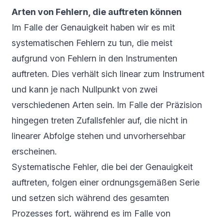
Arten von Fehlern, die auftreten können
Im Falle der Genauigkeit haben wir es mit
systematischen Fehlern zu tun, die meist
aufgrund von Fehlern in den Instrumenten
auftreten. Dies verhält sich linear zum Instrument
und kann je nach Nullpunkt von zwei
verschiedenen Arten sein. Im Falle der Präzision
hingegen treten Zufallsfehler auf, die nicht in
linearer Abfolge stehen und unvorhersehbar
erscheinen.
Systematische Fehler, die bei der Genauigkeit
auftreten, folgen einer ordnungsgemäßen Serie
und setzen sich während des gesamten
Prozesses fort, während es im Falle von