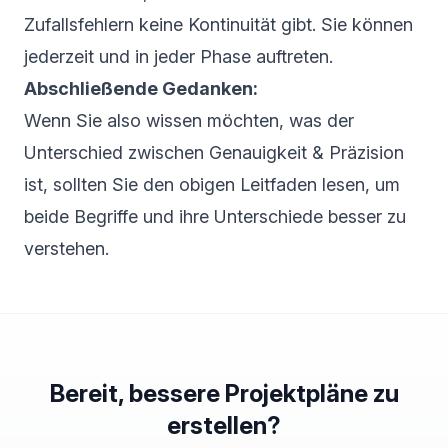
Zufallsfehlern keine Kontinuität gibt. Sie können
jederzeit und in jeder Phase auftreten.
Abschließende Gedanken:
Wenn Sie also wissen möchten, was der
Unterschied zwischen Genauigkeit & Präzision
ist, sollten Sie den obigen Leitfaden lesen, um
beide Begriffe und ihre Unterschiede besser zu
verstehen.
Bereit, bessere Projektpläne zu
erstellen?