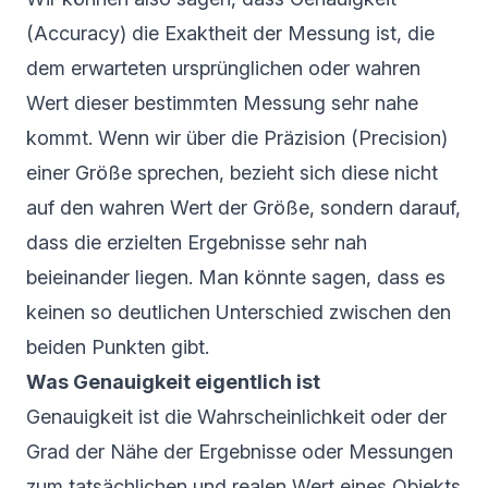
(Accuracy) die Exaktheit der Messung ist, die
dem erwarteten ursprünglichen oder wahren
Wert dieser bestimmten Messung sehr nahe
kommt. Wenn wir über die Präzision (Precision)
einer Größe sprechen, bezieht sich diese nicht
auf den wahren Wert der Größe, sondern darauf,
dass die erzielten Ergebnisse sehr nah
beieinander liegen. Man könnte sagen, dass es
keinen so deutlichen Unterschied zwischen den
beiden Punkten gibt.
Was Genauigkeit eigentlich ist
Genauigkeit ist die Wahrscheinlichkeit oder der
Grad der Nähe der Ergebnisse oder Messungen
zum tatsächlichen und realen Wert eines Objekts