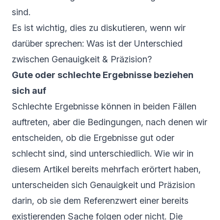
sind.
Es ist wichtig, dies zu diskutieren, wenn wir
darüber sprechen: Was ist der Unterschied
zwischen Genauigkeit & Präzision?
Gute oder schlechte Ergebnisse beziehen
sich auf
Schlechte Ergebnisse können in beiden Fällen
auftreten, aber die Bedingungen, nach denen wir
entscheiden, ob die Ergebnisse gut oder
schlecht sind, sind unterschiedlich. Wie wir in
diesem Artikel bereits mehrfach erörtert haben,
unterscheiden sich Genauigkeit und Präzision
darin, ob sie dem Referenzwert einer bereits
existierenden Sache folgen oder nicht. Die