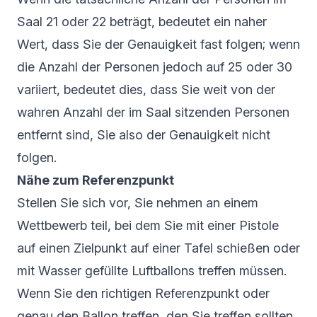
Saal 21 oder 22 beträgt, bedeutet ein naher
Wert, dass Sie der Genauigkeit fast folgen; wenn
die Anzahl der Personen jedoch auf 25 oder 30
variiert, bedeutet dies, dass Sie weit von der
wahren Anzahl der im Saal sitzenden Personen
entfernt sind, Sie also der Genauigkeit nicht
folgen.
Nähe zum Referenzpunkt
Stellen Sie sich vor, Sie nehmen an einem
Wettbewerb teil, bei dem Sie mit einer Pistole
auf einen Zielpunkt auf einer Tafel schießen oder
mit Wasser gefüllte Luftballons treffen müssen.
Wenn Sie den richtigen Referenzpunkt oder
genau den Ballon treffen, den Sie treffen sollten,