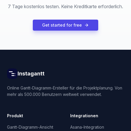
7 Tage kostenlos testen. Keine Kreditkarte erforderlich.
Get started for free
Instagantt
Online Gantt-Diagramm-Ersteller für die Projektplanung. Von
mehr als 500.000 Benutzern weltweit verwendet.
Produkt
Integrationen
Gantt-Diagramm-Ansicht
Asana-Integration