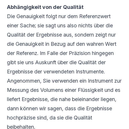
Abhängigkeit von der Qualität
Die Genauigkeit folgt nur dem Referenzwert
einer Sache; sie sagt uns also nichts über die
Qualität der Ergebnisse aus, sondern zeigt nur
die Genauigkeit in Bezug auf den wahren Wert
der Referenz. Im Falle der Präzision hingegen
gibt sie uns Auskunft über die Qualität der
Ergebnisse der verwendeten Instrumente.
Angenommen, Sie verwenden ein Instrument zur
Messung des Volumens einer Flüssigkeit und es
liefert Ergebnisse, die nahe beieinander liegen,
dann können wir sagen, dass die Ergebnisse
hochpräzise sind, da sie die Qualität
beibehalten.