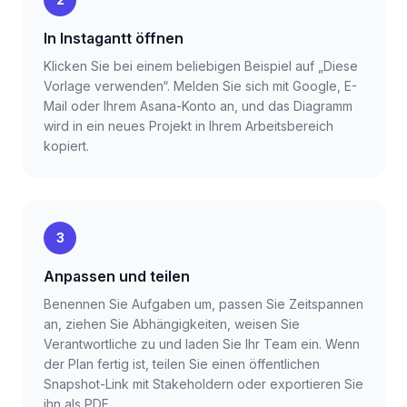
In Instagantt öffnen
Klicken Sie bei einem beliebigen Beispiel auf „Diese
Vorlage verwenden“. Melden Sie sich mit Google, E-
Mail oder Ihrem Asana-Konto an, und das Diagramm
wird in ein neues Projekt in Ihrem Arbeitsbereich
kopiert.
3
Anpassen und teilen
Benennen Sie Aufgaben um, passen Sie Zeitspannen
an, ziehen Sie Abhängigkeiten, weisen Sie
Verantwortliche zu und laden Sie Ihr Team ein. Wenn
der Plan fertig ist, teilen Sie einen öffentlichen
Snapshot-Link mit Stakeholdern oder exportieren Sie
ihn als PDF.