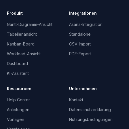
Produkt
Integrationen
Gantt-Diagramm-Ansicht
Asana-Integration
Tabellenansicht
Standalone
Kanban-Board
CSV-Import
Workload-Ansicht
PDF-Export
Dashboard
KI-Assistent
Ressourcen
Unternehmen
Help Center
Kontakt
Anleitungen
Datenschutzerklärung
Vorlagen
Nutzungsbedingungen