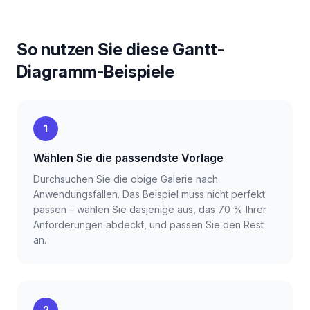
So nutzen Sie diese Gantt-
Diagramm-Beispiele
1
Wählen Sie die passendste Vorlage
Durchsuchen Sie die obige Galerie nach
Anwendungsfällen. Das Beispiel muss nicht perfekt
passen – wählen Sie dasjenige aus, das 70 % Ihrer
Anforderungen abdeckt, und passen Sie den Rest
an.
2