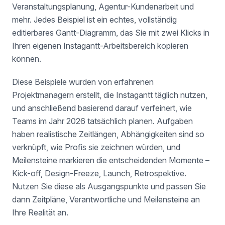
Veranstaltungsplanung, Agentur-Kundenarbeit und
mehr. Jedes Beispiel ist ein echtes, vollständig
editierbares Gantt-Diagramm, das Sie mit zwei Klicks in
Ihren eigenen Instagantt-Arbeitsbereich kopieren
können.
Diese Beispiele wurden von erfahrenen
Projektmanagern erstellt, die Instagantt täglich nutzen,
und anschließend basierend darauf verfeinert, wie
Teams im Jahr 2026 tatsächlich planen. Aufgaben
haben realistische Zeitlängen, Abhängigkeiten sind so
verknüpft, wie Profis sie zeichnen würden, und
Meilensteine markieren die entscheidenden Momente –
Kick-off, Design-Freeze, Launch, Retrospektive.
Nutzen Sie diese als Ausgangspunkte und passen Sie
dann Zeitpläne, Verantwortliche und Meilensteine an
Ihre Realität an.