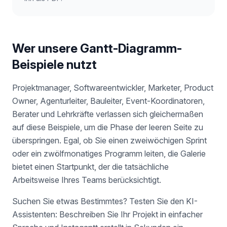
Wer unsere Gantt-Diagramm-
Beispiele nutzt
Projektmanager, Softwareentwickler, Marketer, Product
Owner, Agenturleiter, Bauleiter, Event-Koordinatoren,
Berater und Lehrkräfte verlassen sich gleichermaßen
auf diese Beispiele, um die Phase der leeren Seite zu
überspringen. Egal, ob Sie einen zweiwöchigen Sprint
oder ein zwölfmonatiges Programm leiten, die Galerie
bietet einen Startpunkt, der die tatsächliche
Arbeitsweise Ihres Teams berücksichtigt.
Suchen Sie etwas Bestimmtes? Testen Sie den KI-
Assistenten: Beschreiben Sie Ihr Projekt in einfacher