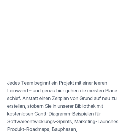
Recruiting-Beispiel
Für Talent Manager
Jedes Team beginnt ein Projekt mit einer leeren
Leinwand – und genau hier gehen die meisten Pläne
schief. Anstatt einen Zeitplan von Grund auf neu zu
erstellen, stöbern Sie in unserer Bibliothek mit
kostenlosen Gantt-Diagramm-Beispielen für
Softwareentwicklungs-Sprints, Marketing-Launches,
Produkt-Roadmaps, Bauphasen,