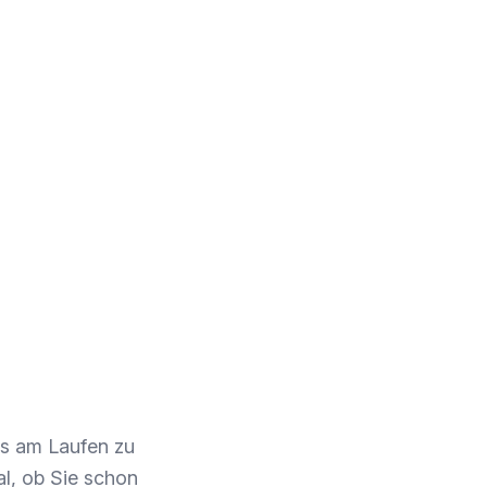
s am Laufen zu
al, ob Sie schon