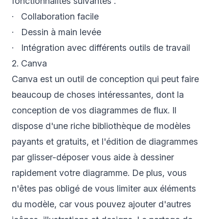
fonctionnalités suivantes :
· Collaboration facile
· Dessin à main levée
· Intégration avec différents outils de travail
2. Canva
Canva est un outil de conception qui peut faire
beaucoup de choses intéressantes, dont la
conception de vos diagrammes de flux. Il
dispose d'une riche bibliothèque de modèles
payants et gratuits, et l'édition de diagrammes
par glisser-déposer vous aide à dessiner
rapidement votre diagramme. De plus, vous
n'êtes pas obligé de vous limiter aux éléments
du modèle, car vous pouvez ajouter d'autres