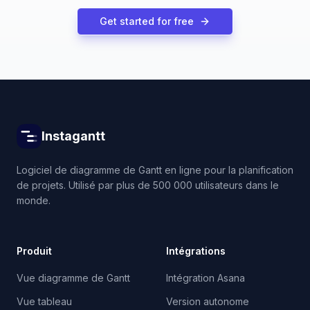
Get started for free
Instagantt
Logiciel de diagramme de Gantt en ligne pour la planification
de projets. Utilisé par plus de 500 000 utilisateurs dans le
monde.
Produit
Intégrations
Vue diagramme de Gantt
Intégration Asana
Vue tableau
Version autonome