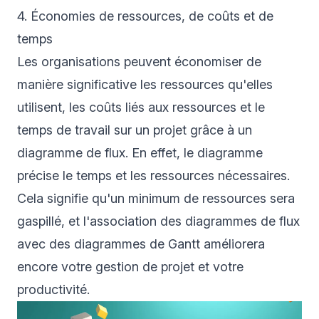
4. Économies de ressources, de coûts et de
temps
Les organisations peuvent économiser de
manière significative les ressources qu'elles
utilisent, les coûts liés aux ressources et le
temps de travail sur un projet grâce à un
diagramme de flux. En effet, le diagramme
précise le temps et les ressources nécessaires.
Cela signifie qu'un minimum de ressources sera
gaspillé, et l'association des diagrammes de flux
avec des diagrammes de Gantt améliorera
encore votre gestion de projet et votre
productivité.