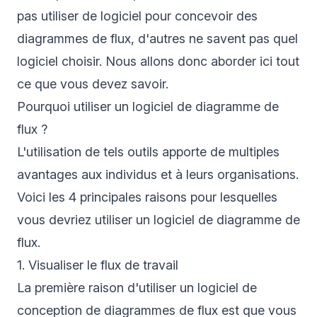
pas utiliser de logiciel pour concevoir des
diagrammes de flux, d'autres ne savent pas quel
logiciel choisir. Nous allons donc aborder ici tout
ce que vous devez savoir.
Pourquoi utiliser un logiciel de diagramme de
flux ?
L'utilisation de tels outils apporte de multiples
avantages aux individus et à leurs organisations.
Voici les 4 principales raisons pour lesquelles
vous devriez utiliser un logiciel de diagramme de
flux.
1. Visualiser le flux de travail
La première raison d'utiliser un logiciel de
conception de diagrammes de flux est que vous