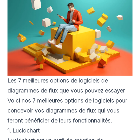
Les 7 meilleures options de logiciels de
diagrammes de flux que vous pouvez essayer
Voici nos 7 meilleures options de logiciels pour
concevoir vos diagrammes de flux qui vous
feront bénéficier de leurs fonctionnalités.
1. Lucidchart