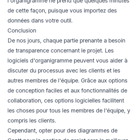
l'organigramme ne prend que quelques minutes
de cette façon, puisque vous importez des
données dans votre outil.
Conclusion
De nos jours, chaque partie prenante a besoin
de transparence concernant le projet. Les
logiciels d'organigramme peuvent vous aider à
discuter du processus avec les clients et les
autres membres de l'équipe. Grâce aux options
de conception faciles et aux fonctionnalités de
collaboration, ces options logicielles facilitent
les choses pour tous les membres de l'équipe, y
compris les clients.
Cependant, opter pour des diagrammes de