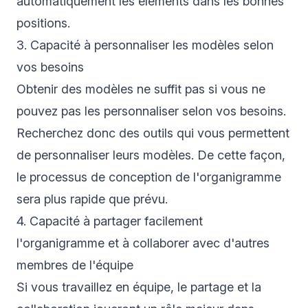
automatiquement les éléments dans les bonnes
positions.
3. Capacité à personnaliser les modèles selon
vos besoins
Obtenir des modèles ne suffit pas si vous ne
pouvez pas les personnaliser selon vos besoins.
Recherchez donc des outils qui vous permettent
de personnaliser leurs modèles. De cette façon,
le processus de conception de l'organigramme
sera plus rapide que prévu.
4. Capacité à partager facilement
l'organigramme et à collaborer avec d'autres
membres de l'équipe
Si vous travaillez en équipe, le partage et la