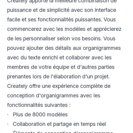
Creately apporte la meilleure combinaison de
puissance et de simplicité avec son interface
facile et ses fonctionnalités puissantes. Vous
commencerez avec les modèles et apprécierez
de les personnaliser selon vos besoins. Vous
pouvez ajouter des détails aux organigrammes
avec du texte enrichi et collaborer avec les
membres de votre équipe et d'autres parties
prenantes lors de l'élaboration d'un projet.
Creately offre une expérience complète de
conception d'organigrammes avec les
fonctionnalités suivantes :
· Plus de 8000 modèles
· Collaboration et partage en temps réel