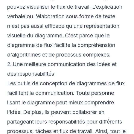
pouvez visualiser le flux de travail. L'explication
verbale ou l'élaboration sous forme de texte
n'est pas aussi efficace qu'une représentation
visuelle du diagramme. C'est parce que le
diagramme de flux facilite la compréhension
d'algorithmes et de processus complexes.
2. Une meilleure communication des idées et
des responsabilités
Les outils de conception de diagrammes de flux
facilitent la communication. Toute personne
lisant le diagramme peut mieux comprendre
l'idée. De plus, ils peuvent collaborer en
partageant leurs responsabilités pour différents
processus, tâches et flux de travail. Ainsi, tout le