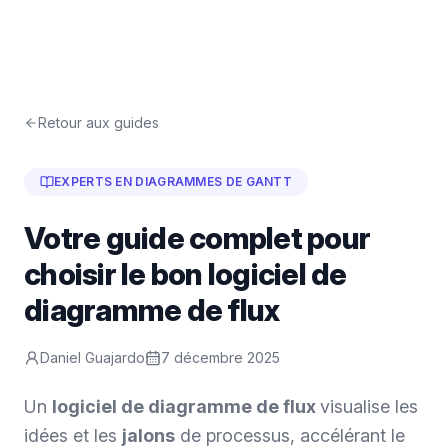
Retour aux guides
EXPERTS EN DIAGRAMMES DE GANTT
Votre guide complet pour
choisir le bon logiciel de
diagramme de flux
Daniel Guajardo
7 décembre 2025
Un
logiciel de diagramme de flux
visualise les
idées et les
jalons
de processus, accélérant le