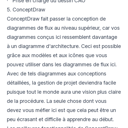
· Prise en charge du dessin CAO
5. ConceptDraw
ConceptDraw fait passer la conception de
diagrammes de flux au niveau supérieur, car vos
diagrammes conçus ici ressemblent davantage
à un diagramme d'architecture. Ceci est possible
grâce aux modèles et aux icônes que vous
pouvez utiliser dans les diagrammes de flux ici.
Avec de tels diagrammes aux conceptions
détaillées, la gestion de projet deviendra facile
puisque tout le monde aura une vision plus claire
de la procédure. La seule chose dont vous
devez vous méfier ici est que cela peut être un
peu écrasant et difficile à apprendre au début.