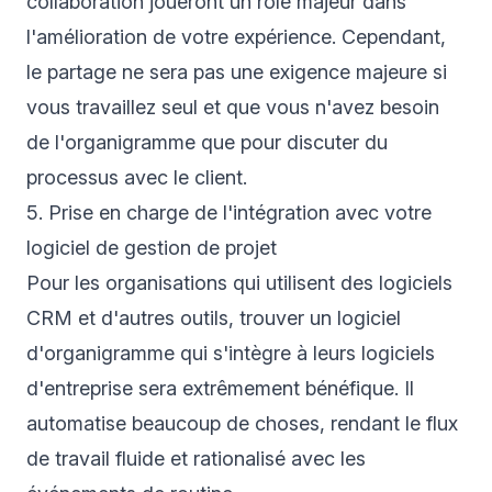
collaboration joueront un rôle majeur dans
l'amélioration de votre expérience. Cependant,
le partage ne sera pas une exigence majeure si
vous travaillez seul et que vous n'avez besoin
de l'organigramme que pour discuter du
processus avec le client.
5. Prise en charge de l'intégration avec votre
logiciel de gestion de projet
Pour les organisations qui utilisent des logiciels
CRM et d'autres outils, trouver un logiciel
d'organigramme qui s'intègre à leurs logiciels
d'entreprise sera extrêmement bénéfique. Il
automatise beaucoup de choses, rendant le flux
de travail fluide et rationalisé avec les