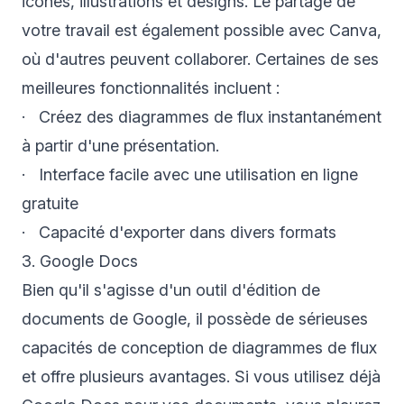
icônes, illustrations et designs. Le partage de
votre travail est également possible avec Canva,
où d'autres peuvent collaborer. Certaines de ses
meilleures fonctionnalités incluent :
· Créez des diagrammes de flux instantanément
à partir d'une présentation.
· Interface facile avec une utilisation en ligne
gratuite
· Capacité d'exporter dans divers formats
3. Google Docs
Bien qu'il s'agisse d'un outil d'édition de
documents de Google, il possède de sérieuses
capacités de conception de diagrammes de flux
et offre plusieurs avantages. Si vous utilisez déjà