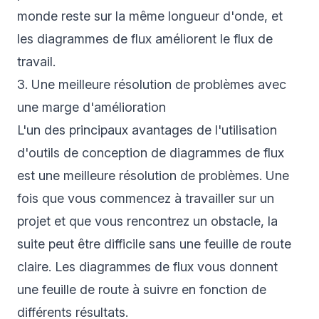
monde reste sur la même longueur d'onde, et
les diagrammes de flux améliorent le flux de
travail.
3. Une meilleure résolution de problèmes avec
une marge d'amélioration
L'un des principaux avantages de l'utilisation
d'outils de conception de diagrammes de flux
est une meilleure résolution de problèmes. Une
fois que vous commencez à travailler sur un
projet et que vous rencontrez un obstacle, la
suite peut être difficile sans une feuille de route
claire. Les diagrammes de flux vous donnent
une feuille de route à suivre en fonction de
différents résultats.