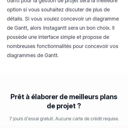
Gantt pour la gestion de projet sera la meilleure
option si vous souhaitez discuter de plus de
détails. Si vous voulez concevoir un
diagramme
de Gantt
, alors
Instagantt
sera un bon choix. Il
possède une interface simple et propose de
nombreuses fonctionnalités pour concevoir vos
diagrammes de Gantt.
Prêt à élaborer de meilleurs plans
de projet ?
7 jours d'essai gratuit. Aucune carte de crédit requise.