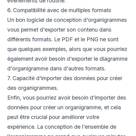
événements de routine.
6. Compatibilité avec de multiples formats
Un bon logiciel de conception d'organigrammes
vous permet d'exporter son contenu dans
différents formats. Le PDF et le PNG ne sont
que quelques exemples, alors que vous pourriez
également avoir besoin d'exporter le diagramme
d'organigramme dans d'autres formats.
7. Capacité d'importer des données pour créer
des organigrammes.
Enfin, vous pourriez avoir besoin d'importer des
données pour créer un organigramme, et cela
peut être crucial pour améliorer votre
expérience. La conception de l'ensemble de