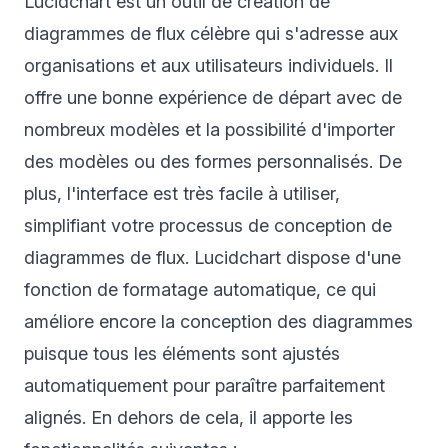
Lucidchart est un outil de création de
diagrammes de flux célèbre qui s'adresse aux
organisations et aux utilisateurs individuels. Il
offre une bonne expérience de départ avec de
nombreux modèles et la possibilité d'importer
des modèles ou des formes personnalisés. De
plus, l'interface est très facile à utiliser,
simplifiant votre processus de conception de
diagrammes de flux. Lucidchart dispose d'une
fonction de formatage automatique, ce qui
améliore encore la conception des diagrammes
puisque tous les éléments sont ajustés
automatiquement pour paraître parfaitement
alignés. En dehors de cela, il apporte les