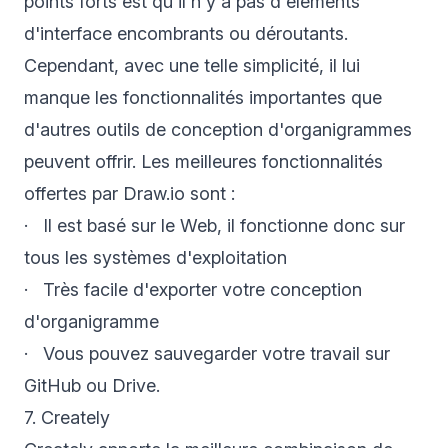
points forts est qu'il n'y a pas d'éléments
d'interface encombrants ou déroutants.
Cependant, avec une telle simplicité, il lui
manque les fonctionnalités importantes que
d'autres outils de conception d'organigrammes
peuvent offrir. Les meilleures fonctionnalités
offertes par Draw.io sont :
· Il est basé sur le Web, il fonctionne donc sur
tous les systèmes d'exploitation
· Très facile d'exporter votre conception
d'organigramme
· Vous pouvez sauvegarder votre travail sur
GitHub ou Drive.
7. Creately