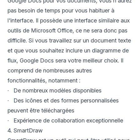
Google Docs pour vos documents, vous n'aurez
pas besoin de temps pour vous habituer à
l'interface. Il possède une interface similaire aux
outils de Microsoft Office, ce ne sera donc pas
difficile. Si vous travaillez sur un document texte
et que vous souhaitez inclure un diagramme de
flux, Google Docs sera votre meilleur choix. Il
comprend de nombreuses autres
fonctionnalités, notamment :
· De nombreux modèles disponibles
· Des icônes et des formes personnalisées
peuvent être téléchargées
· Expérience de collaboration exceptionnelle
4. SmartDraw