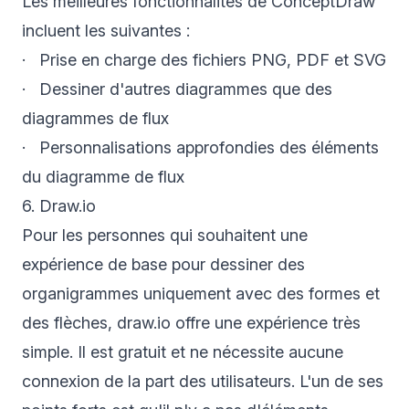
Les meilleures fonctionnalités de ConceptDraw
incluent les suivantes :
· Prise en charge des fichiers PNG, PDF et SVG
· Dessiner d'autres diagrammes que des
diagrammes de flux
· Personnalisations approfondies des éléments
du diagramme de flux
6. Draw.io
Pour les personnes qui souhaitent une
expérience de base pour dessiner des
organigrammes uniquement avec des formes et
des flèches, draw.io offre une expérience très
simple. Il est gratuit et ne nécessite aucune
connexion de la part des utilisateurs. L'un de ses