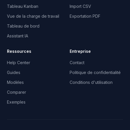
Tableau Kanban
Import CSV
Vue de la charge de travail
Exportation PDF
Tableau de bord
Assistant IA
Ressources
Entreprise
Help Center
Contact
Guides
Politique de confidentialité
Modèles
Conditions d'utilisation
Comparer
Exemples