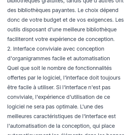
bibliothèques gratuites, tandis que d'autres ont
des bibliothèques payantes. Le choix dépend
donc de votre budget et de vos exigences. Les
outils disposant d'une meilleure bibliothèque
faciliteront votre expérience de conception.
2. Interface conviviale avec conception
d'organigrammes facile et automatisation
Quel que soit le nombre de fonctionnalités
offertes par le logiciel, l'interface doit toujours
être facile à utiliser. Si l'interface n'est pas
conviviale, l'expérience d'utilisation de ce
logiciel ne sera pas optimale. L'une des
meilleures caractéristiques de l'interface est
l'automatisation de la conception, qui place