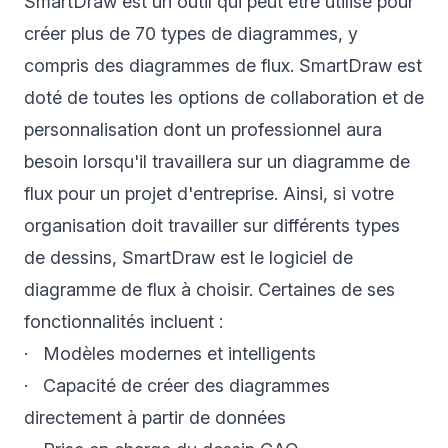
SmartDraw est un outil qui peut être utilisé pour
créer plus de 70 types de diagrammes, y
compris des diagrammes de flux. SmartDraw est
doté de toutes les options de collaboration et de
personnalisation dont un professionnel aura
besoin lorsqu'il travaillera sur un diagramme de
flux pour un projet d'entreprise. Ainsi, si votre
organisation doit travailler sur différents types
de dessins, SmartDraw est le logiciel de
diagramme de flux à choisir. Certaines de ses
fonctionnalités incluent :
· Modèles modernes et intelligents
· Capacité de créer des diagrammes
directement à partir de données