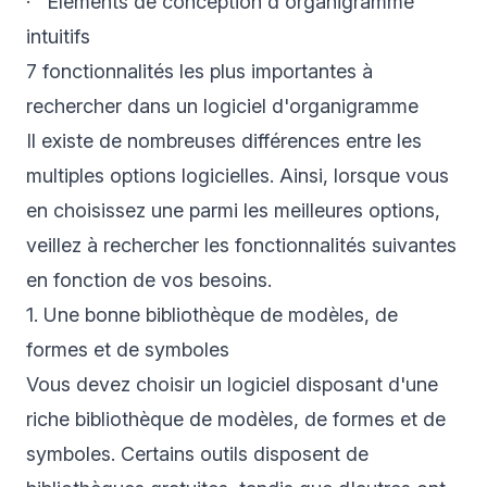
· Éléments de conception d'organigramme
intuitifs
7 fonctionnalités les plus importantes à
rechercher dans un logiciel d'organigramme
Il existe de nombreuses différences entre les
multiples options logicielles. Ainsi, lorsque vous
en choisissez une parmi les meilleures options,
veillez à rechercher les fonctionnalités suivantes
en fonction de vos besoins.
1. Une bonne bibliothèque de modèles, de
formes et de symboles
Vous devez choisir un logiciel disposant d'une
riche bibliothèque de modèles, de formes et de
symboles. Certains outils disposent de