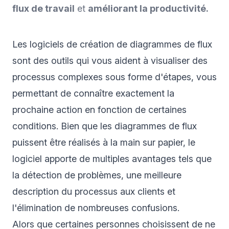
flux de travail
et
améliorant la productivité.
Les logiciels de création de diagrammes de flux
sont des outils qui vous aident à visualiser des
processus complexes sous forme d'étapes, vous
permettant de connaître exactement la
prochaine action en fonction de certaines
conditions. Bien que les diagrammes de flux
puissent être réalisés à la main sur papier, le
logiciel apporte de multiples avantages tels que
la détection de problèmes, une meilleure
description du processus aux clients et
l'élimination de nombreuses confusions.
Alors que certaines personnes choisissent de ne