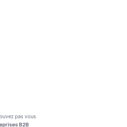
pouvez pas vous
eprises B2B