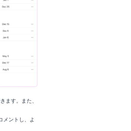
できます。また、
、コメントし、よ