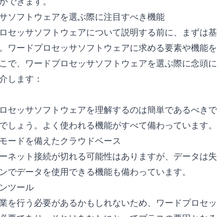
ができます。
サソフトウェアを選ぶ際に注目すべき機能
ロセッサソフトウェアについて説明する前に、まずは基
。ワードプロセッサソフトウェアに求める要素や機能を
こで、ワードプロセッサソフトウェアを選ぶ際に念頭に
介します：
ロセッサソフトウェアを理解するのは簡単であるべきで
でしょう。よく使われる機能がすべて備わっています。
モードを備えたクラウドベース
ーネット接続が切れる可能性はありますが、データは失
ンでデータを使用できる機能も備わっています。
ンツール
業を行う必要があるかもしれないため、ワードプロセッ