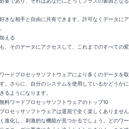
必要であり、それはあなたにとってプラスの要因となる
好きな相手と自由に共有できます。許可なくデータにア
。
加える
も、そのデータにアクセスして、これまでのすべての変
ワードプロセッサソフトウェアにより多くのデータを取
す。さらに、自分のシステムを使用しているかどうかに
きるようになります。
無料ワードプロセッサソフトウェアのトップ10
プロセッサソフトウェアは退屈で全く楽しくありません
く進化し、刺激的な機能が見つかるでしょう。どのワー