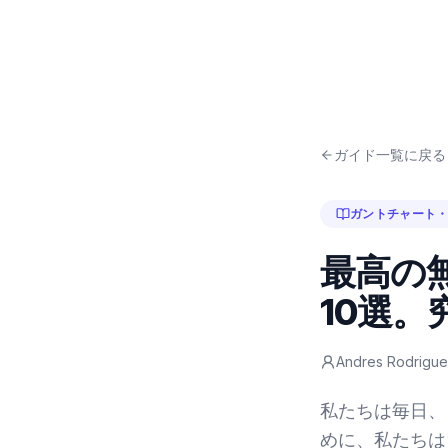
ガイド一覧に戻る
ガントチャート
最高の
10選
Andres Rodrigu
私たちは毎日、
めに、私たちは