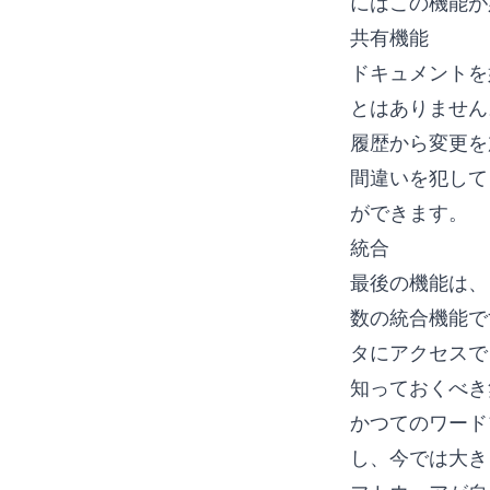
にはこの機能が
共有機能
ドキュメントを
とはありません
履歴から変更を
間違いを犯して
ができます。
統合
最後の機能は、
数の統合機能で
タにアクセスで
知っておくべき
かつてのワード
し、今では大き