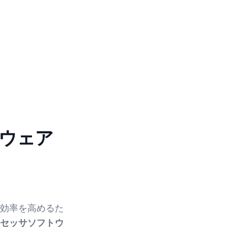
ウェア
効率を高めるた
セッサソフトウ