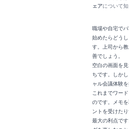
ェア
について知
職場や自宅でバ
始めたらどうし
す。上司から教
善でしょう。
空白の画面を見
ちです。しかし
ャル会議体験を
これまでワード
のです。メモを
ントを受けたり
最大の利点です