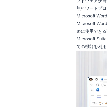
フトウェアが自
無料ワードプロ
Microsoft Wor
Microsof
めに使用できる
Microsof
ての機能を利用