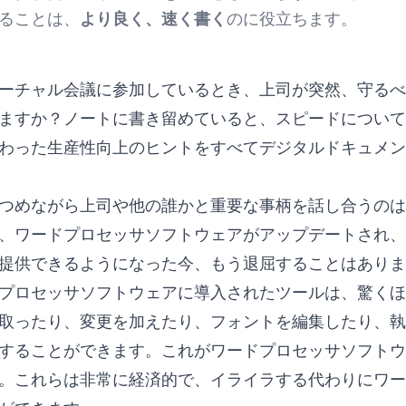
ることは、
より良く、速く書く
のに役立ちます。
ーチャル会議に参加しているとき、上司が突然、守るべ
ますか？ノートに書き留めていると、スピードについて
わった生産性向上のヒントをすべてデジタルドキュメン
つめながら上司や他の誰かと重要な事柄を話し合うのは
、ワードプロセッサソフトウェアがアップデートされ、
提供できるようになった今、もう退屈することはありま
プロセッサソフトウェアに導入されたツールは、驚くほ
取ったり、変更を加えたり、フォントを編集したり、執
することができます。これがワードプロセッサソフトウ
。これらは非常に経済的で、イライラする代わりにワー