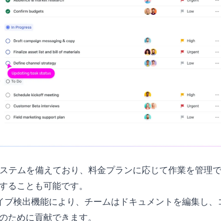
システムを備えており、料金プランに応じて作業を管理
することも可能です。
Upのライブ検出機能により、チームはドキュメントを編集し
のために貢献できます。