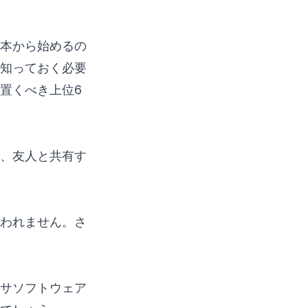
本から始めるの
知っておく必要
置くべき上位6
、友人と共有す
われません。さ
サソフトウェア