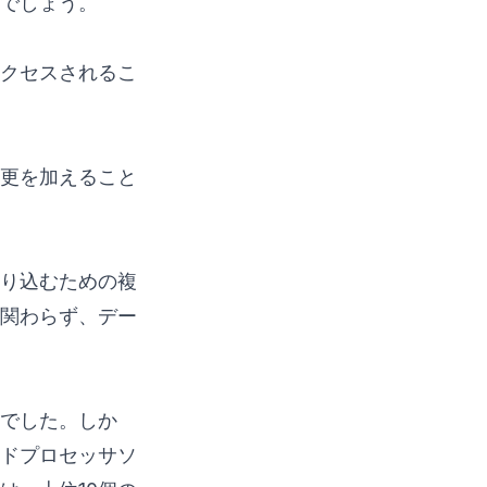
でしょう。
クセスされるこ
更を加えること
り込むための複
関わらず、デー
でした。しか
ドプロセッサソ