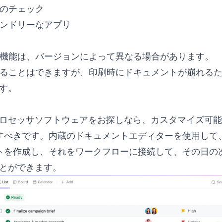
法のチェック
レンドリーなアプリ
の機能は、バージョンによって異なる場合があります。
することはできますが、印刷時にドキュメントが崩れる
す。
ロセッサソフトウェアをお探しなら、カスタマイズ可能
を検討すべきです。内蔵のドキュメントエディターを使用し
ストを作成し、それをワークフローに接続して、その日の
とができます。