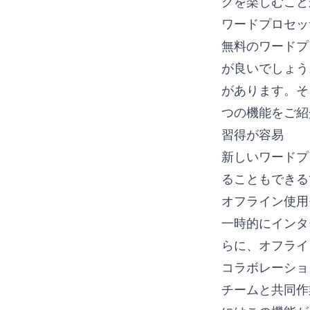
グを楽しむこと
ワードプロセッ
無料のワードプ
が良いでしょう
があります。そ
つの機能をご紹
習得が容易
新しいワードプ
ることもできる
オフライン使用
一時的にインタ
らに、オフライ
コラボレーショ
チームと共同作