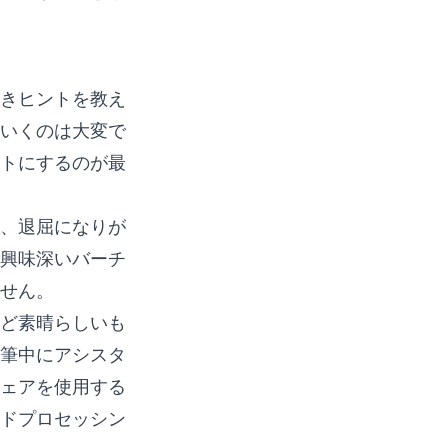
きヒントを教え
いくのは大変で
トにするのが最
、退屈になりが
興味深いバーチ
せん。
ど素晴らしいも
筆中にアシスタ
ェアを使用する
ドプロセッシン