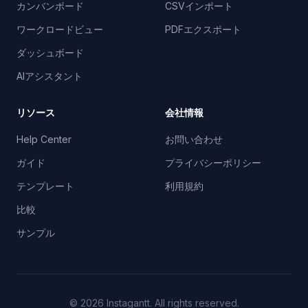
カンバンボード
CSVインポート
ワークロードビュー
PDFエクスポート
ダッシュボード
AIアシスタント
リソース
会社情報
Help Center
お問い合わせ
ガイド
プライバシーポリシー
テンプレート
利用規約
比較
サンプル
©
2026
Instagantt.
All rights reserved.