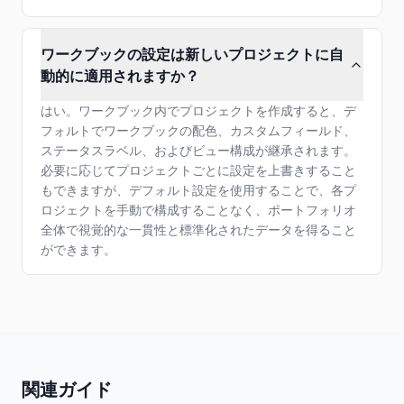
ワークブックの設定は新しいプロジェクトに自
動的に適用されますか？
はい。ワークブック内でプロジェクトを作成すると、デ
フォルトでワークブックの配色、カスタムフィールド、
ステータスラベル、およびビュー構成が継承されます。
必要に応じてプロジェクトごとに設定を上書きすること
もできますが、デフォルト設定を使用することで、各プ
ロジェクトを手動で構成することなく、ポートフォリオ
全体で視覚的な一貫性と標準化されたデータを得ること
ができます。
関連ガイド