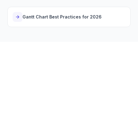
Gantt Chart Best Practices for 2026
Get started for free