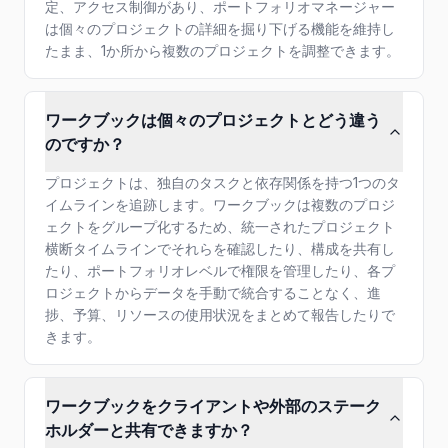
定、アクセス制御があり、ポートフォリオマネージャー
は個々のプロジェクトの詳細を掘り下げる機能を維持し
たまま、1か所から複数のプロジェクトを調整できます。
ワークブックは個々のプロジェクトとどう違う
のですか？
プロジェクトは、独自のタスクと依存関係を持つ1つのタ
イムラインを追跡します。ワークブックは複数のプロジ
ェクトをグループ化するため、統一されたプロジェクト
横断タイムラインでそれらを確認したり、構成を共有し
たり、ポートフォリオレベルで権限を管理したり、各プ
ロジェクトからデータを手動で統合することなく、進
捗、予算、リソースの使用状況をまとめて報告したりで
きます。
ワークブックをクライアントや外部のステーク
ホルダーと共有できますか？