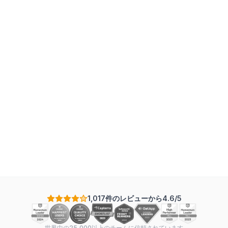
1,017件のレビューから4.6/5
世界中の25,000以上のチームに信頼されています