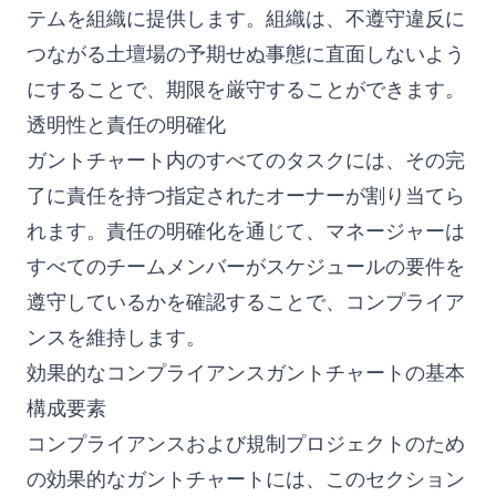
テムを組織に提供します。組織は、不遵守違反に
つながる土壇場の予期せぬ事態に直面しないよう
にすることで、期限を厳守することができます。
透明性と責任の明確化
ガントチャート内のすべてのタスクには、その完
了に責任を持つ指定されたオーナーが割り当てら
れます。責任の明確化を通じて、マネージャーは
すべてのチームメンバーがスケジュールの要件を
遵守しているかを確認することで、コンプライア
ンスを維持します。
効果的なコンプライアンスガントチャートの基本
構成要素
コンプライアンスおよび規制プロジェクトのため
の効果的なガントチャートには、このセクション