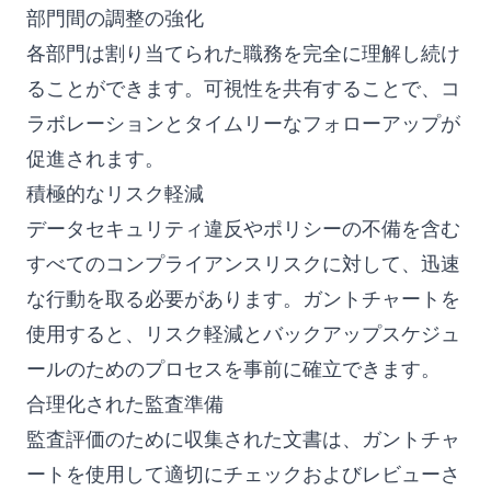
部門間の調整の強化
各部門は割り当てられた職務を完全に理解し続け
ることができます。可視性を共有することで、コ
ラボレーションとタイムリーなフォローアップが
促進されます。
積極的なリスク軽減
データセキュリティ違反やポリシーの不備を含む
すべてのコンプライアンスリスクに対して、迅速
な行動を取る必要があります。ガントチャートを
使用すると、リスク軽減とバックアップスケジュ
ールのためのプロセスを事前に確立できます。
合理化された監査準備
監査評価のために収集された文書は、ガントチャ
ートを使用して適切にチェックおよびレビューさ