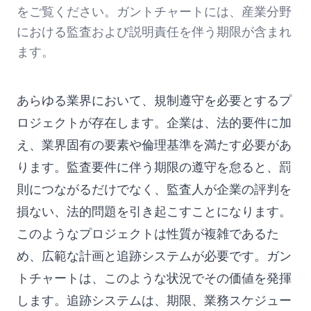
をご覧ください。ガントチャートには、産業分野
における監査および説明責任を伴う期限が含まれ
ます。
あらゆる業界において、規制遵守を必要とするプ
ロジェクトが存在します。企業は、法的要件に加
え、業界固有の要素や倫理基準を満たす必要があ
ります。監査要件に伴う期限の遵守を怠ると、罰
則につながるだけでなく、監査人が企業の評判を
損ない、法的問題を引き起こすことになります。
このようなプロジェクトは性質が複雑であるた
め、広範な計画と追跡システムが必要です。ガン
トチャートは、このような状況でその価値を発揮
します。追跡システムは、期限、業務スケジュー