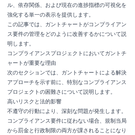
ル、依存関係、および現在の進捗指標の可視化を
強化する単一の表示を提供します。
この記事では、ガントチャートがコンプライアン
ス要件の管理をどのように改善するかについて説
明します。
コンプライアンスプロジェクトにおいてガントチ
ャートが重要な理由
次のセクションでは、ガントチャートによる解決
アプローチを示す前に、特別なコンプライアンス
プロジェクトの困難さについて説明します。
高いリスクと法的影響
不遵守の行動により、深刻な問題が発生します。
コンプライアンス要件に従わない場合、規制当局
から罰金と行政制限の両方が課されることになり