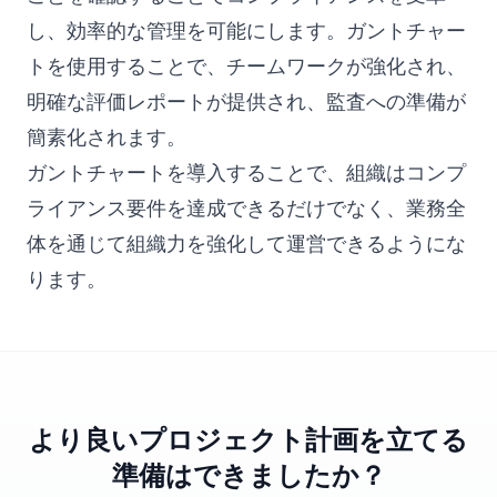
し、効率的な管理を可能にします。ガントチャー
トを使用することで、チームワークが強化され、
明確な評価レポートが提供され、監査への準備が
簡素化されます。
ガントチャートを導入することで、組織はコンプ
ライアンス要件を達成できるだけでなく、業務全
体を通じて組織力を強化して運営できるようにな
ります。
より良いプロジェクト計画を立てる
準備はできましたか？