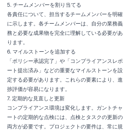
5. チームメンバーを割り当てる
各責任について、担当するチームメンバーを明確
に示します。各チームメンバーは、自分の業務義
務と必要な成果物を完全に理解している必要があ
ります。
6. マイルストーンを追加する
「ポリシー承認完了」や「コンプライアンスレポ
ート提出済み」などの重要なマイルストーンを設
定する必要があります。これらの要素により、進
捗評価が容易になります。
7. 定期的な見直しと更新
コンプライアンス環境は変化します。ガントチャ
ートの定期的な点検には、点検とタスクの更新の
両方が必要です。プロジェクトの要件は、常に規