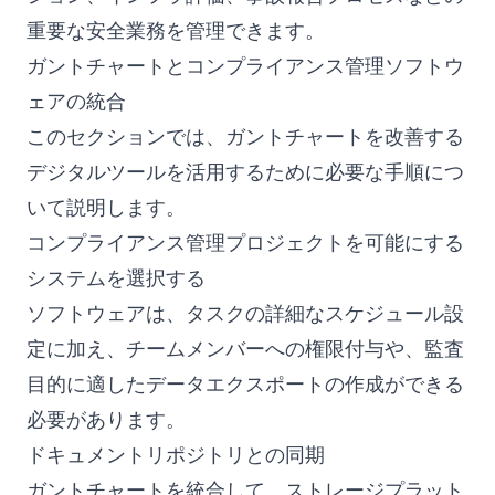
重要な安全業務を管理できます。
ガントチャートとコンプライアンス管理ソフトウ
ェアの統合
このセクションでは、ガントチャートを改善する
デジタルツールを活用するために必要な手順につ
いて説明します。
コンプライアンス管理プロジェクトを可能にする
システムを選択する
ソフトウェアは、タスクの詳細なスケジュール設
定に加え、チームメンバーへの権限付与や、監査
目的に適したデータエクスポートの作成ができる
必要があります。
ドキュメントリポジトリとの同期
ガントチャートを統合して、ストレージプラット