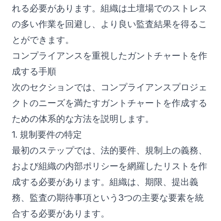
れる必要があります。組織は土壇場でのストレス
の多い作業を回避し、より良い監査結果を得るこ
とができます。
コンプライアンスを重視したガントチャートを作
成する手順
次のセクションでは、コンプライアンスプロジェ
クトのニーズを満たすガントチャートを作成する
ための体系的な方法を説明します。
1. 規制要件の特定
最初のステップでは、法的要件、規制上の義務、
および組織の内部ポリシーを網羅したリストを作
成する必要があります。組織は、期限、提出義
務、監査の期待事項という3つの主要な要素を統
合する必要があります。