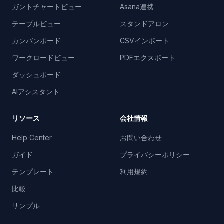
ガントチャートビュー
Asana連携
テーブルビュー
スタンドアロン
カンバンボード
CSVインポート
ワークロードビュー
PDFエクスポート
ダッシュボード
AIアシスタント
リソース
会社情報
Help Center
お問い合わせ
ガイド
プライバシーポリシー
テンプレート
利用規約
比較
サンプル