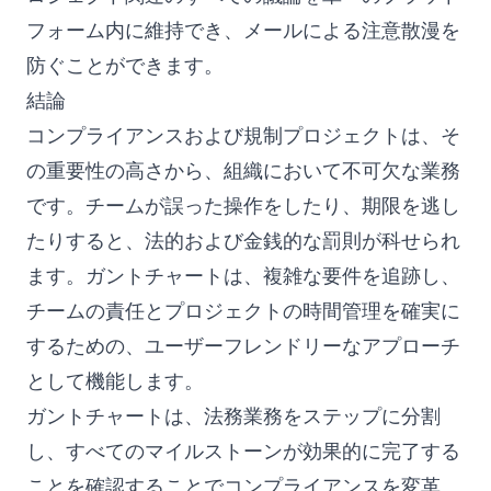
フォーム内に維持でき、メールによる注意散漫を
防ぐことができます。
結論
コンプライアンスおよび規制プロジェクトは、そ
の重要性の高さから、組織において不可欠な業務
です。チームが誤った操作をしたり、期限を逃し
たりすると、法的および金銭的な罰則が科せられ
ます。ガントチャートは、複雑な要件を追跡し、
チームの責任とプロジェクトの時間管理を確実に
するための、ユーザーフレンドリーなアプローチ
として機能します。
ガントチャートは、法務業務をステップに分割
し、すべてのマイルストーンが効果的に完了する
ことを確認することでコンプライアンスを変革