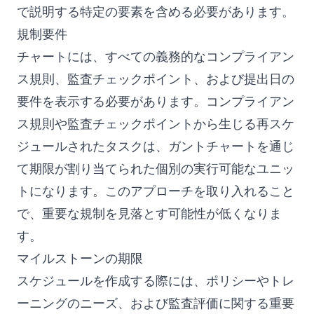
で説明する特定の要素を含める必要があります。
規制要件
チャートには、すべての義務的なコンプライアン
ス規則、監査チェックポイント、および提出日の
要件を表示する必要があります。コンプライアン
ス規則や監査チェックポイントから生じる再スケ
ジュールされたタスクは、ガントチャートを通じ
て期限が割り当てられた個別の実行可能なユニッ
トになります。このアプローチを取り入れること
で、重要な規制を見落とす可能性が低くなりま
す。
マイルストーンの期限
スケジュールを作成する際には、ポリシーやトレ
ーニングのニーズ、および監査評価に関する重要