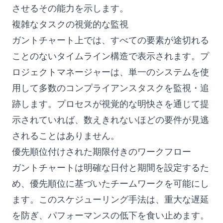
させるその能力を示します。
複雑なタスクの視覚的な監視
ガントチャート上では、すべての要素が途切れる
ことのないタイムライン構造で表示されます。プ
ロジェクトマネージャーは、単一のシステムを使
用して多数のコンプライアンスタスクを監視・追
跡します。プロセスが視覚的な明快さを通じて提
示されていれば、数えきれないほどの要件が見逃
されることはありません。
優先順位付けされた期限付きのワークフロー
ガントチャートは明確な日付と期間を設定するた
め、優先順位に基づいたチームワークを可能にし
ます。このスケジューリング手法は、重大な遅延
を防ぎ、パフォーマンスの低下を食い止めます。