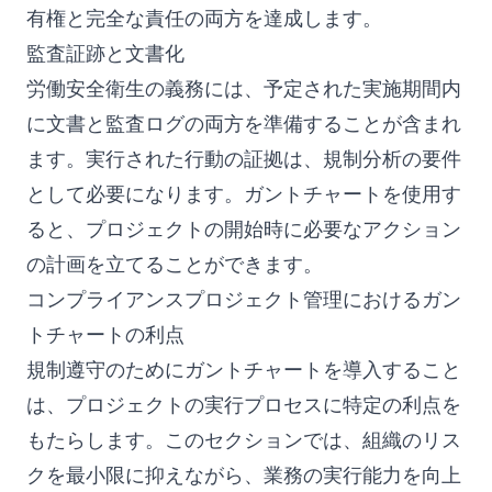
有権と完全な責任の両方を達成します。
監査証跡と文書化
労働安全衛生の義務には、予定された実施期間内
に文書と監査ログの両方を準備することが含まれ
ます。実行された行動の証拠は、規制分析の要件
として必要になります。ガントチャートを使用す
ると、プロジェクトの開始時に必要なアクション
の計画を立てることができます。
コンプライアンスプロジェクト管理におけるガン
トチャートの利点
規制遵守のためにガントチャートを導入すること
は、プロジェクトの実行プロセスに特定の利点を
もたらします。このセクションでは、組織のリス
クを最小限に抑えながら、業務の実行能力を向上