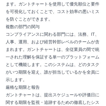
ます。ガントチャートを使用して優先順位と要件
を可視化しておくことで、コスト効率の悪いミス
を防ぐことができます。
複数の部門の関与
コンプライアンスに関わる部門には、法務、IT、
人事、運用、および経営幹部レベルのチームが含
まれます。ガントチャートは、全従業員の間で統
一された理解を保証する単一のプラットフォーム
として機能します。このシステムは、どのタスク
がいつ期限を迎え、誰が担当しているかを全員に
示します。
厳格な期限と報告
ガントチャートは、提出スケジュールや評価日に
関する期限を監視・追跡するための徹底したシス