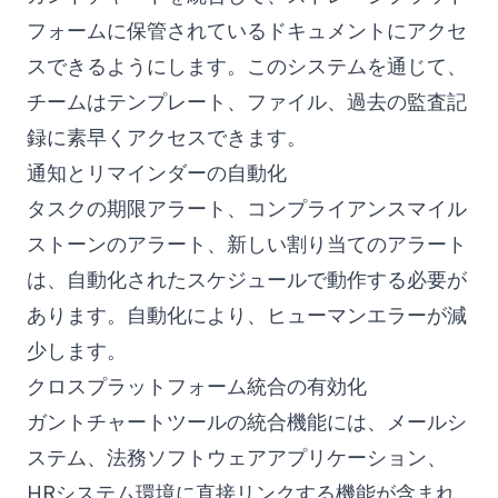
フォームに保管されているドキュメントにアクセ
スできるようにします。このシステムを通じて、
チームはテンプレート、ファイル、過去の監査記
録に素早くアクセスできます。
通知とリマインダーの自動化
タスクの期限アラート、コンプライアンスマイル
ストーンのアラート、新しい割り当てのアラート
は、自動化されたスケジュールで動作する必要が
あります。自動化により、ヒューマンエラーが減
少します。
クロスプラットフォーム統合の有効化
ガントチャートツールの統合機能には、メールシ
ステム、法務ソフトウェアアプリケーション、
HRシステム環境に直接リンクする機能が含まれ