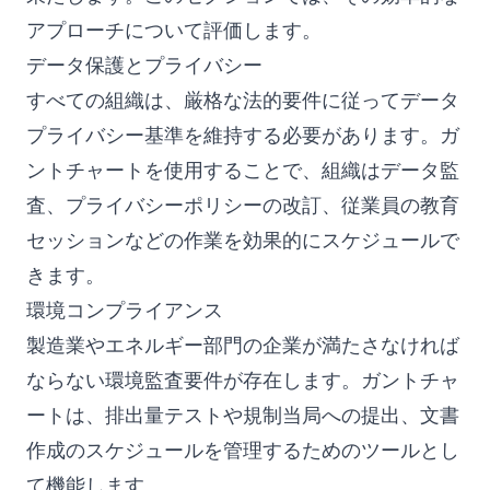
アプローチについて評価します。
データ保護とプライバシー
すべての組織は、厳格な法的要件に従ってデータ
プライバシー基準を維持する必要があります。ガ
ントチャートを使用することで、組織はデータ監
査、プライバシーポリシーの改訂、従業員の教育
セッションなどの作業を効果的にスケジュールで
きます。
環境コンプライアンス
製造業やエネルギー部門の企業が満たさなければ
ならない環境監査要件が存在します。ガントチャ
ートは、排出量テストや規制当局への提出、文書
作成のスケジュールを管理するためのツールとし
て機能します。