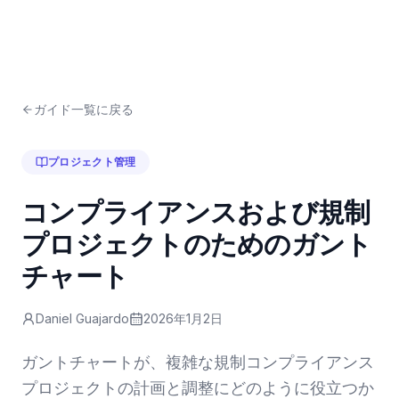
ガイド一覧に戻る
プロジェクト管理
コンプライアンスおよび規制
プロジェクトのためのガント
チャート
Daniel Guajardo
2026年1月2日
ガントチャートが、複雑な規制コンプライアンス
プロジェクトの計画と調整にどのように役立つか