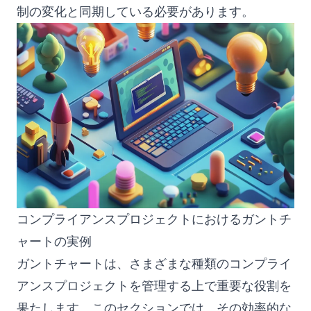
制の変化と同期している必要があります。
コンプライアンスプロジェクトにおけるガントチ
ャートの実例
ガントチャートは、さまざまな種類のコンプライ
アンスプロジェクトを管理する上で重要な役割を
果たします。このセクションでは、その効率的な