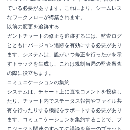
ている必要があります。これにより、シームレス
なワークフローが構築されます。
以前の変更を追跡する
ガントチャートの修正を追跡するには、監査ログ
とともにバージョン追跡を有効にする必要があり
ます。システムは、誰がいつ修正を行ったかを示
すトラックを生成し、これは規制当局の監査審査
の際に役立ちます。
コミュニケーションの集約
システムは、チャート上に直接コメントを投稿し
たり、チャート内でステータス報告やファイル共
有を行ったりする機能をサポートする必要があり
ます。コミュニケーションを集約することで、プ
ロジェクト関連のすべての議論を単一のプラット