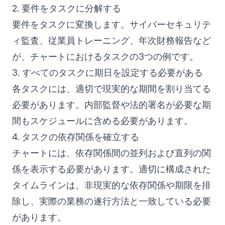
2. 要件をタスクに分解する
要件をタスクに変換します。サイバーセキュリテ
ィ監査、従業員トレーニング、年次財務報告など
が、チャートにおけるタスクの3つの例です。
3. すべてのタスクに期日を設定する必要がある
各タスクには、適切で現実的な期間を割り当てる
必要があります。内部監督や法的署名が必要な期
間もスケジュールに含める必要があります。
4. タスクの依存関係を確立する
チャートには、依存関係間の並列および直列の関
係を表示する必要があります。適切に構成された
タイムラインは、非現実的な依存関係や期限を排
除し、実際の業務の遂行方法と一致している必要
があります。