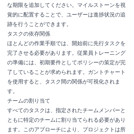
な期限を追加してください。マイルストーンを視
覚的に配置することで、ユーザーは進捗状況の追
跡を行うことができます。
タスクの依存関係
ほとんどの作業手順では、開始前に先行タスクを
完了させる必要があります。従業員トレーニング
の準備には、初期要件としてポリシーの策定が完
了していることが求められます。ガントチャート
を使用すると、タスク間の関係が可視化されま
す。
チームの割り当て
すべてのタスクは、指定されたチームメンバーと
ともに特定のチームに割り当てられる必要があり
ます。このアプローチにより、プロジェクトは所