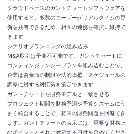
クラウドベースのガントチャートソフトウェアを
使用すると、多数のユーザーがリアルタイムの更
新を共有できるため、相互の連携を確実に維持で
きます。
シナリオプランニングの組み込み
M&A取引は予測不可能です。ガントチャートに
コンティンジェンシープランを組み込むことで、
企業は資金面の制限や法的障壁、スケジュールの
調整に対する対応策を策定できます。
ガントチャートを財務モデルと一致させる
プロジェクト期間を財務予測や予算システムにう
まく統合することで、将来の財務問題を回避でき
ます。ガントチャートの表示には、重要な財務上
のポイントとそれに対応する日付を含めてくださ