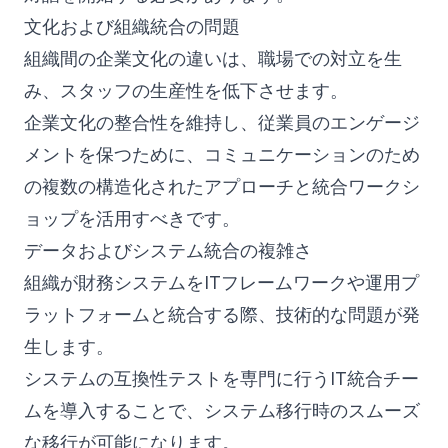
文化および組織統合の問題
組織間の企業文化の違いは、職場での対立を生
み、スタッフの生産性を低下させます。
企業文化の整合性を維持し、従業員のエンゲージ
メントを保つために、コミュニケーションのため
の複数の構造化されたアプローチと統合ワークシ
ョップを活用すべきです。
データおよびシステム統合の複雑さ
組織が財務システムをITフレームワークや運用プ
ラットフォームと統合する際、技術的な問題が発
生します。
システムの互換性テストを専門に行うIT統合チー
ムを導入することで、システム移行時のスムーズ
な移行が可能になります。