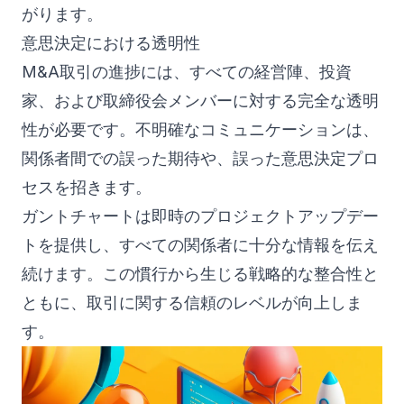
がります。
意思決定における透明性
M&A取引の進捗には、すべての経営陣、投資
家、および取締役会メンバーに対する完全な透明
性が必要です。不明確なコミュニケーションは、
関係者間での誤った期待や、誤った意思決定プロ
セスを招きます。
ガントチャートは即時のプロジェクトアップデー
トを提供し、すべての関係者に十分な情報を伝え
続けます。この慣行から生じる戦略的な整合性と
ともに、取引に関する信頼のレベルが向上しま
す。