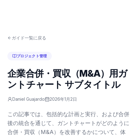
ガイド一覧に戻る
プロジェクト管理
企業合併・買収（M&A）用ガ
ントチャート サブタイトル
Daniel Guajardo
2026年1月2日
この記事では、包括的な計画と実行、および合併
後の統合を通じて、ガントチャートがどのように
合併・買収（M&A）を改善するかについて、体