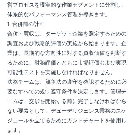
営プロセスを現実的な作業セグメントに分割し、
体系的なパフォーマンス管理を導きます。
1. 合併前の計画
合併・買収は、ターゲット企業を選定するための
調査および戦略的評価の実施から始まります。企
業は、長期的な方向性に対する買収価値を判断す
るために、財務評価とともに市場評価および実現
可能性テストを実施しなければなりません。
法務チームは、競争法の遵守を確認するために必
要なすべての規制遵守条件を決定します。管理チ
ームは、交渉を開始する前に完了しなければなら
ない要素として、デューデリジェンス業務のスケ
ジュールを立てるためにガントチャートを使用し
ます。