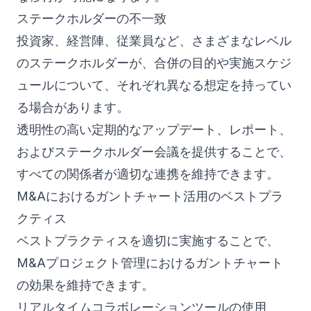
ステークホルダーの不一致
投資家、経営陣、従業員など、さまざまなレベル
のステークホルダーが、合併の目的や実施スケジ
ュールについて、それぞれ異なる想定を持ってい
る場合があります。
透明性の高い定期的なアップデート、レポート、
およびステークホルダー会議を提供することで、
すべての関係者が適切な連携を維持できます。
M&Aにおけるガントチャート活用のベストプラ
クティス
ベストプラクティスを適切に実施することで、
M&Aプロジェクト管理におけるガントチャート
の効果を維持できます。
リアルタイムコラボレーションツールの使用