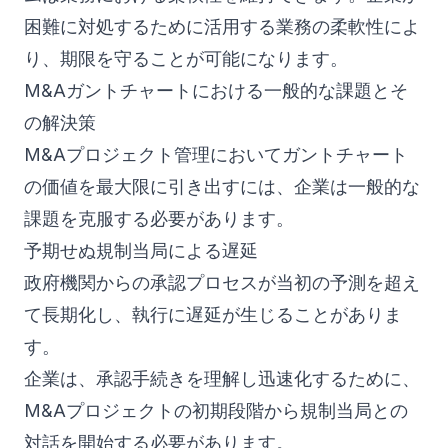
困難に対処するために活用する業務の柔軟性によ
り、期限を守ることが可能になります。
M&Aガントチャートにおける一般的な課題とそ
の解決策
M&Aプロジェクト管理においてガントチャート
の価値を最大限に引き出すには、企業は一般的な
課題を克服する必要があります。
予期せぬ規制当局による遅延
政府機関からの承認プロセスが当初の予測を超え
て長期化し、執行に遅延が生じることがありま
す。
企業は、承認手続きを理解し迅速化するために、
M&Aプロジェクトの初期段階から規制当局との
対話を開始する必要があります。