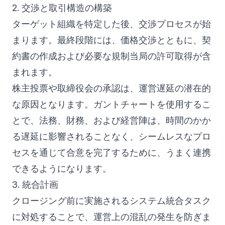
2. 交渉と取引構造の構築
ターゲット組織を特定した後、交渉プロセスが始
まります。最終段階には、価格交渉とともに、契
約書の作成および必要な規制当局の許可取得が含
まれます。
株主投票や取締役会の承認は、運営遅延の潜在的
な原因となります。ガントチャートを使用するこ
とで、法務、財務、および経営陣は、時間のかか
る遅延に影響されることなく、シームレスなプロ
セスを通じて合意を完了するために、うまく連携
できるようになります。
3. 統合計画
クロージング前に実施されるシステム統合タスク
に対処することで、運営上の混乱の発生を防ぎま