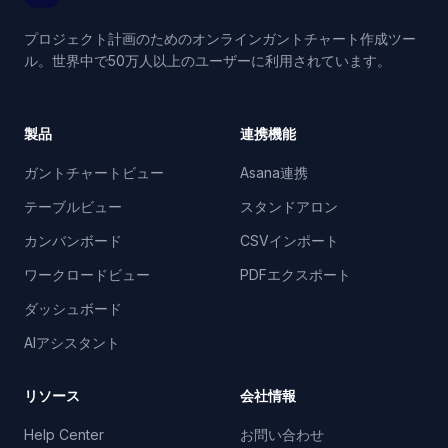
プロジェクト計画のためのオンラインガントチャート作成ツー
ル。世界中で50万人以上のユーザーに利用されています。
製品
連携機能
ガントチャートビュー
Asana連携
テーブルビュー
スタンドアロン
カンバンボード
CSVインポート
ワークロードビュー
PDFエクスポート
ダッシュボード
AIアシスタント
リソース
会社情報
Help Center
お問い合わせ