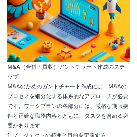
M&A（合併・買収）ガントチャート作成のステ
ップ
M&Aのためのガントチャート作成には、M&Aの
プロセスを細分化する体系的なアプローチが必要
です。ワークプランの各部分には、厳格な期限要
件と正確な職務内容とともに、タスクを含める必
要があります。
1. プロジェクトの範囲と目的を定義する