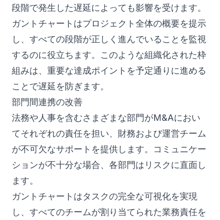
段階で発生した遅延によっても影響を受けます。
ガントチャートはプロジェクト全体の概要を提示
し、すべての段階が正しく進んでいることを監視
するのに役立ちます。このような組織化された枠
組みは、重要な達成ポイントを予定通りに進める
ことで遅延を防ぎます。
部門間連携の改善
法務や人事を含むさまざまな部門がM&Aにおい
てそれぞれの責任を担い、財務および運営チーム
が不可欠なサポートを提供します。コミュニケー
ションが不十分な場合、各部門はリスクに直面し
ます。
ガントチャートはタスクの完全な可視化を実現
し、すべてのチームが割り当てられた業務責任を