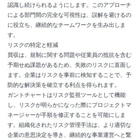
認識し続けられるようにします。このアプローチ
による部門間の完全な可視性は、誤解を避けるの
に役立ち、継続的なチームワークを生み出しま
す。
リスクの特定と軽減
買収は、規制に関する問題や従業員の抵抗を含む
予期せぬ課題があるため、失敗のリスクに直面し
ます。企業はリスクを事前に検知することで、予
防的な解決策を確立する利点を得られます。
ガントチャートはリスク監視ツールとして機能
し、リスクが明らかになった際にプロジェクトマ
ネージャーが手順を修正することを可能にしま
す。組織化されたリスク管理手法は、より適切な
企業の意思決定を導き、継続的な事業運営へと繋