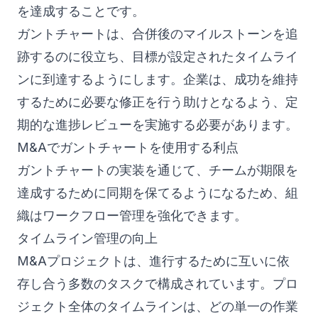
を達成することです。
ガントチャートは、合併後のマイルストーンを追
跡するのに役立ち、目標が設定されたタイムライ
ンに到達するようにします。企業は、成功を維持
するために必要な修正を行う助けとなるよう、定
期的な進捗レビューを実施する必要があります。
M&Aでガントチャートを使用する利点
ガントチャートの実装を通じて、チームが期限を
達成するために同期を保てるようになるため、組
織はワークフロー管理を強化できます。
タイムライン管理の向上
M&Aプロジェクトは、進行するために互いに依
存し合う多数のタスクで構成されています。プロ
ジェクト全体のタイムラインは、どの単一の作業