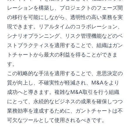
レーションを構築し、プロジェクトのフェーズ間
の移行を可能にしながら、透明性の高い業務を実
現できます。リアルタイムのコラボレーション、
シナリオプランニング、リスク管理機能などのベ
ストプラクティスを適用することで、組織はガン
トチャートから最大の利益を得ることができま
す。
この戦略的な手法を適用することで、意思決定の
質が向上し、不確実性が軽減され、M&Aをより
成功へと導きます。複雑なM&A取引を行う組織
にとって、永続的なビジネスの成果を確保しつつ
業務効率を達成するために、ガントチャートは不
可欠なツールとして使用されるべきです。