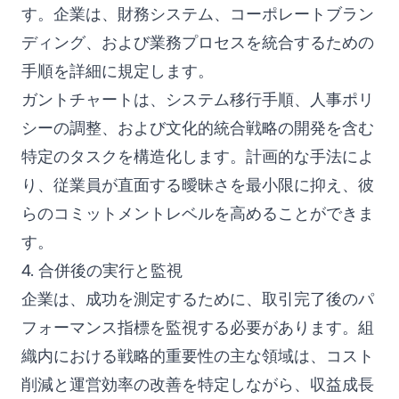
す。企業は、財務システム、コーポレートブラン
ディング、および業務プロセスを統合するための
手順を詳細に規定します。
ガントチャートは、システム移行手順、人事ポリ
シーの調整、および文化的統合戦略の開発を含む
特定のタスクを構造化します。計画的な手法によ
り、従業員が直面する曖昧さを最小限に抑え、彼
らのコミットメントレベルを高めることができま
す。
4. 合併後の実行と監視
企業は、成功を測定するために、取引完了後のパ
フォーマンス指標を監視する必要があります。組
織内における戦略的重要性の主な領域は、コスト
削減と運営効率の改善を特定しながら、収益成長