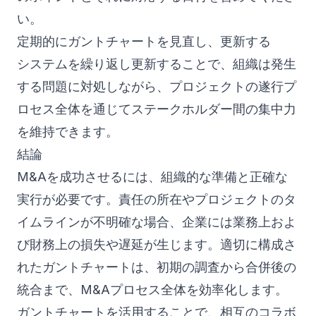
い。
定期的にガントチャートを見直し、更新する
システムを繰り返し更新することで、組織は発生
する問題に対処しながら、プロジェクトの遂行プ
ロセス全体を通じてステークホルダー間の集中力
を維持できます。
結論
M&Aを成功させるには、組織的な準備と正確な
実行が必要です。責任の所在やプロジェクトのタ
イムラインが不明確な場合、企業には業務上およ
び財務上の損失や遅延が生じます。適切に構成さ
れたガントチャートは、初期の調査から合併後の
統合まで、M&Aプロセス全体を効率化します。
ガントチャートを活用することで、相互のコラボ