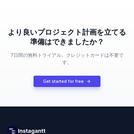
より良いプロジェクト計画を立てる
準備はできましたか？
7日間の無料トライアル。クレジットカードは不要で
す。
Get started for free
Instagantt