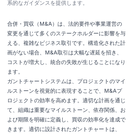
系的なガイダンスを提供します。
合併・買収（M&A）は、法的要件や事業運営の
変更を通じて多くのステークホルダーに影響を与
える、複雑なビジネス取引です。構造化された計
画がない場合、M&A取引は大幅な遅延を招き、
コストが増大し、統合の失敗が生じることになり
ます。
ガントチャートシステムは、プロジェクトのマイ
ルストーンを視覚的に表現することで、M&Aプ
ロジェクトの効率を高めます。適切な計画を通じ
て、組織は重要なマイルストーン、依存関係、お
よび期限を明確に定義し、買収の効率化を達成で
きます。適切に設計されたガントチャートは、