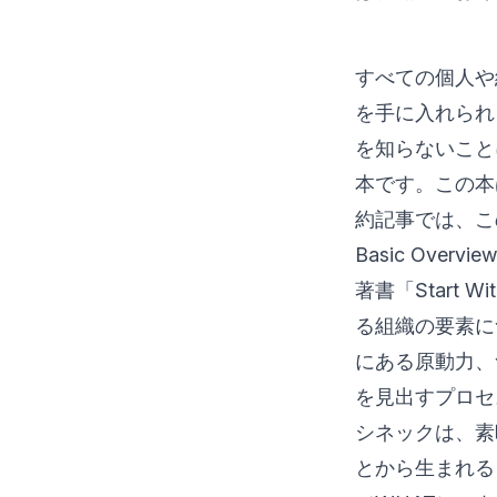
すべての個人や
を手に入れられ
を知らないことに
本です。この本
約記事では、こ
Basic Overview
著書「Start
る組織の要素に
にある原動力、
を見出すプロセ
シネックは、素
とから生まれる