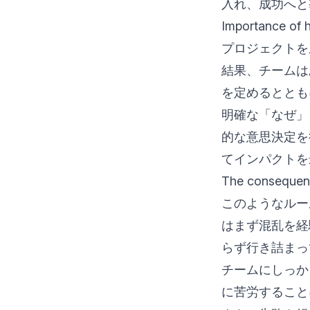
入れ、成功へと
Importance of 
プロジェクトを
結果、チームは
を定めるととも
明確な「なぜ」
的な意思決定を
てインパクトを
The consequenc
このようなルー
はまず混乱を経
らず行き詰まっ
チームにしっか
に苦労すること