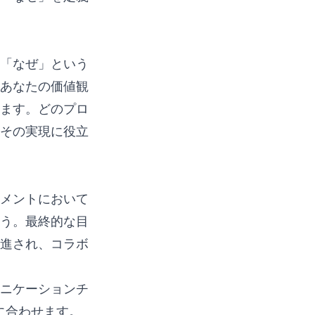
「なぜ」という
あなたの価値観
ます。どのプロ
その実現に役立
メントにおいて
う。最終的な目
進され、コラボ
ニケーションチ
に合わせます。