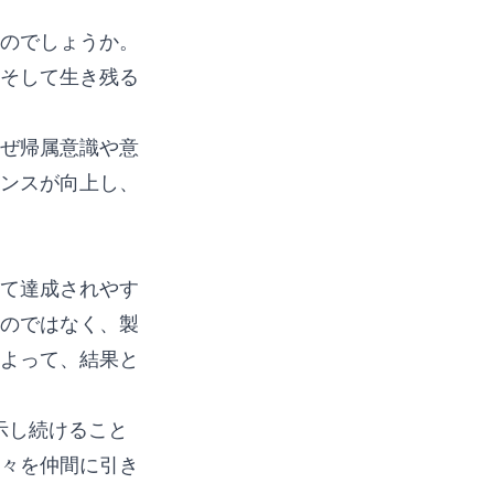
のでしょうか。
そして生き残る
ぜ帰属意識や意
ンスが向上し、
て達成されやす
のではなく、製
よって、結果と
示し続けること
々を仲間に引き