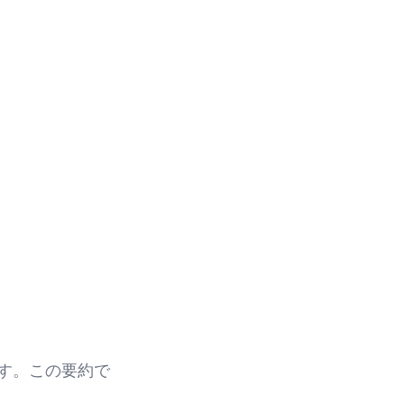
ドです。この要約で