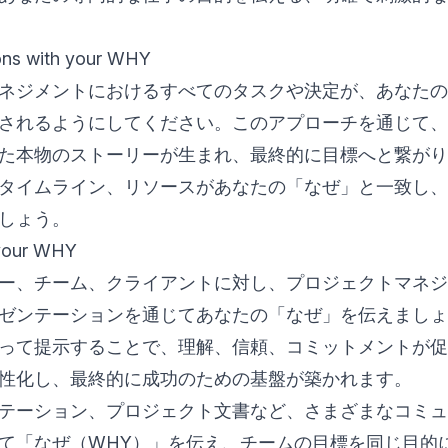
ions with your WHY
ネジメントにおけるすべてのタスクや決定が、あなたの
されるようにしてください。このアプローチを通じて、
た本物のストーリーが生まれ、最終的に目標へと繋がり
タイムライン、リソースがあなたの「なぜ」と一致し、
しょう。
your WHY
ー、チーム、クライアントに対し、プロジェクトマネジ
ゼンテーションを通じてあなたの「なぜ」を伝えましょ
って提示することで、理解、信頼、コミットメントが促
性化し、最終的に成功のための基盤が築かれます。
テーション、プロジェクト文書など、さまざまなコミュ
て「なぜ（WHY）」を伝え、チームの目標を同じ目的