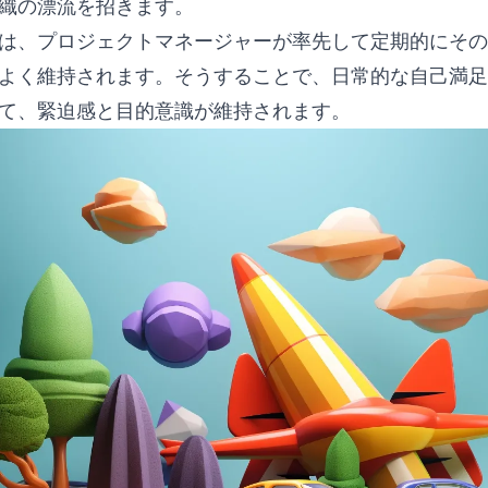
織の漂流を招きます。
は、プロジェクトマネージャーが率先して定期的にその
よく維持されます。そうすることで、日常的な自己満足
て、緊迫感と目的意識が維持されます。