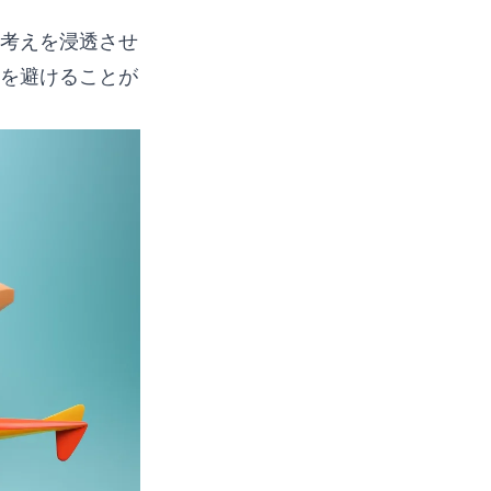
考えを浸透させ
を避けることが