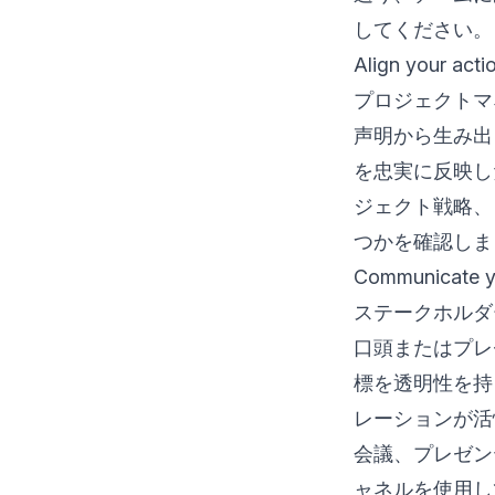
してください。
Align your act
プロジェクトマ
声明から生み出
を忠実に反映し
ジェクト戦略、
つかを確認しま
Communicate 
ステークホルダ
口頭またはプレ
標を透明性を持
レーションが活
会議、プレゼン
ャネルを使用し