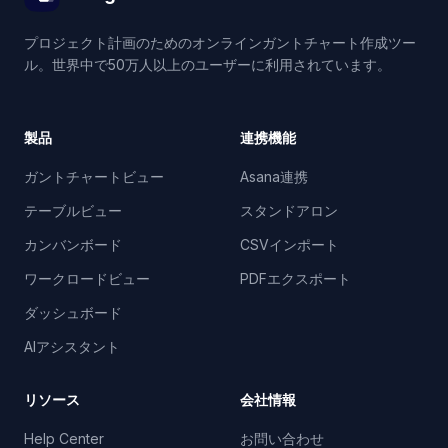
プロジェクト計画のためのオンラインガントチャート作成ツー
ル。世界中で50万人以上のユーザーに利用されています。
製品
連携機能
ガントチャートビュー
Asana連携
テーブルビュー
スタンドアロン
カンバンボード
CSVインポート
ワークロードビュー
PDFエクスポート
ダッシュボード
AIアシスタント
リソース
会社情報
Help Center
お問い合わせ