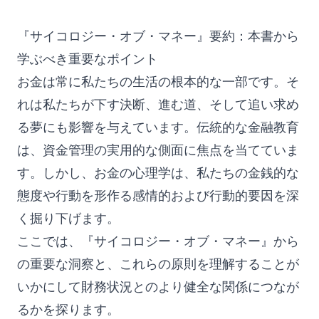
『サイコロジー・オブ・マネー』要約：本書から
学ぶべき重要なポイント
お金は常に私たちの生活の根本的な一部です。そ
れは私たちが下す決断、進む道、そして追い求め
る夢にも影響を与えています。伝統的な金融教育
は、資金管理の実用的な側面に焦点を当てていま
す。しかし、お金の心理学は、私たちの金銭的な
態度や行動を形作る感情的および行動的要因を深
く掘り下げます。
ここでは、『サイコロジー・オブ・マネー』から
の重要な洞察と、これらの原則を理解することが
いかにして財務状況とのより健全な関係につなが
るかを探ります。