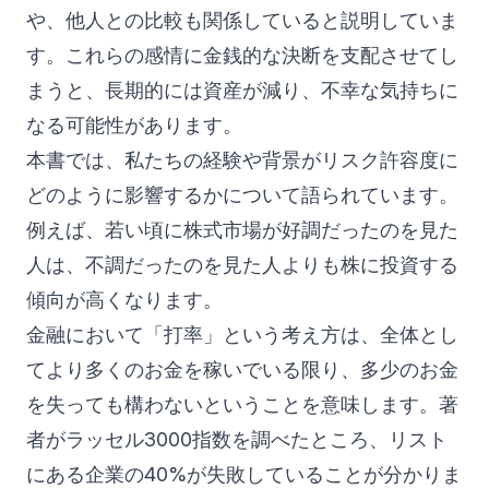
や、他人との比較も関係していると説明していま
す。これらの感情に金銭的な決断を支配させてし
まうと、長期的には資産が減り、不幸な気持ちに
なる可能性があります。
本書では、私たちの経験や背景がリスク許容度に
どのように影響するかについて語られています。
例えば、若い頃に株式市場が好調だったのを見た
人は、不調だったのを見た人よりも株に投資する
傾向が高くなります。
金融において「打率」という考え方は、全体とし
てより多くのお金を稼いでいる限り、多少のお金
を失っても構わないということを意味します。著
者がラッセル3000指数を調べたところ、リスト
にある企業の40%が失敗していることが分かりま