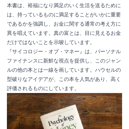
本書は、裕福になり満足のいく生活を送るために
は、持っているものに満足することがいかに重要
であるかを強調し、お金に関する通常の考え方に
異を唱えています。真の富とは、目に見えるお金
だけではないことを示唆しています。
『サイコロジー・オブ・マネー』は、パーソナル
ファイナンスに新鮮な視点を提供し、このジャン
ルの他の本とは一線を画しています。ハウセルの
型破りなアイデアが、この本を人気があり、高く
評価されるものにしています。