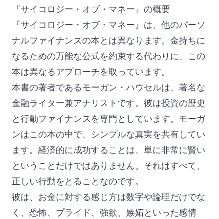
『サイコロジー・オブ・マネー』の概要
『サイコロジー・オブ・マネー』は、他のパーソ
ナルファイナンスの本とは異なります。金持ちに
なるための万能な公式を約束する代わりに、この
本は異なるアプローチを取っています。
本書の著者であるモーガン・ハウセルは、著名な
金融ライター兼アナリストです。彼は投資の歴史
と行動ファイナンスを専門としています。モーガ
ンはこの本の中で、シンプルな真実を共有してい
ます。経済的に成功することは、単に非常に賢い
ということだけではありません。それはすべて、
正しい行動をとることなのです。
彼は、お金に対する感じ方は数字や論理だけでな
く、恐怖、プライド、強欲、嫉妬といった感情