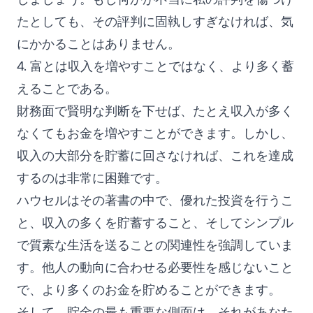
たとしても、その評判に固執しすぎなければ、気
にかかることはありません。
4. 富とは収入を増やすことではなく、より多く蓄
えることである。
財務面で賢明な判断を下せば、たとえ収入が多く
なくてもお金を増やすことができます。しかし、
収入の大部分を貯蓄に回さなければ、これを達成
するのは非常に困難です。
ハウセルはその著書の中で、優れた投資を行うこ
と、収入の多くを貯蓄すること、そしてシンプル
で質素な生活を送ることの関連性を強調していま
す。他人の動向に合わせる必要性を感じないこと
で、より多くのお金を貯めることができます。
そして、貯金の最も重要な側面は、それがあなた