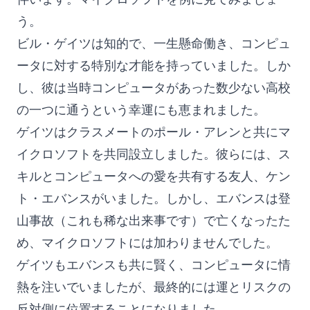
う。
ビル・ゲイツは知的で、一生懸命働き、コンピュ
ータに対する特別な才能を持っていました。しか
し、彼は当時コンピュータがあった数少ない高校
の一つに通うという幸運にも恵まれました。
ゲイツはクラスメートのポール・アレンと共にマ
イクロソフトを共同設立しました。彼らには、ス
キルとコンピュータへの愛を共有する友人、ケン
ト・エバンスがいました。しかし、エバンスは登
山事故（これも稀な出来事です）で亡くなったた
め、マイクロソフトには加わりませんでした。
ゲイツもエバンスも共に賢く、コンピュータに情
熱を注いでいましたが、最終的には運とリスクの
反対側に位置することになりました。