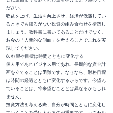
ださい。
収益を上げ、生活を向上させ、経済が低迷してい
るときでも揺るがない投資の組み合わせを構築し
ましょう。教科書に書いてあることだけでなく、
お金の「人間的な側面」を考えることでこれを実
現してください。
8. 欲望や目標は時間とともに変化する
個人用であれビジネス用であれ、長期的な資金計
画を立てることは困難です。なぜなら、財務目標
は時間の経過とともに変化するからです。今望ん
でいることは、将来望むこととは異なるかもしれ
ません。
投資方法を考える際、自分が時間とともに変化し
ていくことを受け入れるのが重要です。ハウセル