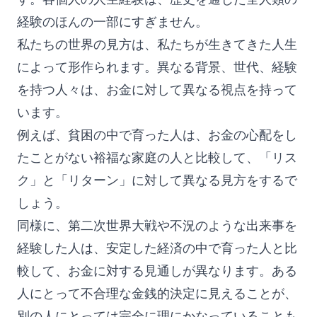
経験のほんの一部にすぎません。
私たちの世界の見方は、私たちが生きてきた人生
によって形作られます。異なる背景、世代、経験
を持つ人々は、お金に対して異なる視点を持って
います。
例えば、貧困の中で育った人は、お金の心配をし
たことがない裕福な家庭の人と比較して、「リス
ク」と「リターン」に対して異なる見方をするで
しょう。
同様に、第二次世界大戦や不況のような出来事を
経験した人は、安定した経済の中で育った人と比
較して、お金に対する見通しが異なります。ある
人にとって不合理な金銭的決定に見えることが、
別の人にとっては完全に理にかなっていることも