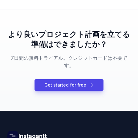
より良いプロジェクト計画を立てる
準備はできましたか？
7日間の無料トライアル。クレジットカードは不要で
す。
Get started for free
Instagantt