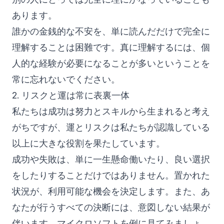
あります。
誰かの金銭的な不安を、単に読んだだけで完全に
理解することは困難です。真に理解するには、個
人的な経験が必要になることが多いということを
常に忘れないでください。
2. リスクと運は常に表裏一体
私たちは成功は努力とスキルから生まれると考え
がちですが、運とリスクは私たちが認識している
以上に大きな役割を果たしています。
成功や失敗は、単に一生懸命働いたり、良い選択
をしたりすることだけではありません。置かれた
状況が、利用可能な機会を決定します。また、あ
なたが行うすべての決断には、意図しない結果が
伴います。マイクロソフトを例に見てみましょ