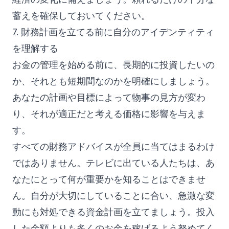
蓄えを確保しておいてください。
7. 財務計画を立てる前に自分のアイデンティティ
を理解する
お金の管理を始める前に、長期的に投資したいの
か、それとも短期間なのかを明確にしましょう。
あなたの計画や目標によって物事の見方が変わ
り、それが適正だと考える価格に影響を与えま
す。
すべての財務アドバイスが全員に当てはまるわけ
ではありません。テレビに出ている人たちは、あ
なたにとって何が重要かを知ることはできませ
ん。自分が大切にしていることに合い、急激な変
動にも対処できる資金計画を立てましょう。投入
した金額よりも多くのお金を稼げるよう努めてく