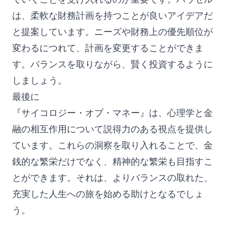
は、柔軟な財務計画を持つことが良いアイデアだ
と提案しています。ニーズや財務上の優先順位が
変わるにつれて、計画を変更することができま
す。バランスを取りながら、賢く投資するように
しましょう。
最後に
『サイコロジー・オブ・マネー』は、心理学と金
融の相互作用について説得力のある視点を提供し
ています。これらの洞察を取り入れることで、金
銭的な繁栄だけでなく、精神的な繁栄も目指すこ
とができます。それは、よりバランスの取れた、
充実した人生への旅を始める助けとなるでしょ
う。