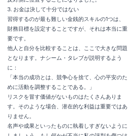
3. お金は決して十分ではない
習得するのが最も難しい金銭的スキルの1つは、
財務目標を設定することですが、それは本当に重
要です。
他人と自分を比較することは、ここで大きな問題
となります。ナシーム・タレブが説明するよう
に：
「本当の成功とは、競争心を捨て、心の平安のた
めに活動を調整することである。」
リスクを冒す価値がないものはたくさんありま
す。そのような場合、潜在的な利益は重要ではあ
りません。
名声や成果といったものに執着しすぎないように
しましょう。もし何かが不当に私の評判を傷つけ