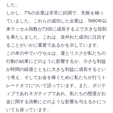
した。
しかし、7%の企業は非常に好調で、失敗を補っ
ていました。これらの成功した企業は、1980年以
来ラッセル指数が73倍に成長する上で大きな役割
を果たしました。これは、並外れた成功に注目す
ることがいかに重要であるかを示しています。
この本の中でハウセルは、運とリスクが私たちの
行動の結果にどのように影響するか、小さな利益
が時間の経過とともに大きな利益に成長するとい
う考え、そしてお金を稼ぐために私たちが行うト
レードオフについて語っています。また、ポジテ
ィブであれネガティブであれ、私たちの態度がお
金に関する決断にどのような影響を与えるかにつ
いても探っています。