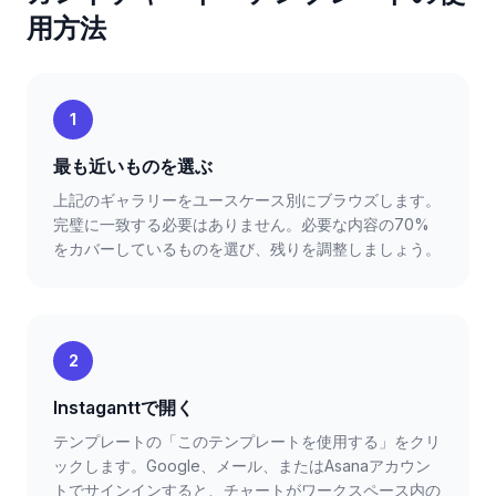
用方法
1
最も近いものを選ぶ
上記のギャラリーをユースケース別にブラウズします。
完璧に一致する必要はありません。必要な内容の70%
をカバーしているものを選び、残りを調整しましょう。
2
Instaganttで開く
テンプレートの「このテンプレートを使用する」をクリ
ックします。Google、メール、またはAsanaアカウン
トでサインインすると、チャートがワークスペース内の