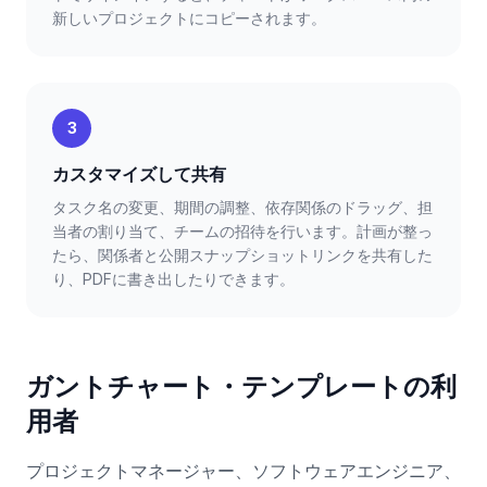
新しいプロジェクトにコピーされます。
3
カスタマイズして共有
タスク名の変更、期間の調整、依存関係のドラッグ、担
当者の割り当て、チームの招待を行います。計画が整っ
たら、関係者と公開スナップショットリンクを共有した
り、PDFに書き出したりできます。
ガントチャート・テンプレートの利
用者
プロジェクトマネージャー、ソフトウェアエンジニア、