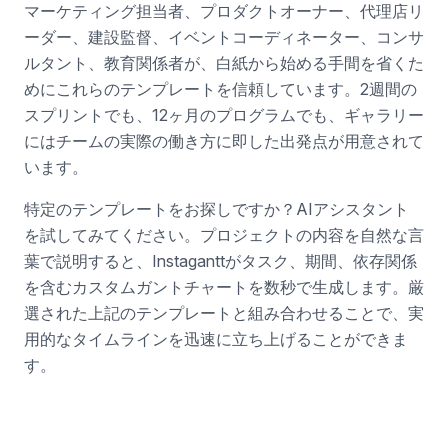
マーケティング担当者、プロダクトオーナー、代理店リ
ーダー、建設監督、イベントコーディネーター、コンサ
ルタント、教育関係者が、白紙から始める手間を省くた
めにこれらのテンプレートを信頼しています。2週間の
スプリントでも、12ヶ月のプログラムでも、ギャラリー
にはチームの実際の働き方に即した出発点が用意されて
います。
特定のテンプレートをお探しですか？AIアシスタント
を試してみてください。プロジェクトの内容を自然な言
葉で説明すると、Instaganttがタスク、期間、依存関係
を含むカスタムガントチャートを数秒で生成します。厳
選された上記のテンプレートと組み合わせることで、実
用的なタイムラインを迅速に立ち上げることができま
す。