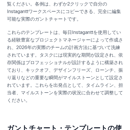
覧ください。各例は、わずか2クリックで自分の
Instaganttワークスペースにコピーできる、完全に編集
可能な実際のガントチャートです。
これらのテンプレートは、毎日Instaganttを使用してい
る経験豊富なプロジェクトマネージャーによって作成さ
れ、2026年の実際のチームの計画方法に基づいて洗練
されています。タスクには現実的な期間が設定され、依
存関係はプロフェッショナルが設計するように構築され
ており、キックオフ、デザインフリーズ、ローンチ、振
り返りなどの重要な瞬間がマイルストーンとして設定さ
れています。これらを出発点として、タイムライン、担
当者、マイルストーンを実際の状況に合わせて調整して
ください。
ガントチャート・テンプレートの使