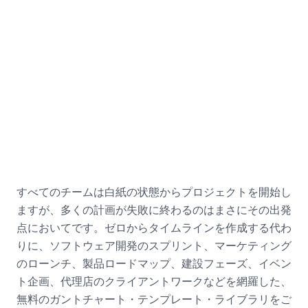
採用活動の例
採用担当マネージャー向け
すべてのチームは白紙の状態からプロジェクトを開始し
ますが、多くの計画が失敗に終わるのはまさにその出発
点においてです。ゼロからタイムラインを作成する代わ
りに、ソフトウェア開発のスプリント、マーケティング
のローンチ、製品ロードマップ、建設フェーズ、イベン
ト企画、代理店のクライアントワークなどを網羅した、
無料のガントチャート・テンプレート・ライブラリをご