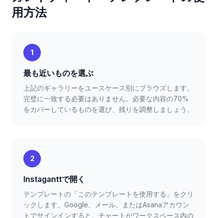
用方法
1
最も近いものを選ぶ
上記のギャラリーをユースケース別にブラウズします。
完璧に一致する必要はありません。必要な内容の70%
をカバーしているものを選び、残りを調整しましょう。
2
Instaganttで開く
テンプレートの「このテンプレートを使用する」をクリ
ックします。Google、メール、またはAsanaアカウン
トでサインインすると、チャートがワークスペース内の