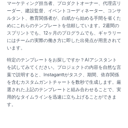
マーケティング担当者、プロダクトオーナー、代理店リ
ーダー、建設監督、イベントコーディネーター、コンサ
ルタント、教育関係者が、白紙から始める手間を省くた
めにこれらのテンプレートを信頼しています。2週間の
スプリントでも、12ヶ月のプログラムでも、ギャラリー
にはチームの実際の働き方に即した出発点が用意されて
います。
特定のテンプレートをお探しですか？AIアシスタント
を試してみてください。プロジェクトの内容を自然な言
葉で説明すると、Instaganttがタスク、期間、依存関係
を含むカスタムガントチャートを数秒で生成します。厳
選された上記のテンプレートと組み合わせることで、実
用的なタイムラインを迅速に立ち上げることができま
す。