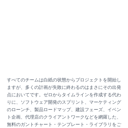
採用活動の例
採用担当マネージャー向け
すべてのチームは白紙の状態からプロジェクトを開始し
ますが、多くの計画が失敗に終わるのはまさにその出発
点においてです。ゼロからタイムラインを作成する代わ
りに、ソフトウェア開発のスプリント、マーケティング
のローンチ、製品ロードマップ、建設フェーズ、イベン
ト企画、代理店のクライアントワークなどを網羅した、
無料のガントチャート・テンプレート・ライブラリをご