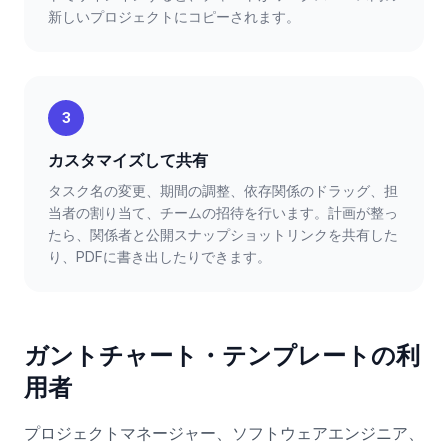
新しいプロジェクトにコピーされます。
3
カスタマイズして共有
タスク名の変更、期間の調整、依存関係のドラッグ、担
当者の割り当て、チームの招待を行います。計画が整っ
たら、関係者と公開スナップショットリンクを共有した
り、PDFに書き出したりできます。
ガントチャート・テンプレートの利
用者
プロジェクトマネージャー、ソフトウェアエンジニア、