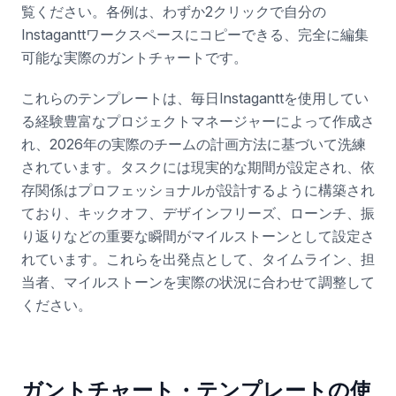
覧ください。各例は、わずか2クリックで自分の
Instaganttワークスペースにコピーできる、完全に編集
可能な実際のガントチャートです。
これらのテンプレートは、毎日Instaganttを使用してい
る経験豊富なプロジェクトマネージャーによって作成さ
れ、2026年の実際のチームの計画方法に基づいて洗練
されています。タスクには現実的な期間が設定され、依
存関係はプロフェッショナルが設計するように構築され
ており、キックオフ、デザインフリーズ、ローンチ、振
り返りなどの重要な瞬間がマイルストーンとして設定さ
れています。これらを出発点として、タイムライン、担
当者、マイルストーンを実際の状況に合わせて調整して
ください。
ガントチャート・テンプレートの使