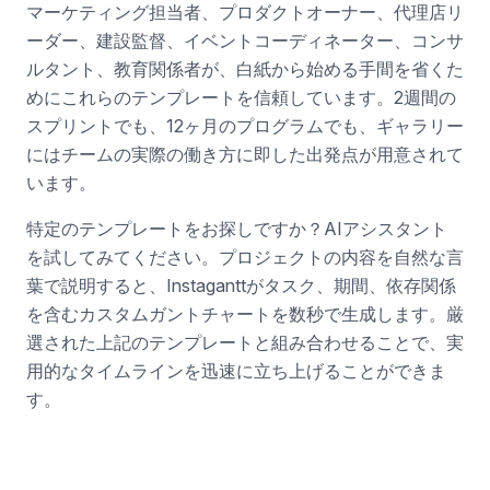
マーケティング担当者、プロダクトオーナー、代理店リ
ーダー、建設監督、イベントコーディネーター、コンサ
ルタント、教育関係者が、白紙から始める手間を省くた
めにこれらのテンプレートを信頼しています。2週間の
スプリントでも、12ヶ月のプログラムでも、ギャラリー
にはチームの実際の働き方に即した出発点が用意されて
います。
特定のテンプレートをお探しですか？AIアシスタント
を試してみてください。プロジェクトの内容を自然な言
葉で説明すると、Instaganttがタスク、期間、依存関係
を含むカスタムガントチャートを数秒で生成します。厳
選された上記のテンプレートと組み合わせることで、実
用的なタイムラインを迅速に立ち上げることができま
す。