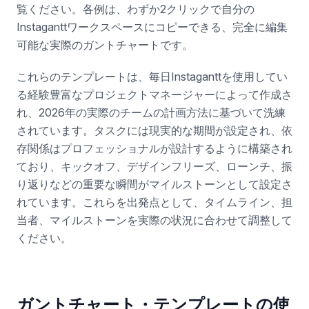
覧ください。各例は、わずか2クリックで自分の
Instaganttワークスペースにコピーできる、完全に編集
可能な実際のガントチャートです。
これらのテンプレートは、毎日Instaganttを使用してい
る経験豊富なプロジェクトマネージャーによって作成さ
れ、2026年の実際のチームの計画方法に基づいて洗練
されています。タスクには現実的な期間が設定され、依
存関係はプロフェッショナルが設計するように構築され
ており、キックオフ、デザインフリーズ、ローンチ、振
り返りなどの重要な瞬間がマイルストーンとして設定さ
れています。これらを出発点として、タイムライン、担
当者、マイルストーンを実際の状況に合わせて調整して
ください。
ガントチャート・テンプレートの使