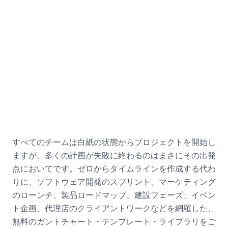
採用活動の例
採用担当マネージャー向け
すべてのチームは白紙の状態からプロジェクトを開始し
ますが、多くの計画が失敗に終わるのはまさにその出発
点においてです。ゼロからタイムラインを作成する代わ
りに、ソフトウェア開発のスプリント、マーケティング
のローンチ、製品ロードマップ、建設フェーズ、イベン
ト企画、代理店のクライアントワークなどを網羅した、
無料のガントチャート・テンプレート・ライブラリをご