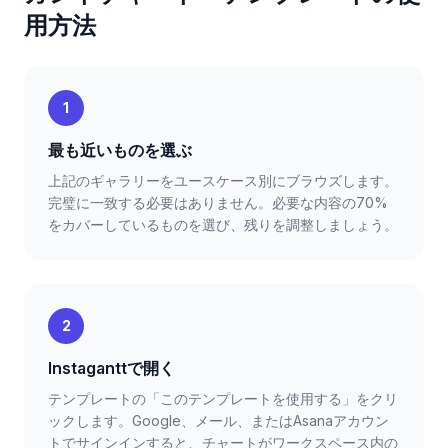
用方法
1
最も近いものを選ぶ
上記のギャラリーをユースケース別にブラウズします。
完璧に一致する必要はありません。必要な内容の70%
をカバーしているものを選び、残りを調整しましょう。
2
Instaganttで開く
テンプレートの「このテンプレートを使用する」をクリ
ックします。Google、メール、またはAsanaアカウン
トでサインインすると、チャートがワークスペース内の