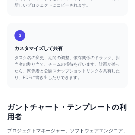
新しいプロジェクトにコピーされます。
3
カスタマイズして共有
タスク名の変更、期間の調整、依存関係のドラッグ、担
当者の割り当て、チームの招待を行います。計画が整っ
たら、関係者と公開スナップショットリンクを共有した
り、PDFに書き出したりできます。
ガントチャート・テンプレートの利
用者
プロジェクトマネージャー、ソフトウェアエンジニア、