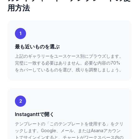
用方法
1
最も近いものを選ぶ
上記のギャラリーをユースケース別にブラウズします。
完璧に一致する必要はありません。必要な内容の70%
をカバーしているものを選び、残りを調整しましょう。
2
Instaganttで開く
テンプレートの「このテンプレートを使用する」をクリ
ックします。Google、メール、またはAsanaアカウン
トでサインインすると、チャートがワークスペース内の