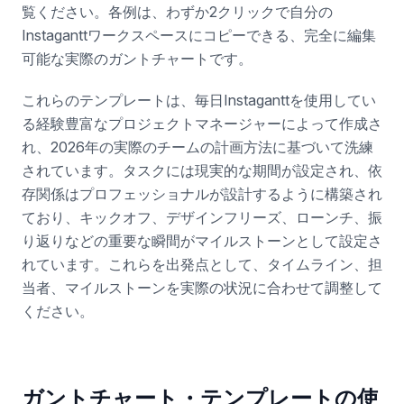
覧ください。各例は、わずか2クリックで自分の
Instaganttワークスペースにコピーできる、完全に編集
可能な実際のガントチャートです。
これらのテンプレートは、毎日Instaganttを使用してい
る経験豊富なプロジェクトマネージャーによって作成さ
れ、2026年の実際のチームの計画方法に基づいて洗練
されています。タスクには現実的な期間が設定され、依
存関係はプロフェッショナルが設計するように構築され
ており、キックオフ、デザインフリーズ、ローンチ、振
り返りなどの重要な瞬間がマイルストーンとして設定さ
れています。これらを出発点として、タイムライン、担
当者、マイルストーンを実際の状況に合わせて調整して
ください。
ガントチャート・テンプレートの使