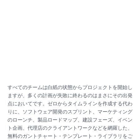
採用活動の例
採用担当マネージャー向け
すべてのチームは白紙の状態からプロジェクトを開始し
ますが、多くの計画が失敗に終わるのはまさにその出発
点においてです。ゼロからタイムラインを作成する代わ
りに、ソフトウェア開発のスプリント、マーケティング
のローンチ、製品ロードマップ、建設フェーズ、イベン
ト企画、代理店のクライアントワークなどを網羅した、
無料のガントチャート・テンプレート・ライブラリをご