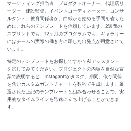
マーケティング担当者、プロダクトオーナー、代理店リ
ーダー、建設監督、イベントコーディネーター、コンサ
ルタント、教育関係者が、白紙から始める手間を省くた
めにこれらのテンプレートを信頼しています。2週間の
スプリントでも、12ヶ月のプログラムでも、ギャラリー
にはチームの実際の働き方に即した出発点が用意されて
います。
特定のテンプレートをお探しですか？AIアシスタント
を試してみてください。プロジェクトの内容を自然な言
葉で説明すると、Instaganttがタスク、期間、依存関係
を含むカスタムガントチャートを数秒で生成します。厳
選された上記のテンプレートと組み合わせることで、実
用的なタイムラインを迅速に立ち上げることができま
す。