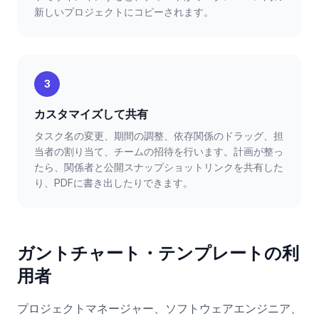
新しいプロジェクトにコピーされます。
3
カスタマイズして共有
タスク名の変更、期間の調整、依存関係のドラッグ、担
当者の割り当て、チームの招待を行います。計画が整っ
たら、関係者と公開スナップショットリンクを共有した
り、PDFに書き出したりできます。
ガントチャート・テンプレートの利
用者
プロジェクトマネージャー、ソフトウェアエンジニア、