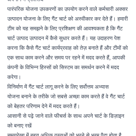
पारंपरिक योजना उपकरणों का उपयोग करने वाले कर्मचारी अक्सर
उत्पादन योजना के लिए गैंट चार्ट को अस्वीकार कर देते हैं। हमारी
टीम को यह समझने के लिए प्रशिक्षण की आवश्यकता है कि गैंट
चार्ट उत्पाद उत्पादन में कैसे सुधार करते हैं। यह उदाहरण पेश
करना कि कैसे गैंट चार्ट कार्यप्रवाह को तेज़ बनाते हैं और टीमों को
एक साथ काम करने और समय पर रहने में मदद करते हैं, आपकी
कंपनी के विभिन्न हिस्सों को सिस्टम का समर्थन करने में मदद
करेगा।
विनिर्माण में गैंट चार्ट लागू करने के लिए सर्वोत्तम अभ्यास
योजना बनाने के तरीके जो सबसे अच्छा काम करते हैं वे गैंट चार्ट
को बेहतर परिणाम देने में मदद करते हैं।
आसानी से पढ़े जाने वाले फीचर्स के साथ अपने चार्ट के डिज़ाइन
को बनाए रखें
समयरेखा में बहुत अधिक वस्तुओं को भरने से भ्रम पैदा होता है