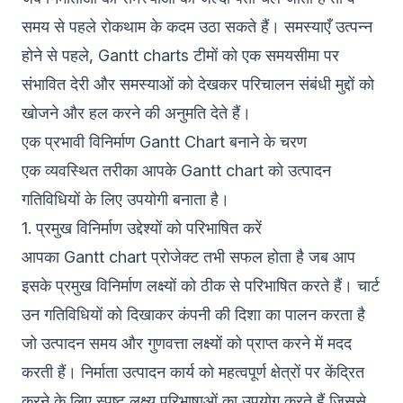
समय से पहले रोकथाम के कदम उठा सकते हैं। समस्याएँ उत्पन्न
होने से पहले, Gantt charts टीमों को एक समयसीमा पर
संभावित देरी और समस्याओं को देखकर परिचालन संबंधी मुद्दों को
खोजने और हल करने की अनुमति देते हैं।
एक प्रभावी विनिर्माण Gantt Chart बनाने के चरण
एक व्यवस्थित तरीका आपके Gantt chart को उत्पादन
गतिविधियों के लिए उपयोगी बनाता है।
1. प्रमुख विनिर्माण उद्देश्यों को परिभाषित करें
आपका Gantt chart प्रोजेक्ट तभी सफल होता है जब आप
इसके प्रमुख विनिर्माण लक्ष्यों को ठीक से परिभाषित करते हैं। चार्ट
उन गतिविधियों को दिखाकर कंपनी की दिशा का पालन करता है
जो उत्पादन समय और गुणवत्ता लक्ष्यों को प्राप्त करने में मदद
करती हैं। निर्माता उत्पादन कार्य को महत्वपूर्ण क्षेत्रों पर केंद्रित
करने के लिए स्पष्ट लक्ष्य परिभाषाओं का उपयोग करते हैं जिससे