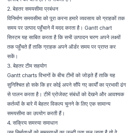
2. बेहतर समयसीमा प्रबंधन
विनिर्माण समयसीमा को पूरा करना हमारे व्यवसाय को ग्राहकों तक
समय पर उत्पाद पहुँचाने में मदद करता है। Gantt chart
सिस्टम यह साबित करता है कि सभी उत्पादन चरण अपने लक्ष्यों
तक पहुँचते हैं ताकि ग्राहक अपने ऑर्डर समय पर प्राप्त कर
सकें।
3. बेहतर टीम सहयोग
Gantt charts विभागों के बीच टीमों को जोड़ते हैं ताकि यह
सुनिश्चित हो सके कि हर कोई अपने सौंपे गए कार्यों का प्रभावी ढंग
से पालन करता है। टीमें प्रोजेक्ट संबंधों को देखने और आवश्यक
कर्तव्यों के बारे में बेहतर विकल्प चुनने के लिए एक सामान्य
समयसीमा का उपयोग करती हैं।
4. सक्रिय समस्या समाधान
जब निर्माताओं को समस्याओं का जल्दी पता चल जाता है तो वे