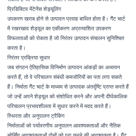
प्रिडिक्टिव मेंटेनेंस शेड्यूलिंग
उपकरण खराब होने से उत्पादन प्रवाह बाधित होता है। गैंट चार्ट
में रखरखाव शेड्यूल का एकीकरण अप्रत्याशित उपकरण
विफलताओं को रोकता है जो निरंतर उत्पादन संचालन सुनिश्चित
करता है।
निरंतर प्रक्रिया सुधार
जब संगठन ऐतिहासिक विनिर्माण उत्पादन आंकड़ों का अध्ययन
करते हैं, तो वे परिचालन संबंधी कमजोरियों का पता लगा सकते
हैं। निर्माता गैंट चार्ट के माध्यम से उत्पादक अंतर्दृष्टि प्राप्त करते हैं
जो उन्हें अपने शेड्यूल को संशोधित करने और अपनी दीर्घकालिक
परिचालन प्रभावशीलता में सुधार करने में मदद करते हैं।
स्थिरता और अनुपालन ट्रैकिंग
निर्माताओं को पर्यावरणीय अनुपालन आवश्यकताओं और नैतिक
सोर्सिंग आवश्यकताओं दोनों को पूरा करने की आवश्यकता है। गैंट