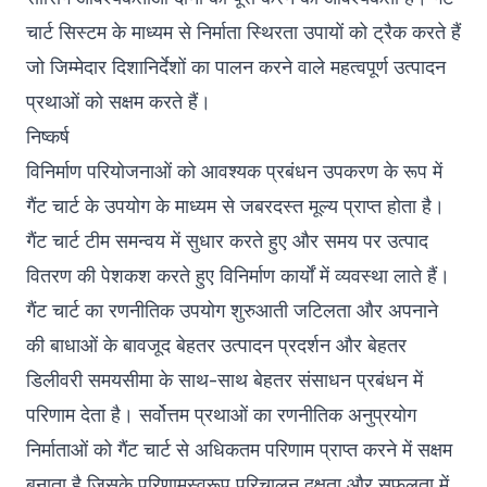
चार्ट सिस्टम के माध्यम से निर्माता स्थिरता उपायों को ट्रैक करते हैं
जो जिम्मेदार दिशानिर्देशों का पालन करने वाले महत्वपूर्ण उत्पादन
प्रथाओं को सक्षम करते हैं।
निष्कर्ष
विनिर्माण परियोजनाओं को आवश्यक प्रबंधन उपकरण के रूप में
गैंट चार्ट के उपयोग के माध्यम से जबरदस्त मूल्य प्राप्त होता है।
गैंट चार्ट टीम समन्वय में सुधार करते हुए और समय पर उत्पाद
वितरण की पेशकश करते हुए विनिर्माण कार्यों में व्यवस्था लाते हैं।
गैंट चार्ट का रणनीतिक उपयोग शुरुआती जटिलता और अपनाने
की बाधाओं के बावजूद बेहतर उत्पादन प्रदर्शन और बेहतर
डिलीवरी समयसीमा के साथ-साथ बेहतर संसाधन प्रबंधन में
परिणाम देता है। सर्वोत्तम प्रथाओं का रणनीतिक अनुप्रयोग
निर्माताओं को गैंट चार्ट से अधिकतम परिणाम प्राप्त करने में सक्षम
बनाता है जिसके परिणामस्वरूप परिचालन दक्षता और सफलता में