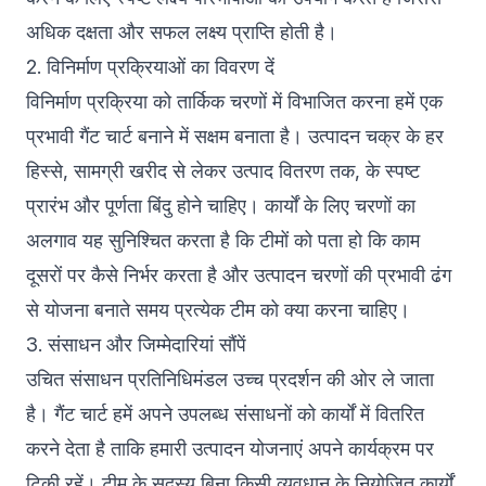
अधिक दक्षता और सफल लक्ष्य प्राप्ति होती है।
2. विनिर्माण प्रक्रियाओं का विवरण दें
विनिर्माण प्रक्रिया को तार्किक चरणों में विभाजित करना हमें एक
प्रभावी गैंट चार्ट बनाने में सक्षम बनाता है। उत्पादन चक्र के हर
हिस्से, सामग्री खरीद से लेकर उत्पाद वितरण तक, के स्पष्ट
प्रारंभ और पूर्णता बिंदु होने चाहिए। कार्यों के लिए चरणों का
अलगाव यह सुनिश्चित करता है कि टीमों को पता हो कि काम
दूसरों पर कैसे निर्भर करता है और उत्पादन चरणों की प्रभावी ढंग
से योजना बनाते समय प्रत्येक टीम को क्या करना चाहिए।
3. संसाधन और जिम्मेदारियां सौंपें
उचित संसाधन प्रतिनिधिमंडल उच्च प्रदर्शन की ओर ले जाता
है। गैंट चार्ट हमें अपने उपलब्ध संसाधनों को कार्यों में वितरित
करने देता है ताकि हमारी उत्पादन योजनाएं अपने कार्यक्रम पर
टिकी रहें। टीम के सदस्य बिना किसी व्यवधान के नियोजित कार्यों