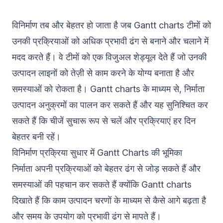
विनिर्माण तब और बेहतर हो जाता है जब
Gantt charts
टीमों को
उनकी प्रक्रियाओं को अधिक प्रभावी ढंग से बनाने और चलाने में
मदद करते हैं। वे टीमों को एक विजुअल शेड्यूल देते हैं जो उनकी
उत्पादन लाइनों को तेज़ी से काम करने के योग्य बनाता है और
समस्याओं को रोकता है। Gantt charts के माध्यम से, निर्माता
उत्पादन अनुक्रमों का पालन कर सकते हैं और यह सुनिश्चित कर
सकते हैं कि चीजें सुचारू रूप से चलें और प्रक्रियाएं हर दिन
बेहतर बनी रहें।
विनिर्माण प्रक्रिया सुधार में Gantt Charts की भूमिका
निर्माता अपनी प्रक्रियाओं को बेहतर ढंग से जोड़ सकते हैं और
समस्याओं की पहचान कर सकते हैं क्योंकि Gantt charts
दिखाते हैं कि काम उत्पादन चरणों के माध्यम से कैसे आगे बढ़ता है
और समय के उपयोग को प्रभावी ढंग से मापते हैं।