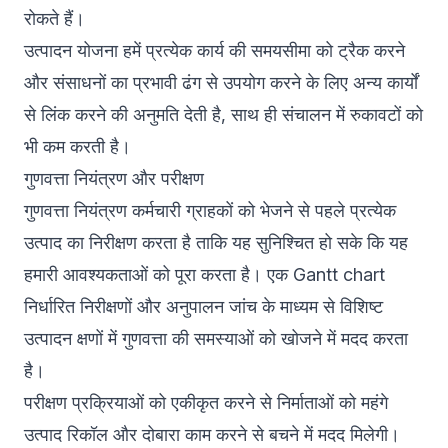
रोकते हैं।
उत्पादन योजना हमें प्रत्येक कार्य की समयसीमा को ट्रैक करने
और संसाधनों का प्रभावी ढंग से उपयोग करने के लिए अन्य कार्यों
से लिंक करने की अनुमति देती है, साथ ही संचालन में रुकावटों को
भी कम करती है।
गुणवत्ता नियंत्रण और परीक्षण
गुणवत्ता नियंत्रण कर्मचारी ग्राहकों को भेजने से पहले प्रत्येक
उत्पाद का निरीक्षण करता है ताकि यह सुनिश्चित हो सके कि यह
हमारी आवश्यकताओं को पूरा करता है। एक Gantt chart
निर्धारित निरीक्षणों और अनुपालन जांच के माध्यम से विशिष्ट
उत्पादन क्षणों में गुणवत्ता की समस्याओं को खोजने में मदद करता
है।
परीक्षण प्रक्रियाओं को एकीकृत करने से निर्माताओं को महंगे
उत्पाद रिकॉल और दोबारा काम करने से बचने में मदद मिलेगी।