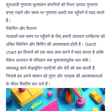
शुरुआती गुणवत्ता मूल्यांकन कंपनियों को स्थिर उत्पाद गुणवत्ता
बनाए रखने और समय पर गुणवत्ता लक्ष्यों तक पहुँचने में मदद करते
हैं।
पैकेजिंग और वितरण
ग्राहकों तक समय पर पहुँचने के लिए हमारी उत्पादन प्रक्रिया को
उचित पैकेजिंग और शिपिंग की आवश्यकता होती है। Gantt
chart इन विभागों को एक साथ काम करने में मदद करता है ताकि
पैकेज उत्पादन से परिवहन तक कुशलतापूर्वक चल सकें।
समयबद्ध कार्य शेड्यूलिंग त्रुटियों और देरी को कम करती है
जिससे हम अपने सामान को तुरंत और ग्राहक की आवश्यकताओं
के भीतर वितरित कर पाते हैं।