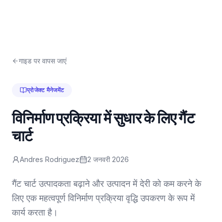
गाइड पर वापस जाएं
प्रोजेक्ट मैनेजमेंट
विनिर्माण प्रक्रिया में सुधार के लिए गैंट
चार्ट
Andres Rodriguez
2 जनवरी 2026
गैंट चार्ट उत्पादकता बढ़ाने और उत्पादन में देरी को कम करने के
लिए एक महत्वपूर्ण विनिर्माण प्रक्रिया वृद्धि उपकरण के रूप में
कार्य करता है।