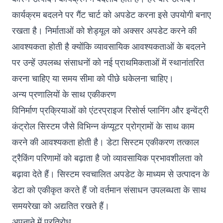
कार्यक्रम बदलने पर गैंट चार्ट को अपडेट करना इसे उपयोगी बनाए
रखता है। निर्माताओं को शेड्यूल को अक्सर अपडेट करने की
आवश्यकता होती है क्योंकि व्यावसायिक आवश्यकताओं के बदलने
पर उन्हें उपलब्ध संसाधनों को नई प्राथमिकताओं में स्थानांतरित
करना चाहिए या समय सीमा को पीछे धकेलना चाहिए।
अन्य प्रणालियों के साथ एकीकरण
विनिर्माण प्रक्रियाओं को एंटरप्राइज रिसोर्स प्लानिंग और इन्वेंट्री
कंट्रोल सिस्टम जैसे विभिन्न कंप्यूटर प्रोग्रामों के साथ काम
करने की आवश्यकता होती है। डेटा सिस्टम एकीकरण तत्काल
ट्रैकिंग परिणामों को बढ़ाता है जो व्यावसायिक प्रभावशीलता को
बढ़ावा देते हैं। सिस्टम स्वचालित अपडेट के माध्यम से उत्पादन के
डेटा को एकीकृत करते हैं जो वर्तमान संसाधन उपलब्धता के साथ
समयरेखा को अद्यतित रखते हैं।
अपनाने में प्रतिरोध