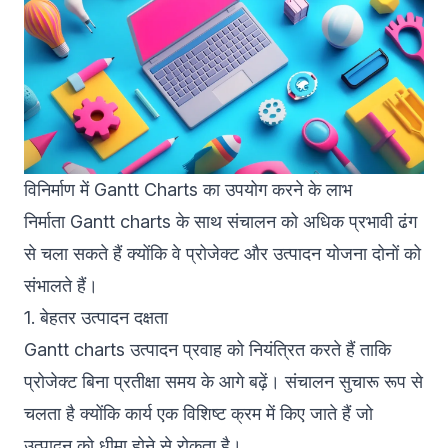
विनिर्माण में Gantt Charts का उपयोग करने के लाभ
निर्माता Gantt charts के साथ संचालन को अधिक प्रभावी ढंग
से चला सकते हैं क्योंकि वे प्रोजेक्ट और उत्पादन योजना दोनों को
संभालते हैं।
1. बेहतर उत्पादन दक्षता
Gantt charts उत्पादन प्रवाह को नियंत्रित करते हैं ताकि
प्रोजेक्ट बिना प्रतीक्षा समय के आगे बढ़ें। संचालन सुचारू रूप से
चलता है क्योंकि कार्य एक विशिष्ट क्रम में किए जाते हैं जो
उत्पादन को धीमा होने से रोकता है।