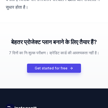
सुधार होता है।
बेहतर प्रोजेक्ट प्लान बनाने के लिए तैयार हैं?
7 दिनों का निःशुल्क परीक्षण। क्रेडिट कार्ड की आवश्यकता नहीं है।
Get started for free