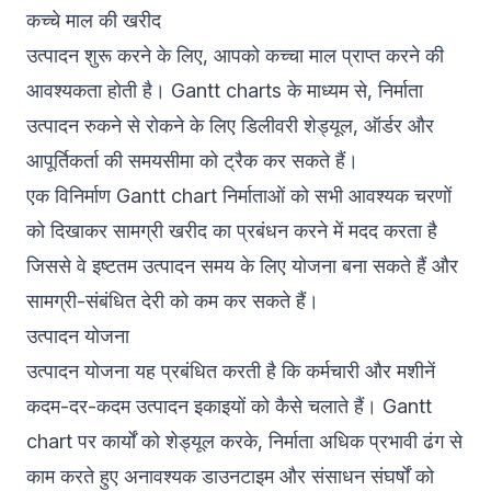
कच्चे माल की खरीद
उत्पादन शुरू करने के लिए, आपको कच्चा माल प्राप्त करने की
आवश्यकता होती है। Gantt charts के माध्यम से, निर्माता
उत्पादन रुकने से रोकने के लिए डिलीवरी शेड्यूल, ऑर्डर और
आपूर्तिकर्ता की समयसीमा को ट्रैक कर सकते हैं।
एक विनिर्माण Gantt chart निर्माताओं को सभी आवश्यक चरणों
को दिखाकर सामग्री खरीद का प्रबंधन करने में मदद करता है
जिससे वे इष्टतम उत्पादन समय के लिए योजना बना सकते हैं और
सामग्री-संबंधित देरी को कम कर सकते हैं।
उत्पादन योजना
उत्पादन योजना यह प्रबंधित करती है कि कर्मचारी और मशीनें
कदम-दर-कदम उत्पादन इकाइयों को कैसे चलाते हैं। Gantt
chart पर कार्यों को शेड्यूल करके, निर्माता अधिक प्रभावी ढंग से
काम करते हुए अनावश्यक डाउनटाइम और संसाधन संघर्षों को