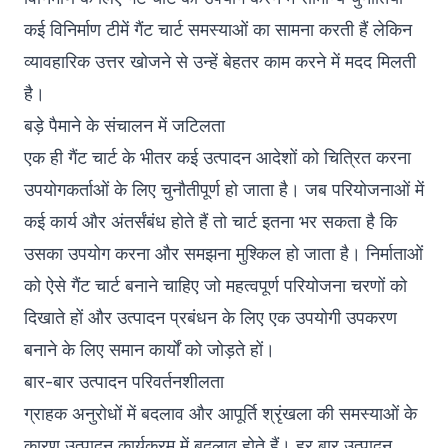
कई विनिर्माण टीमें गैंट चार्ट समस्याओं का सामना करती हैं लेकिन
व्यावहारिक उत्तर खोजने से उन्हें बेहतर काम करने में मदद मिलती
है।
बड़े पैमाने के संचालन में जटिलता
एक ही गैंट चार्ट के भीतर कई उत्पादन आदेशों को चित्रित करना
उपयोगकर्ताओं के लिए चुनौतीपूर्ण हो जाता है। जब परियोजनाओं में
कई कार्य और अंतर्संबंध होते हैं तो चार्ट इतना भर सकता है कि
उसका उपयोग करना और समझना मुश्किल हो जाता है। निर्माताओं
को ऐसे गैंट चार्ट बनाने चाहिए जो महत्वपूर्ण परियोजना चरणों को
दिखाते हों और उत्पादन प्रबंधन के लिए एक उपयोगी उपकरण
बनाने के लिए समान कार्यों को जोड़ते हों।
बार-बार उत्पादन परिवर्तनशीलता
ग्राहक अनुरोधों में बदलाव और आपूर्ति श्रृंखला की समस्याओं के
कारण उत्पादन कार्यक्रम में बदलाव होते हैं। हर बार उत्पादन