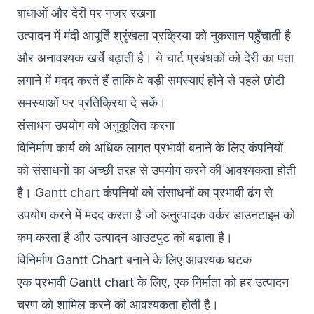
बाधाओं और देरी पर नज़र रखना
उत्पादन में मंदी आपूर्ति श्रृंखला प्रक्रिया को नुकसान पहुँचाती है
और अनावश्यक खर्चे बढ़ाती है। ये चार्ट प्रबंधकों को देरी का पता
लगाने में मदद करते हैं ताकि वे बड़ी समस्याएं होने से पहले छोटी
समस्याओं पर प्रतिक्रिया दे सकें।
संसाधन उपयोग को अनुकूलित करना
विनिर्माण कार्य को अधिक लागत प्रभावी बनाने के लिए कंपनियों
को संसाधनों का अच्छी तरह से उपयोग करने की आवश्यकता होती
है। Gantt chart कंपनियों को संसाधनों का प्रभावी ढंग से
उपयोग करने में मदद करता है जो अनुत्पादक वर्कर डाउनटाइम को
कम करता है और उत्पादन आउटपुट को बढ़ाता है।
विनिर्माण Gantt Chart बनाने के लिए आवश्यक घटक
एक प्रभावी Gantt chart के लिए, एक निर्माता को हर उत्पादन
चरण को शामिल करने की आवश्यकता होती है।