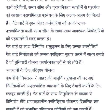
कार्य श्रेणियों, समय सीमा और प्राथमिकता स्तरों में से प्रत्येक
को आसान प्राथमिकता प्रबंधन के लिए अलग-अलग रंग मिलते
हैं। गैंट चार्ट में दृश्य अंतर कर्मचारियों को उनकी उच्च-
प्राथमिकता वाली समय सीमा के साथ-साथ आवश्यक जिम्मेदारियों
को पहचानने में मदद करता है।
गैंट चार्ट के साथ विनिर्माण अनुकूलन के लिए उन्नत रणनीतियाँ
गैंट चार्ट निर्माताओं को उन्नत प्रक्रिया सुधार करने में सक्षम बनाते
हैं जो बुनियादी योजना कार्यात्मकताओं से परे होते हैं।
व्यवधानों के लिए परिदृश्य योजना
कंपनी के नियंत्रण से बाहर की आपूर्ति श्रृंखला की घटनाएं
निर्माताओं को अप्रत्याशित व्यवधानों के लिए तैयारी करने के लिए
मजबूर करती हैं। गैंट चार्ट के साथ सिमुलेशन के माध्यम से
विनिर्माण टीमें आपातकालीन प्रतिक्रिया योजनाएं विकसित कर
सकती हैं जो संभावित परिचालन जोखिमों को कम करती हैं।