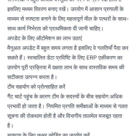
इसलिए मध्यम विवरण बनाए रखें। उपयोग में आसान प्रणाली के
माध्यम से स्पष्टता बनाने के लिए महत्वपूर्ण मील के पत्थरों के साथ-
साथ कार्य निर्भरता को प्राथमिकता दी जानी चाहिए।
अपडेट के लिए ऑटोमेशन का लाभ उठाएं
मैनुअल अपडेट में बहुत समय लगता है इसलिए वे गलतियाँ पैदा कर
सकते हैं। स्वचालित डेटा प्रविष्टि के लिए ERP एकीकरण का
उपयोग पूरी प्रक्रिया में दक्षता लाभ के साथ वास्तविक समय की
सटीकता उत्पन्न करता है।
टीम सहयोग को प्रोत्साहित करें
गैंट चार्ट पहुंच के कारण टीम के सदस्यों के बीच सहयोग अधिक
प्रभावी हो जाता है। नियमित प्रगति समीक्षाओं के माध्यम से गलत
सूचना की रोकथाम होती है और विभागीय तालमेल मजबूत रहता
है।
स्पष्टता के लिए कलर कोडिंग का उपयोग करें