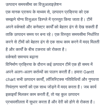
उत्पादन समयसीमा का विज़ुअलाइज़ेशन
एक मानक प्रारूप के माध्यम से, उत्पादन प्रक्रिया को एक
समझने योग्य विजुअल डिस्प्ले में प्रस्तुत किया जाता है। टीमें
अपने वर्कफ्लो और कनेक्टर कार्यों को बेहतर ढंग से देख सकती हैं
ताकि उत्पादन समय पर बना रहे। एक विस्तृत समयसीमा निर्धारित
करने से टीमों को बेहतर ढंग से एक साथ काम करने में मदद मिलती
है और कार्यों के बीच टकराव को रोकता है।
वर्कफ्लो समन्वय बढ़ाना
विनिर्माण प्रक्रिया के दौरान कई उत्पादन टीमें एक ही समय में
अपने अलग-अलग कर्तव्यों का पालन करती हैं। हमारा Gantt
chart सभी उत्पादन कार्यों, लॉजिस्टिक्स गतिविधियों और गुणवत्ता
नियंत्रण चरणों को एक साथ जोड़ने में मदद करता है। जब कार्य
इकाइयाँ मिलकर काम करती हैं, तो यह कुल उत्पादन
प्रभावशीलता में सुधार करता है और देरी को होने से रोकता है।