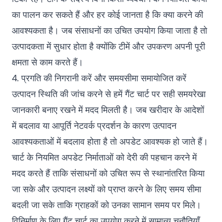
का पालन कर सकते हैं और हर कोई जानता है कि क्या करने की
आवश्यकता है। जब संसाधनों का उचित उपयोग किया जाता है तो
उत्पादकता में सुधार होता है क्योंकि टीमें और उपकरण अपनी पूरी
क्षमता से काम करते हैं।
4. प्रगति की निगरानी करें और समयसीमा समायोजित करें
उत्पादन स्थिति की जांच करने से हमें गैंट चार्ट पर सही समयरेखा
जानकारी बनाए रखने में मदद मिलती है। जब खरीदार के आदेशों
में बदलाव या आपूर्ति नेटवर्क प्रदर्शन के कारण उत्पादन
आवश्यकताओं में बदलाव होता है तो अपडेट आवश्यक हो जाते हैं।
चार्ट के नियमित अपडेट निर्माताओं को देरी की पहचान करने में
मदद करते हैं ताकि संसाधनों को उचित रूप से स्थानांतरित किया
जा सके और उत्पादन लक्ष्यों को प्राप्त करने के लिए समय सीमा
बदली जा सके ताकि ग्राहकों को उनका सामान समय पर मिले।
विनिर्माण के लिए गैंट चार्ट का उपयोग करने में सामान्य चुनौतियाँ