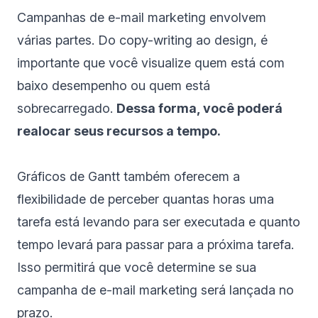
Campanhas de e-mail marketing envolvem
várias partes. Do copy-writing ao design, é
importante que você visualize quem está com
baixo desempenho ou quem está
sobrecarregado.
Dessa forma, você poderá
realocar seus recursos a tempo.
Gráficos de Gantt também oferecem a
flexibilidade de perceber quantas horas uma
tarefa está levando para ser executada e quanto
tempo levará para passar para a próxima tarefa.
Isso permitirá que você determine se sua
campanha de e-mail marketing será lançada no
prazo.