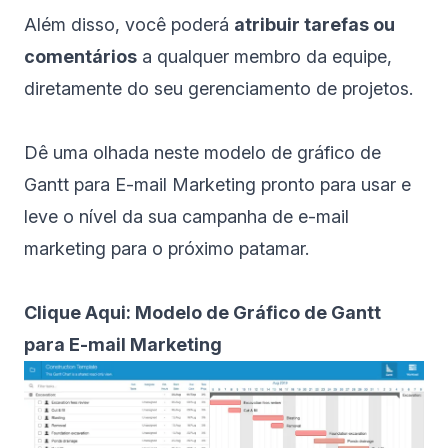
Além disso, você poderá
atribuir tarefas ou
comentários
a qualquer membro da equipe,
diretamente do seu
gerenciamento de projetos
.
Dê uma olhada neste modelo de gráfico de
Gantt para E-mail Marketing pronto para usar e
leve o nível da sua campanha de e-mail
marketing para o próximo patamar.
Clique Aqui: Modelo de Gráfico de Gantt
para E-mail Marketing