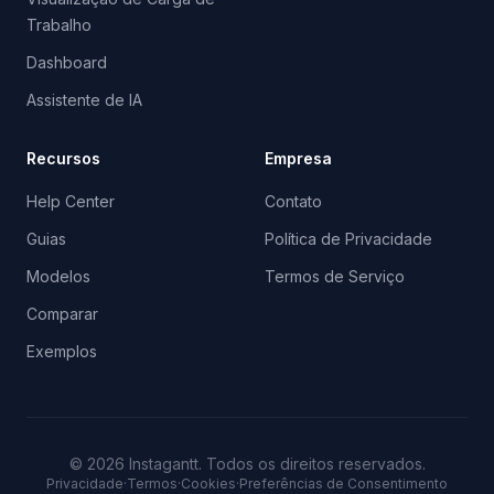
Trabalho
Dashboard
Assistente de IA
Recursos
Empresa
Help Center
Contato
Guias
Política de Privacidade
Modelos
Termos de Serviço
Comparar
Exemplos
©
2026
Instagantt.
Todos os direitos reservados.
Privacidade
·
Termos
·
Cookies
·
Preferências de Consentimento