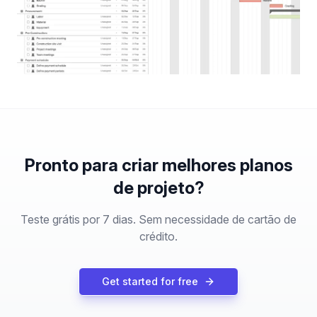
Pronto para criar melhores planos
de projeto?
Teste grátis por 7 dias. Sem necessidade de cartão de
crédito.
Get started for free