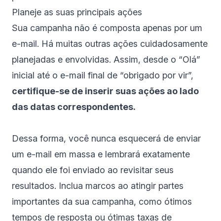
Planeje as suas principais ações
Sua campanha não é composta apenas por um
e-mail. Há muitas outras ações cuidadosamente
planejadas e envolvidas. Assim, desde o “Olá”
inicial até o e-mail final de “obrigado por vir”,
certifique-se de inserir suas ações ao lado
das datas correspondentes.
Dessa forma, você nunca esquecerá de enviar
um e-mail em massa e lembrará exatamente
quando ele foi enviado ao revisitar seus
resultados. Inclua marcos ao atingir partes
importantes da sua campanha, como ótimos
tempos de resposta ou ótimas taxas de