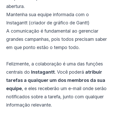
abertura.
Mantenha sua equipe informada com o
Instagantt (
criador de gráfico de Gantt
)
A comunicação é fundamental ao gerenciar
grandes campanhas, pois todos precisam saber
em que ponto estão o tempo todo.
Felizmente, a colaboração é uma das funções
centrais do
Instagantt
. Você poderá
atribuir
tarefas a qualquer um dos membros da sua
equipe
, e eles receberão um e-mail onde serão
notificados sobre a tarefa, junto com qualquer
informação relevante.