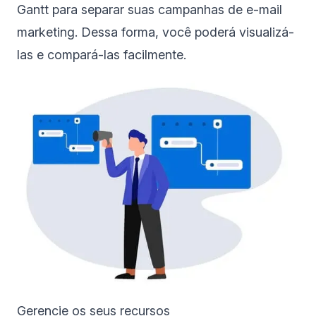
Gantt
para separar suas campanhas de e-mail
marketing. Dessa forma, você poderá visualizá-
las e compará-las facilmente.
Gerencie os seus recursos