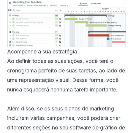
Acompanhe a sua estratégia
Ao definir todas as suas ações, você terá o
cronograma perfeito de suas tarefas, ao lado de
uma representação visual. Dessa forma, você
nunca esquecerá nenhuma tarefa importante.
Além disso, se os seus planos de marketing
incluírem várias campanhas, você poderá criar
diferentes seções no seu
software de gráfico de