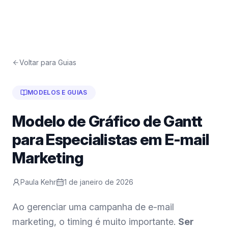
Voltar para Guias
MODELOS E GUIAS
Modelo de Gráfico de Gantt
para Especialistas em E-mail
Marketing
Paula Kehr
1 de janeiro de 2026
Ao gerenciar uma campanha de e-mail
marketing, o timing é muito importante.
Ser