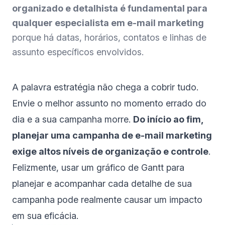
organizado e detalhista é fundamental para
qualquer especialista em e-mail marketing
porque há datas, horários, contatos e linhas de
assunto específicos envolvidos.
A palavra estratégia não chega a cobrir tudo.
Envie o melhor assunto no momento errado do
dia e a sua campanha morre.
Do início ao fim,
planejar uma campanha de e-mail marketing
exige altos níveis de organização e controle
.
Felizmente, usar um gráfico de Gantt para
planejar e acompanhar cada detalhe de sua
campanha pode realmente causar um impacto
em sua eficácia.