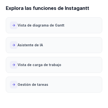
Explora las funciones de Instagantt
Vista de diagrama de Gantt
Asistente de IA
Vista de carga de trabajo
Gestión de tareas