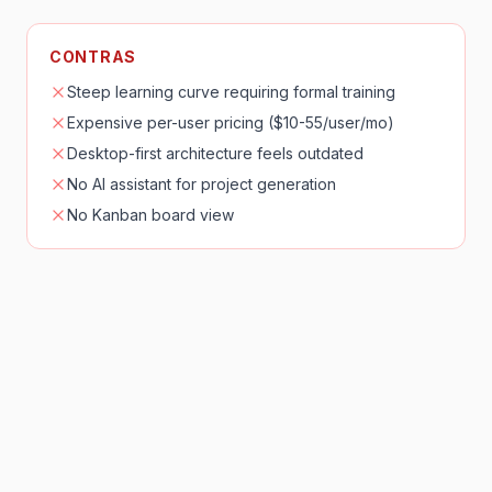
CONTRAS
Steep learning curve requiring formal training
Expensive per-user pricing ($10-55/user/mo)
Desktop-first architecture feels outdated
No AI assistant for project generation
No Kanban board view