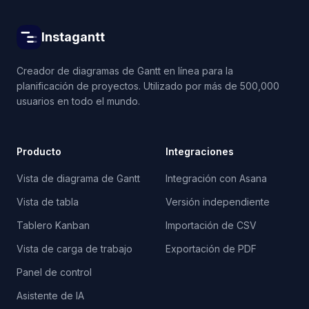
Instagantt
Creador de diagramas de Gantt en línea para la
planificación de proyectos. Utilizado por más de 500,000
usuarios en todo el mundo.
Producto
Integraciones
Vista de diagrama de Gantt
Integración con Asana
Vista de tabla
Versión independiente
Tablero Kanban
Importación de CSV
Vista de carga de trabajo
Exportación de PDF
Panel de control
Asistente de IA