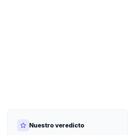
Nuestro veredicto