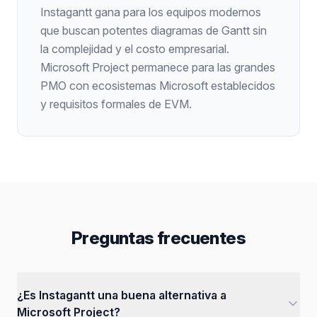
Instagantt gana para los equipos modernos
que buscan potentes diagramas de Gantt sin
la complejidad y el costo empresarial.
Microsoft Project permanece para las grandes
PMO con ecosistemas Microsoft establecidos
y requisitos formales de EVM.
Preguntas frecuentes
¿Es Instagantt una buena alternativa a
Microsoft Project?