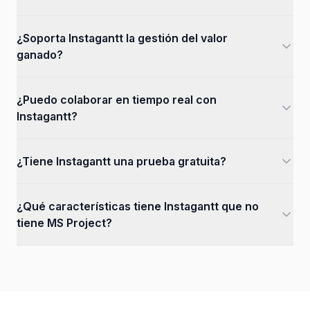
¿Soporta Instagantt la gestión del valor
ganado?
¿Puedo colaborar en tiempo real con
Instagantt?
¿Tiene Instagantt una prueba gratuita?
¿Qué características tiene Instagantt que no
tiene MS Project?