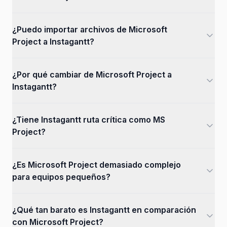
¿Puedo importar archivos de Microsoft
Project a Instagantt?
¿Por qué cambiar de Microsoft Project a
Instagantt?
¿Tiene Instagantt ruta crítica como MS
Project?
¿Es Microsoft Project demasiado complejo
para equipos pequeños?
¿Qué tan barato es Instagantt en comparación
con Microsoft Project?