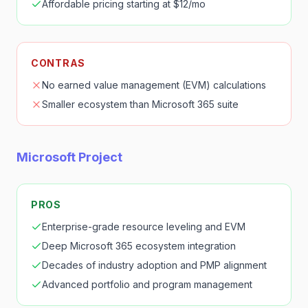
Affordable pricing starting at $12/mo
CONTRAS
No earned value management (EVM) calculations
Smaller ecosystem than Microsoft 365 suite
Microsoft Project
PROS
Enterprise-grade resource leveling and EVM
Deep Microsoft 365 ecosystem integration
Decades of industry adoption and PMP alignment
Advanced portfolio and program management