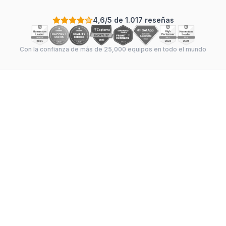
4,6/5 de 1.017 reseñas
Con la confianza de más de 25,000 equipos en todo el mundo
FUNCIONALIDAD
Instagantt
Microsoft
Project
Diagramas de Gantt