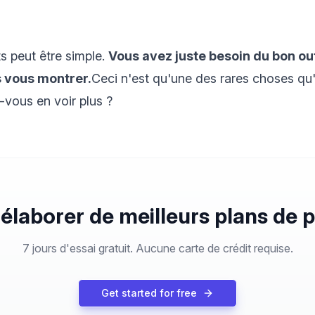
ts peut être simple.
Vous avez juste besoin du bon out
ns vous montrer.
Ceci n'est qu'une des rares choses qu'
-vous en voir plus ?
 élaborer de meilleurs plans de p
7 jours d'essai gratuit. Aucune carte de crédit requise.
Get started for free