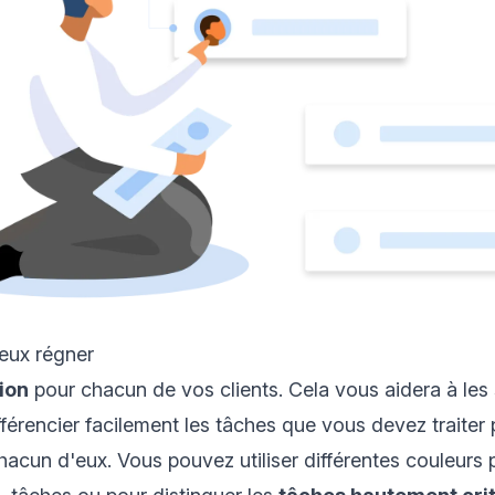
eux régner
ion
pour chacun de vos clients. Cela vous aidera à les
fférencier facilement les tâches que vous devez traiter
acun d'eux. Vous pouvez utiliser différentes couleurs p