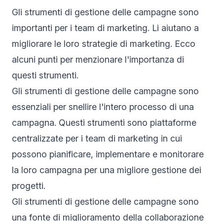
Gli strumenti di gestione delle campagne sono
importanti per i team di marketing. Li aiutano a
migliorare le loro strategie di marketing. Ecco
alcuni punti per menzionare l'importanza di
questi strumenti.
Gli strumenti di gestione delle campagne sono
essenziali per snellire l'intero processo di una
campagna. Questi strumenti sono piattaforme
centralizzate per i team di marketing in cui
possono pianificare, implementare e monitorare
la loro campagna per una migliore gestione dei
progetti.
Gli strumenti di gestione delle campagne sono
una fonte di miglioramento della collaborazione