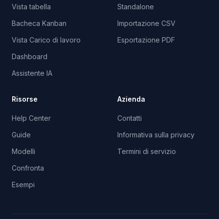
Vista tabella
Standalone
Bacheca Kanban
Importazione CSV
Vista Carico di lavoro
Esportazione PDF
Dashboard
Assistente IA
Risorse
Azienda
Help Center
Contatti
Guide
Informativa sulla privacy
Modelli
Termini di servizio
Confronta
Esempi