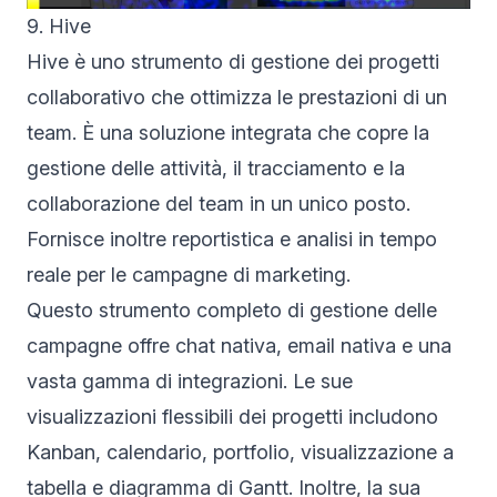
9. Hive
Hive è uno strumento di gestione dei progetti
collaborativo che ottimizza le prestazioni di un
team. È una soluzione integrata che copre la
gestione delle attività, il tracciamento e la
collaborazione del team in un unico posto.
Fornisce inoltre reportistica e analisi in tempo
reale per le campagne di marketing.
Questo strumento completo di gestione delle
campagne offre chat nativa, email nativa e una
vasta gamma di integrazioni. Le sue
visualizzazioni flessibili dei progetti includono
Kanban, calendario, portfolio, visualizzazione a
tabella e
diagramma di Gantt
. Inoltre, la sua