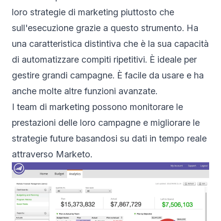
loro strategie di marketing piuttosto che
sull'esecuzione grazie a questo strumento. Ha
una caratteristica distintiva che è la sua capacità
di automatizzare compiti ripetitivi. È ideale per
gestire grandi campagne. È facile da usare e ha
anche molte altre funzioni avanzate.
I team di marketing possono monitorare le
prestazioni delle loro campagne e migliorare le
strategie future basandosi su dati in tempo reale
attraverso Marketo.