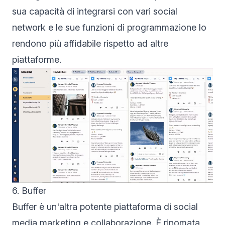
sua capacità di integrarsi con vari social
network e le sue funzioni di programmazione lo
rendono più affidabile rispetto ad altre
piattaforme.
6. Buffer
Buffer è un'altra potente piattaforma di social
media marketing e collaborazione. È rinomata