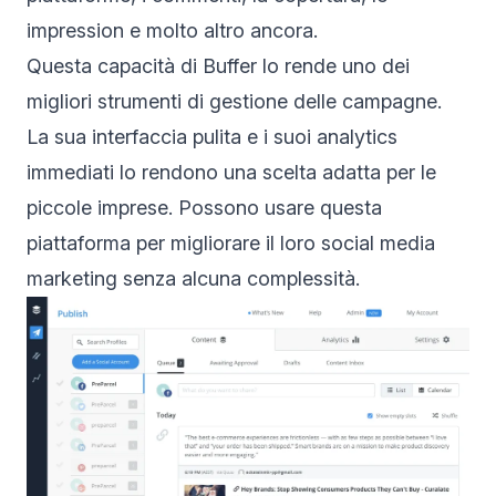
impression e molto altro ancora.
Questa capacità di Buffer lo rende uno dei
migliori strumenti di gestione delle campagne.
La sua interfaccia pulita e i suoi analytics
immediati lo rendono una scelta adatta per le
piccole imprese. Possono usare questa
piattaforma per migliorare il loro social media
marketing senza alcuna complessità.