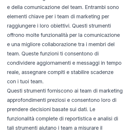
e della comunicazione del team. Entrambi sono
elementi chiave per i team di marketing per
raggiungere i loro obiettivi. Questi strumenti
offrono molte funzionalità per la comunicazione
e una migliore collaborazione tra i membri del
team. Queste funzioni ti consentono di
condividere aggiornamenti e messaggi in tempo
reale, assegnare compiti e stabilire scadenze
con i tuoi team.
Questi strumenti forniscono ai team di marketing
approfondimenti preziosi e consentono loro di
prendere decisioni basate sui dati. Le
funzionalità complete di reportistica e analisi di
tali strumenti aiutano i team a misurare il