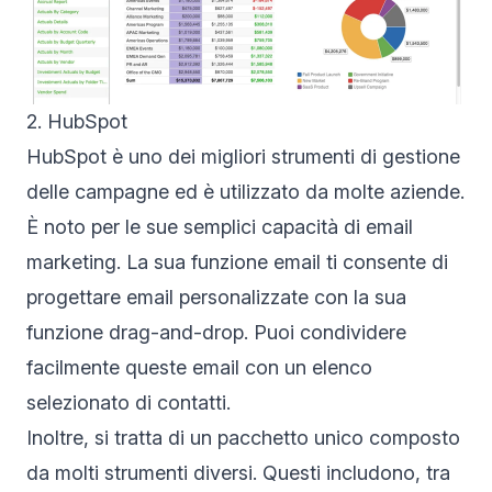
2. HubSpot
HubSpot è uno dei migliori strumenti di gestione
delle campagne ed è utilizzato da molte aziende.
È noto per le sue semplici capacità di email
marketing. La sua funzione email ti consente di
progettare email personalizzate con la sua
funzione drag-and-drop. Puoi condividere
facilmente queste email con un elenco
selezionato di contatti.
Inoltre, si tratta di un pacchetto unico composto
da molti strumenti diversi. Questi includono, tra