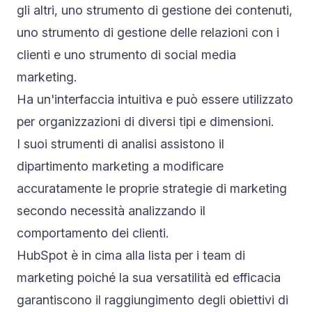
gli altri, uno strumento di gestione dei contenuti,
uno strumento di gestione delle relazioni con i
clienti e uno strumento di social media
marketing.
Ha un'interfaccia intuitiva e può essere utilizzato
per organizzazioni di diversi tipi e dimensioni.
I suoi strumenti di analisi assistono il
dipartimento marketing a modificare
accuratamente le proprie strategie di marketing
secondo necessità analizzando il
comportamento dei clienti.
HubSpot è in cima alla lista per i team di
marketing poiché la sua versatilità ed efficacia
garantiscono il raggiungimento degli obiettivi di