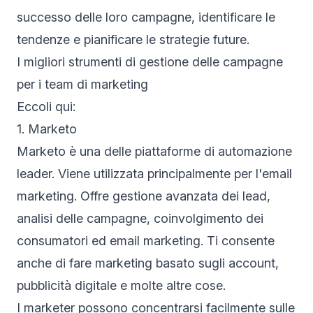
successo delle loro campagne, identificare le
tendenze e pianificare le strategie future.
I migliori strumenti di gestione delle campagne
per i team di marketing
Eccoli qui:
1. Marketo
Marketo è una delle piattaforme di automazione
leader. Viene utilizzata principalmente per l'email
marketing. Offre gestione avanzata dei lead,
analisi delle campagne, coinvolgimento dei
consumatori ed email marketing. Ti consente
anche di fare marketing basato sugli account,
pubblicità digitale e molte altre cose.
I marketer possono concentrarsi facilmente sulle