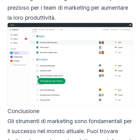
prezioso per i team di marketing per aumentare
la loro produttività.
Conclusione
Gli strumenti di marketing sono fondamentali per
il successo nel mondo attuale. Puoi trovare