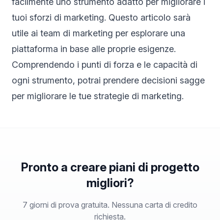
facilmente uno strumento adatto per migliorare i
tuoi sforzi di marketing. Questo articolo sarà
utile ai team di marketing per esplorare una
piattaforma in base alle proprie esigenze.
Comprendendo i punti di forza e le capacità di
ogni strumento, potrai prendere decisioni sagge
per migliorare le tue strategie di marketing.
Pronto a creare piani di progetto
migliori?
7 giorni di prova gratuita. Nessuna carta di credito
richiesta.