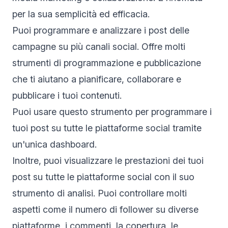
per la sua semplicità ed efficacia.
Puoi programmare e analizzare i post delle
campagne su più canali social. Offre molti
strumenti di programmazione e pubblicazione
che ti aiutano a pianificare, collaborare e
pubblicare i tuoi contenuti.
Puoi usare questo strumento per programmare i
tuoi post su tutte le piattaforme social tramite
un'unica dashboard.
Inoltre, puoi visualizzare le prestazioni dei tuoi
post su tutte le piattaforme social con il suo
strumento di analisi. Puoi controllare molti
aspetti come il numero di follower su diverse
piattaforme, i commenti, la copertura, le