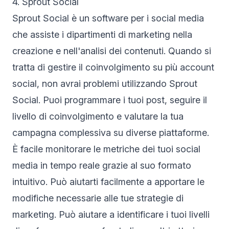
4. Sprout Social
Sprout Social è un software per i social media
che assiste i dipartimenti di marketing nella
creazione e nell'analisi dei contenuti. Quando si
tratta di gestire il coinvolgimento su più account
social, non avrai problemi utilizzando Sprout
Social. Puoi programmare i tuoi post, seguire il
livello di coinvolgimento e valutare la tua
campagna complessiva su diverse piattaforme.
È facile monitorare le metriche dei tuoi social
media in tempo reale grazie al suo formato
intuitivo. Può aiutarti facilmente a apportare le
modifiche necessarie alle tue strategie di
marketing. Può aiutare a identificare i tuoi livelli