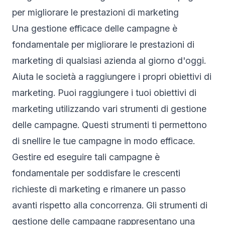
per migliorare le prestazioni di marketing
Una gestione efficace delle campagne è
fondamentale per migliorare le prestazioni di
marketing di qualsiasi azienda al giorno d'oggi.
Aiuta le società a raggiungere i propri obiettivi di
marketing. Puoi raggiungere i tuoi obiettivi di
marketing utilizzando vari strumenti di gestione
delle campagne. Questi strumenti ti permettono
di snellire le tue campagne in modo efficace.
Gestire ed eseguire tali campagne è
fondamentale per soddisfare le crescenti
richieste di marketing e rimanere un passo
avanti rispetto alla concorrenza. Gli strumenti di
gestione delle campagne rappresentano una