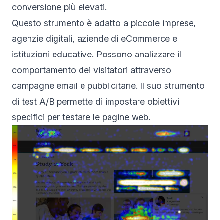
conversione più elevati.
Questo strumento è adatto a piccole imprese,
agenzie digitali, aziende di eCommerce e
istituzioni educative. Possono analizzare il
comportamento dei visitatori attraverso
campagne email e pubblicitarie. Il suo strumento
di test A/B permette di impostare obiettivi
specifici per testare le pagine web.