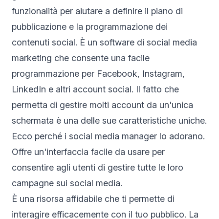
funzionalità per aiutare a definire il piano di
pubblicazione e la programmazione dei
contenuti social. È un software di social media
marketing che consente una facile
programmazione per Facebook, Instagram,
LinkedIn e altri account social. Il fatto che
permetta di gestire molti account da un'unica
schermata è una delle sue caratteristiche uniche.
Ecco perché i social media manager lo adorano.
Offre un'interfaccia facile da usare per
consentire agli utenti di gestire tutte le loro
campagne sui social media.
È una risorsa affidabile che ti permette di
interagire efficacemente con il tuo pubblico. La