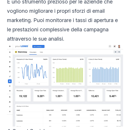
È uno strumento prezioso per le aziende che
vogliono migliorare i propri sforzi di email
marketing. Puoi monitorare i tassi di apertura e
le prestazioni complessive della campagna
attraverso le sue analisi.