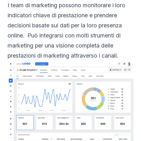
I team di marketing possono monitorare i loro
indicatori chiave di prestazione e prendere
decisioni basate sui dati per la loro presenza
online. Può integrarsi con molti strumenti di
marketing per una visione completa delle
prestazioni di marketing attraverso i canali.