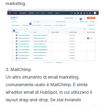
marketing.
3. MailChimp
Un altro strumento di email marketing
comunemente usato è MailChimp. È simile
all'editor email di HubSpot, in cui utilizzano il
layout drag-and-drop. Se stai inviando