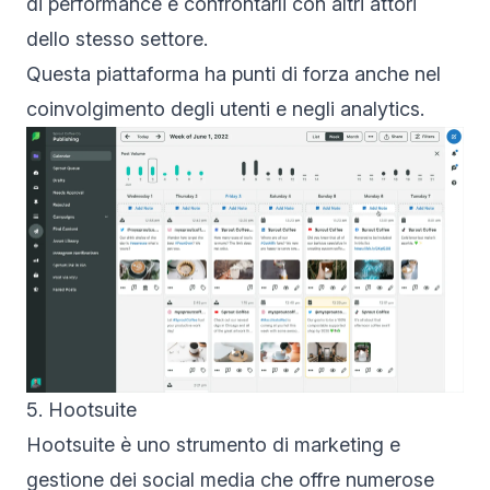
di performance e confrontarli con altri attori
dello stesso settore.
Questa piattaforma ha punti di forza anche nel
coinvolgimento degli utenti e negli analytics.
5. Hootsuite
Hootsuite è uno strumento di marketing e
gestione dei social media che offre numerose