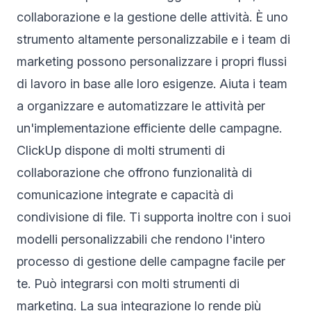
collaborazione e la gestione delle attività. È uno
strumento altamente personalizzabile e i team di
marketing possono personalizzare i propri flussi
di lavoro in base alle loro esigenze. Aiuta i team
a organizzare e automatizzare le attività per
un'implementazione efficiente delle campagne.
ClickUp dispone di molti strumenti di
collaborazione che offrono funzionalità di
comunicazione integrate e capacità di
condivisione di file. Ti supporta inoltre con i suoi
modelli personalizzabili che rendono l'intero
processo di gestione delle campagne facile per
te. Può integrarsi con molti strumenti di
marketing. La sua integrazione lo rende più