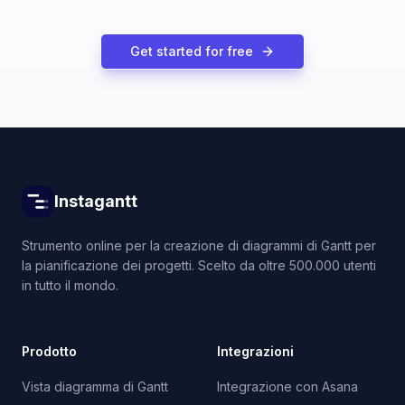
Get started for free
Instagantt
Strumento online per la creazione di diagrammi di Gantt per
la pianificazione dei progetti. Scelto da oltre 500.000 utenti
in tutto il mondo.
Prodotto
Integrazioni
Vista diagramma di Gantt
Integrazione con Asana