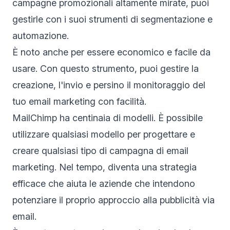
campagne promozionali altamente mirate, puoi
gestirle con i suoi strumenti di segmentazione e
automazione.
È noto anche per essere economico e facile da
usare. Con questo strumento, puoi gestire la
creazione, l'invio e persino il monitoraggio del
tuo email marketing con facilità.
MailChimp ha centinaia di modelli. È possibile
utilizzare qualsiasi modello per progettare e
creare qualsiasi tipo di campagna di email
marketing. Nel tempo, diventa una strategia
efficace che aiuta le aziende che intendono
potenziare il proprio approccio alla pubblicità via
email.