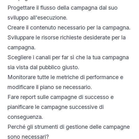
Progettare il flusso della campagna dal suo
sviluppo all'esecuzione.
Creare il contenuto necessario per la campagna.
Sviluppare le risorse richieste desiderate per la
campagna.
Scegliere i canali per far sì che la tua campagna
sia vista dal pubblico giusto.
Monitorare tutte le metriche di performance e
modificare il piano se necessario.
Fare report sulle campagne di successo e
pianificare le campagne successive di
conseguenza.
Perché gli strumenti di gestione delle campagne
sono necessari?