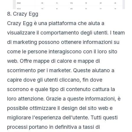
8. Crazy Egg
Crazy Egg è una piattaforma che aiuta a
visualizzare il comportamento degli utenti. I team
di marketing possono ottenere informazioni su
come le persone interagiscono con il loro sito
web. Offre mappe di calore e mappe di
scorrimento per i marketer. Queste aiutano a
capire dove gli utenti cliccano, fin dove
scorrono e quale tipo di contenuto cattura la
loro attenzione. Grazie a queste informazioni, è
possibile ottimizzare il design del sito web e
migliorare l'esperienza dell'utente. Tutti questi
processi portano in definitiva a tassi di