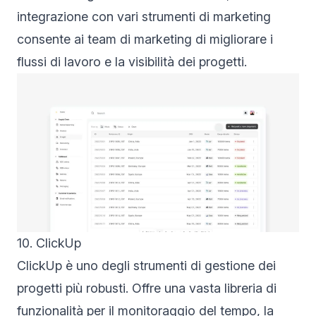
integrazione con vari strumenti di marketing
consente ai team di marketing di migliorare i
flussi di lavoro e la visibilità dei progetti.
10. ClickUp
ClickUp è uno degli strumenti di gestione dei
progetti più robusti. Offre una vasta libreria di
funzionalità per il monitoraggio del tempo, la