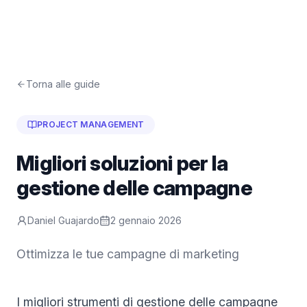
Torna alle guide
PROJECT MANAGEMENT
Migliori soluzioni per la
gestione delle campagne
Daniel Guajardo
2 gennaio 2026
Ottimizza le tue campagne di marketing
I migliori strumenti di gestione delle campagne