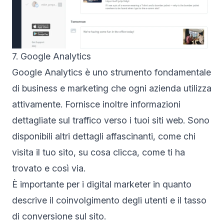
7. Google Analytics
Google Analytics è uno strumento fondamentale
di business e marketing che ogni azienda utilizza
attivamente. Fornisce inoltre informazioni
dettagliate sul traffico verso i tuoi siti web. Sono
disponibili altri dettagli affascinanti, come chi
visita il tuo sito, su cosa clicca, come ti ha
trovato e così via.
È importante per i digital marketer in quanto
descrive il coinvolgimento degli utenti e il tasso
di conversione sul sito.