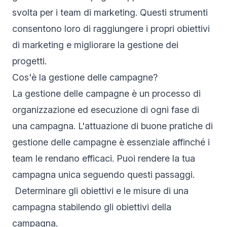
svolta per i team di marketing. Questi strumenti
consentono loro di raggiungere i propri obiettivi
di marketing e migliorare la
gestione dei
progetti
.
Cos'è la gestione delle campagne?
La gestione delle campagne è un processo di
organizzazione ed esecuzione di ogni fase di
una campagna. L'attuazione di buone pratiche di
gestione delle campagne è essenziale affinché i
team le rendano efficaci. Puoi rendere la tua
campagna unica seguendo questi passaggi.
Determinare gli obiettivi e le misure di una
campagna stabilendo gli obiettivi della
campagna.