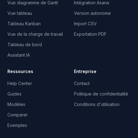
Vue diagramme de Gantt
Intégration Asana
Vue tableau
Version autonome
Tableau Kanban
Import CSV
Vue de la charge de travail
Exportation PDF
Tableau de bord
Assistant IA
Ressources
Entreprise
Help Center
Contact
Guides
Politique de confidentialité
Modèles
Conditions d'utilisation
Comparer
Exemples