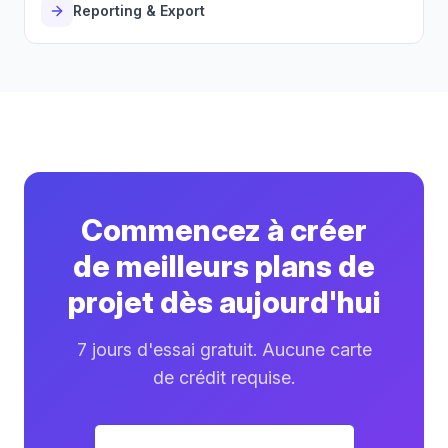
Reporting & Export
Commencez à créer
de meilleurs plans de
projet dès aujourd'hui
7 jours d'essai gratuit. Aucune carte
de crédit requise.