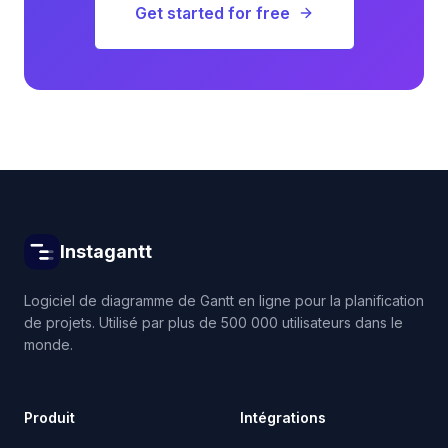
Get started for free
Instagantt
Logiciel de diagramme de Gantt en ligne pour la planification
de projets. Utilisé par plus de 500 000 utilisateurs dans le
monde.
Produit
Intégrations