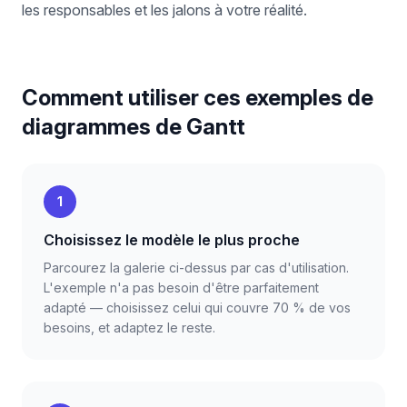
les responsables et les jalons à votre réalité.
Comment utiliser ces exemples de
diagrammes de Gantt
1
Choisissez le modèle le plus proche
Parcourez la galerie ci-dessus par cas d'utilisation.
L'exemple n'a pas besoin d'être parfaitement
adapté — choisissez celui qui couvre 70 % de vos
besoins, et adaptez le reste.