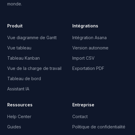
monde.
Produit
Intégrations
Vue diagramme de Gantt
Intégration Asana
Vue tableau
Version autonome
Tableau Kanban
Import CSV
Vue de la charge de travail
Exportation PDF
Tableau de bord
Assistant IA
Ressources
Entreprise
Help Center
Contact
Guides
Politique de confidentialité