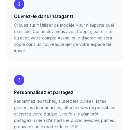
2
Ouvrez-le dans Instagantt
Cliquez sur « Utiliser ce modèle » sur n'importe quel
exemple. Connectez-vous avec Google, par e-mail
ou avec votre compte Asana, et le diagramme sera
copié dans un nouveau projet de votre espace de
travail.
3
Personnalisez et partagez
Renommez les tâches, ajustez les durées, faites
glisser les dépendances, affectez des responsables
et invitez votre équipe. Une fois le plan prêt,
partagez un lien d'instantané public avec les parties
prenantes ou exportez-le en PDF.