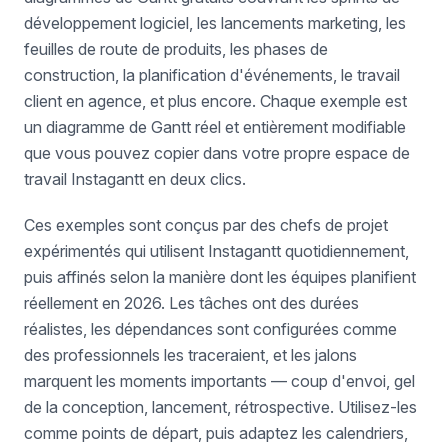
développement logiciel, les lancements marketing, les
feuilles de route de produits, les phases de
construction, la planification d'événements, le travail
client en agence, et plus encore. Chaque exemple est
un diagramme de Gantt réel et entièrement modifiable
que vous pouvez copier dans votre propre espace de
travail Instagantt en deux clics.
Ces exemples sont conçus par des chefs de projet
expérimentés qui utilisent Instagantt quotidiennement,
puis affinés selon la manière dont les équipes planifient
réellement en 2026. Les tâches ont des durées
réalistes, les dépendances sont configurées comme
des professionnels les traceraient, et les jalons
marquent les moments importants — coup d'envoi, gel
de la conception, lancement, rétrospective. Utilisez-les
comme points de départ, puis adaptez les calendriers,