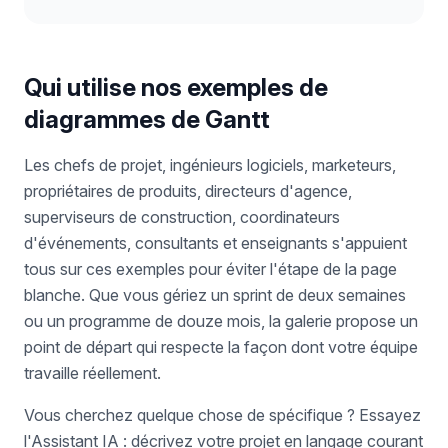
Qui utilise nos exemples de
diagrammes de Gantt
Les chefs de projet, ingénieurs logiciels, marketeurs,
propriétaires de produits, directeurs d'agence,
superviseurs de construction, coordinateurs
d'événements, consultants et enseignants s'appuient
tous sur ces exemples pour éviter l'étape de la page
blanche. Que vous gériez un sprint de deux semaines
ou un programme de douze mois, la galerie propose un
point de départ qui respecte la façon dont votre équipe
travaille réellement.
Vous cherchez quelque chose de spécifique ? Essayez
l'Assistant IA : décrivez votre projet en langage courant