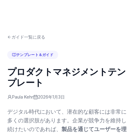
ガイド一覧に戻る
テンプレート＆ガイド
プロダクトマネジメントテン
プレート
Paula Kehr
2026年1月3日
デジタル時代において、潜在的な顧客には非常に
多くの選択肢があります。企業が競争力を維持し
続けたいのであれば、
製品を通じてユーザーを理