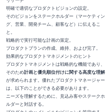
リサーチ
明確で適切なプロダクトビジョンの設定。
そのビジョンをステークホルダー（マーケティン
グ、営業、開発チーム、顧客など）に伝えるこ
と。
戦略的で実行可能な計画の策定。
プロダクトプランの作成、維持、および完了。
効果的なプロダクトマネジメントのヒント
プロダクトマネジメントは戦略的な機能であり、
そのため
計画と優先順位付けに関する高度な理解
が求められます。優れたプロダクトマネージャー
は、以下のことができる必要があります。
ニーズを理解するために、見込み客やステークホ
ルダーと対話する。