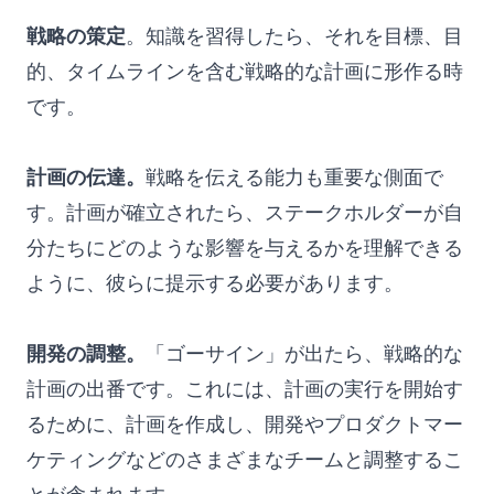
戦略の策定
。知識を習得したら、それを目標、目
的、タイムラインを含む戦略的な計画に形作る時
です。
計画の伝達。
戦略を伝える能力も重要な側面で
す。計画が確立されたら、ステークホルダーが自
分たちにどのような影響を与えるかを理解できる
ように、彼らに提示する必要があります。
開発の調整。
「ゴーサイン」が出たら、戦略的な
計画の出番です。これには、計画の実行を開始す
るために、計画を作成し、開発やプロダクトマー
ケティングなどのさまざまなチームと調整するこ