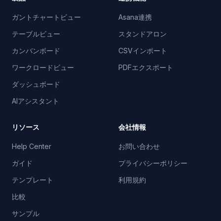
ガントチャートビュー
Asana連携
テーブルビュー
スタンドアロン
カンバンボード
CSVインポート
ワークロードビュー
PDFエクスポート
ダッシュボード
AIアシスタント
リソース
会社情報
Help Center
お問い合わせ
ガイド
プライバシーポリシー
テンプレート
利用規約
比較
サンプル