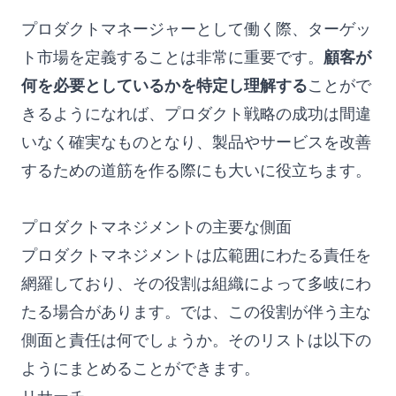
プロダクトマネージャーとして働く際、ターゲッ
ト市場を定義することは非常に重要です。
顧客が
何を必要としているかを特定し理解する
ことがで
きるようになれば、プロダクト戦略の成功は間違
いなく確実なものとなり、製品やサービスを改善
するための道筋を作る際にも大いに役立ちます。
プロダクトマネジメントの主要な側面
プロダクトマネジメントは広範囲にわたる責任を
網羅しており、その役割は組織によって多岐にわ
たる場合があります。では、この役割が伴う主な
側面と責任は何でしょうか。そのリストは以下の
ようにまとめることができます。