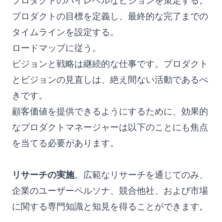
プロダクトのハイレベルなビジョンを策定する。
プロダクトの目標を定義し、最終的な完了までの
タイムラインを設定する。
ロードマップに従う。
ビジョンと戦略は継続的な仕事です。プロダクト
とビジョンの見直しは、絶え間ない活動であるべ
きです。
顧客価値を提供できるようにするために、効果的
なプロダクトマネージャーは以下のことにも焦点
を当てる必要があります。
リサーチの実施
。広範なリサーチを通じてのみ、
企業のユーザーペルソナ、競合他社、および市場
に関する専門知識と知見を得ることができます。