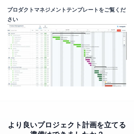
プロダクトマネジメントテンプレートをご覧くだ
さい
より良いプロジェクト計画を立てる