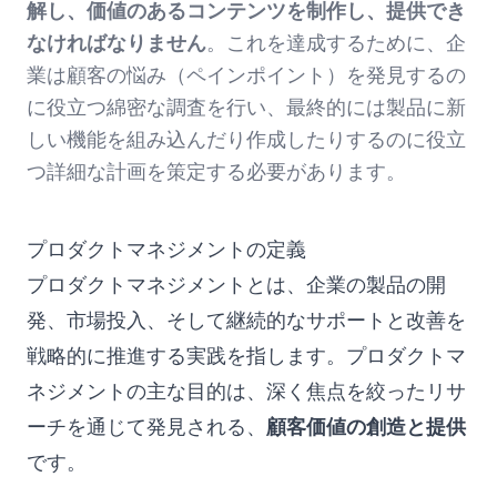
解し、価値のあるコンテンツを制作し、提供でき
なければなりません
。これを達成するために、企
業は顧客の悩み（ペインポイント）を発見するの
に役立つ綿密な調査を行い、最終的には製品に新
しい機能を組み込んだり作成したりするのに役立
つ詳細な計画を策定する必要があります。
プロダクトマネジメントの定義
プロダクトマネジメントとは、企業の製品の開
発、市場投入、そして継続的なサポートと改善を
戦略的に推進する実践を指します。プロダクトマ
ネジメントの主な目的は、深く焦点を絞ったリサ
ーチを通じて発見される、
顧客価値の創造と提供
です。