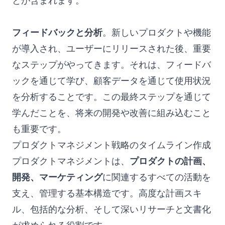
とが含まれます。
フィードバックと分析
。新しいプロダクトや機能
が導入され、ユーザーにリリースされた後、重要
なステップがやってきます。それは、フィードバ
ックを通じて学び、顧客データを通じて使用状況
を分析することです。この最終ステップを通じて
学んだことを、将来の開発や改善に組み込むこと
も重要です。
プロダクトマネジメント戦略のタイムライン作成
プロダクトマネジメントは、
プロダクトの計画、
開発、マーケティング
に関連するすべての活動を
支え、管理する基本構造です。高度な計画スキ
ル、包括的な分析、そして深いリサーチと文書化