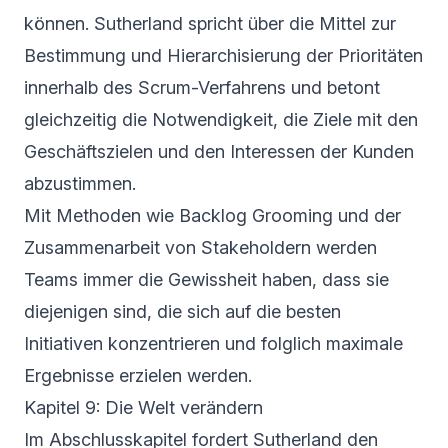
können. Sutherland spricht über die Mittel zur
Bestimmung und Hierarchisierung der Prioritäten
innerhalb des Scrum-Verfahrens und betont
gleichzeitig die Notwendigkeit, die Ziele mit den
Geschäftszielen und den Interessen der Kunden
abzustimmen.
Mit Methoden wie Backlog Grooming und der
Zusammenarbeit von Stakeholdern werden
Teams immer die Gewissheit haben, dass sie
diejenigen sind, die sich auf die besten
Initiativen konzentrieren und folglich maximale
Ergebnisse erzielen werden.
Kapitel 9: Die Welt verändern
Im Abschlusskapitel fordert Sutherland den