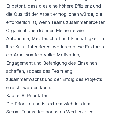
Er betont, dass dies eine höhere Effizienz und
die Qualität der Arbeit ermöglichen würde, die
erforderlich ist, wenn Teams zusammenarbeiten.
Organisationen können Elemente wie
Autonomie, Meisterschaft und Sinnhaftigkeit in
ihre Kultur integrieren, wodurch diese Faktoren
ein Arbeitsumfeld voller Motivation,
Engagement und Befähigung des Einzelnen
schaffen, sodass das Team eng
zusammenwächst und der Erfolg des Projekts
erreicht werden kann.
Kapitel 8: Prioritäten
Die Priorisierung ist extrem wichtig, damit
Scrum-Teams den höchsten Wert erzielen