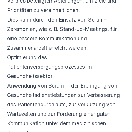
Vertrieb beteiligten Abteilungen, um Ziele und
Prioritäten zu vereinheitlichen.
Dies kann durch den Einsatz von Scrum-
Zeremonien, wie z. B. Stand-up-Meetings, für
eine bessere Kommunikation und
Zusammenarbeit erreicht werden.
Optimierung des
Patientenversorgungsprozesses im
Gesundheitssektor
Anwendung von Scrum in der Erbringung von
Gesundheitsdienstleistungen zur Verbesserung
des Patientendurchlaufs, zur Verkürzung von
Wartezeiten und zur Förderung einer guten
Kommunikation unter dem medizinischen