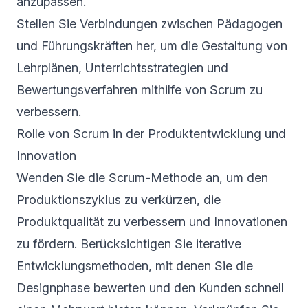
anzupassen.
Stellen Sie Verbindungen zwischen Pädagogen
und Führungskräften her, um die Gestaltung von
Lehrplänen, Unterrichtsstrategien und
Bewertungsverfahren mithilfe von Scrum zu
verbessern.
Rolle von Scrum in der Produktentwicklung und
Innovation
Wenden Sie die Scrum-Methode an, um den
Produktionszyklus zu verkürzen, die
Produktqualität zu verbessern und Innovationen
zu fördern. Berücksichtigen Sie iterative
Entwicklungsmethoden, mit denen Sie die
Designphase bewerten und den Kunden schnell