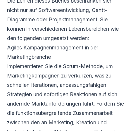
Die Lehren dieses Buches beschränken sich
nicht nur auf Softwareentwicklung, Gantt-
Diagramme oder Projektmanagement. Sie
können in verschiedenen Lebensbereichen wie
den folgenden umgesetzt werden:
Agiles Kampagnenmanagement in der
Marketingbranche
Implementieren Sie die Scrum-Methode, um
Marketingkampagnen zu verkürzen, was zu
schnellen Iterationen, anpassungsfähigen
Strategien und sofortigen Reaktionen auf sich
ändernde Marktanforderungen führt. Fördern Sie
die funktionsübergreifende Zusammenarbeit
zwischen den an Marketing, Kreation und