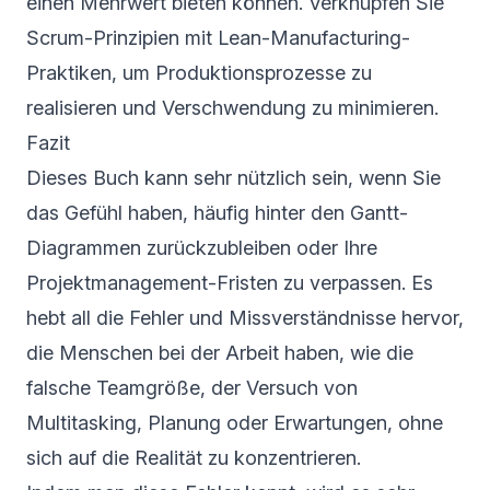
einen Mehrwert bieten können. Verknüpfen Sie
Scrum-Prinzipien mit Lean-Manufacturing-
Praktiken, um Produktionsprozesse zu
realisieren und Verschwendung zu minimieren.
Fazit
Dieses Buch kann sehr nützlich sein, wenn Sie
das Gefühl haben, häufig hinter den Gantt-
Diagrammen zurückzubleiben oder Ihre
Projektmanagement-Fristen zu verpassen. Es
hebt all die Fehler und Missverständnisse hervor,
die Menschen bei der Arbeit haben, wie die
falsche Teamgröße, der Versuch von
Multitasking, Planung oder Erwartungen, ohne
sich auf die Realität zu konzentrieren.