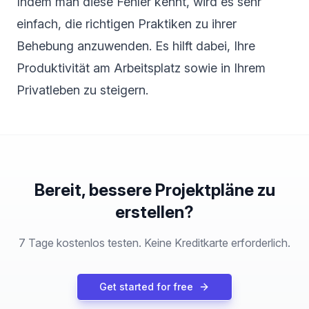
Indem man diese Fehler kennt, wird es sehr
einfach, die richtigen Praktiken zu ihrer
Behebung anzuwenden. Es hilft dabei, Ihre
Produktivität am Arbeitsplatz sowie in Ihrem
Privatleben zu steigern.
Bereit, bessere Projektpläne zu
erstellen?
7 Tage kostenlos testen. Keine Kreditkarte erforderlich.
Get started for free