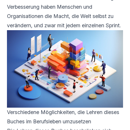
Verbesserung haben Menschen und
Organisationen die Macht, die Welt selbst zu
verändern, und zwar mit jedem einzelnen Sprint.
Verschiedene Möglichkeiten, die Lehren dieses
Buches im Berufsleben umzusetzen