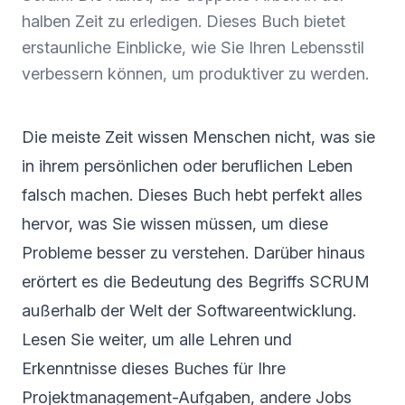
halben Zeit zu erledigen. Dieses Buch bietet
erstaunliche Einblicke, wie Sie Ihren Lebensstil
verbessern können, um produktiver zu werden.
Die meiste Zeit wissen Menschen nicht, was sie
in ihrem persönlichen oder beruflichen Leben
falsch machen. Dieses Buch hebt perfekt alles
hervor, was Sie wissen müssen, um diese
Probleme besser zu verstehen. Darüber hinaus
erörtert es die Bedeutung des Begriffs SCRUM
außerhalb der Welt der Softwareentwicklung.
Lesen Sie weiter, um alle Lehren und
Erkenntnisse dieses Buches für Ihre
Projektmanagement-Aufgaben, andere Jobs