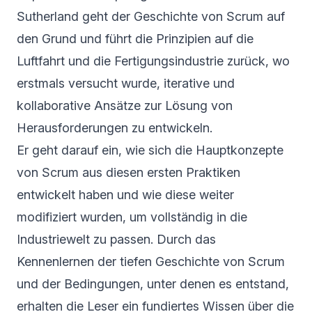
Sutherland geht der Geschichte von Scrum auf
den Grund und führt die Prinzipien auf die
Luftfahrt und die Fertigungsindustrie zurück, wo
erstmals versucht wurde, iterative und
kollaborative Ansätze zur Lösung von
Herausforderungen zu entwickeln.
Er geht darauf ein, wie sich die Hauptkonzepte
von Scrum aus diesen ersten Praktiken
entwickelt haben und wie diese weiter
modifiziert wurden, um vollständig in die
Industriewelt zu passen. Durch das
Kennenlernen der tiefen Geschichte von Scrum
und der Bedingungen, unter denen es entstand,
erhalten die Leser ein fundiertes Wissen über die