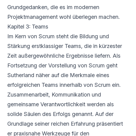
Grundgedanken, die es im modernen
Projektmanagement wohl überlegen machen.
Kapitel 3: Teams
Im Kern von Scrum steht die Bildung und
Stärkung erstklassiger Teams, die in kürzester
Zeit außergewöhnliche Ergebnisse liefern. Als
Fortsetzung der Vorstellung von Scrum geht
Sutherland näher auf die Merkmale eines
erfolgreichen Teams innerhalb von Scrum ein.
Zusammenarbeit, Kommunikation und
gemeinsame Verantwortlichkeit werden als
solide Säulen des Erfolgs genannt. Auf der
Grundlage seiner reichen Erfahrung präsentiert
er praxisnahe Werkzeuge für den