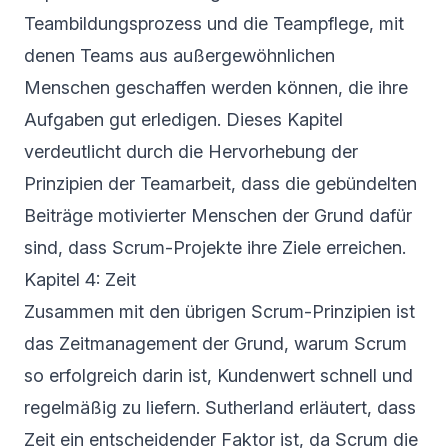
Teambildungsprozess und die Teampflege, mit
denen Teams aus außergewöhnlichen
Menschen geschaffen werden können, die ihre
Aufgaben gut erledigen. Dieses Kapitel
verdeutlicht durch die Hervorhebung der
Prinzipien der Teamarbeit, dass die gebündelten
Beiträge motivierter Menschen der Grund dafür
sind, dass Scrum-Projekte ihre Ziele erreichen.
Kapitel 4: Zeit
Zusammen mit den übrigen Scrum-Prinzipien ist
das Zeitmanagement der Grund, warum Scrum
so erfolgreich darin ist, Kundenwert schnell und
regelmäßig zu liefern. Sutherland erläutert, dass
Zeit ein entscheidender Faktor ist, da Scrum die