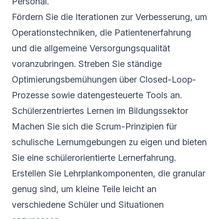
Personal.
Fördern Sie die Iterationen zur Verbesserung, um
Operationstechniken, die Patientenerfahrung
und die allgemeine Versorgungsqualität
voranzubringen. Streben Sie ständige
Optimierungsbemühungen über Closed-Loop-
Prozesse sowie datengesteuerte Tools an.
Schülerzentriertes Lernen im Bildungssektor
Machen Sie sich die Scrum-Prinzipien für
schulische Lernumgebungen zu eigen und bieten
Sie eine schülerorientierte Lernerfahrung.
Erstellen Sie Lehrplankomponenten, die granular
genug sind, um kleine Teile leicht an
verschiedene Schüler und Situationen