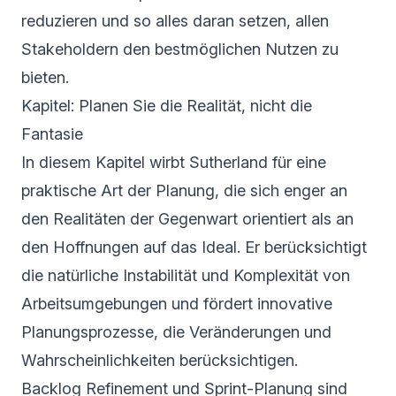
reduzieren und so alles daran setzen, allen
Stakeholdern den bestmöglichen Nutzen zu
bieten.
Kapitel: Planen Sie die Realität, nicht die
Fantasie
In diesem Kapitel wirbt Sutherland für eine
praktische Art der Planung, die sich enger an
den Realitäten der Gegenwart orientiert als an
den Hoffnungen auf das Ideal. Er berücksichtigt
die natürliche Instabilität und Komplexität von
Arbeitsumgebungen und fördert innovative
Planungsprozesse, die Veränderungen und
Wahrscheinlichkeiten berücksichtigen.
Backlog Refinement und Sprint-Planung sind