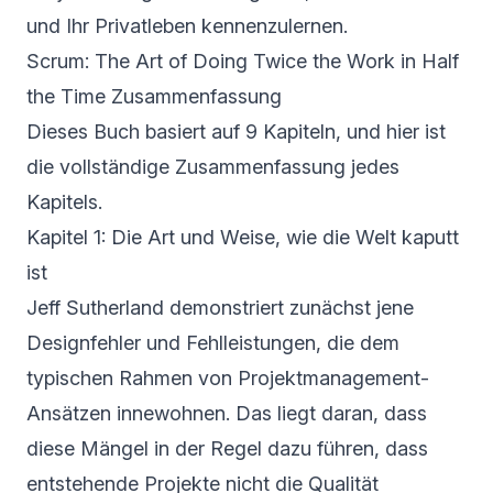
und Ihr Privatleben kennenzulernen.
Scrum: The Art of Doing Twice the Work in Half
the Time Zusammenfassung
Dieses Buch basiert auf 9 Kapiteln, und hier ist
die vollständige Zusammenfassung jedes
Kapitels.
Kapitel 1: Die Art und Weise, wie die Welt kaputt
ist
Jeff Sutherland demonstriert zunächst jene
Designfehler und Fehlleistungen, die dem
typischen Rahmen von Projektmanagement-
Ansätzen innewohnen. Das liegt daran, dass
diese Mängel in der Regel dazu führen, dass
entstehende Projekte nicht die Qualität