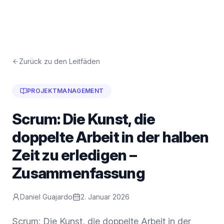
Zurück zu den Leitfäden
PROJEKTMANAGEMENT
Scrum: Die Kunst, die
doppelte Arbeit in der halben
Zeit zu erledigen –
Zusammenfassung
Daniel Guajardo
2. Januar 2026
Scrum: Die Kunst, die doppelte Arbeit in der