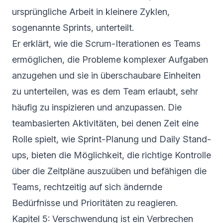
ursprüngliche Arbeit in kleinere Zyklen,
sogenannte Sprints, unterteilt.
Er erklärt, wie die Scrum-Iterationen es Teams
ermöglichen, die Probleme komplexer Aufgaben
anzugehen und sie in überschaubare Einheiten
zu unterteilen, was es dem Team erlaubt, sehr
häufig zu inspizieren und anzupassen. Die
teambasierten Aktivitäten, bei denen Zeit eine
Rolle spielt, wie Sprint-Planung und Daily Stand-
ups, bieten die Möglichkeit, die richtige Kontrolle
über die Zeitpläne auszuüben und befähigen die
Teams, rechtzeitig auf sich ändernde
Bedürfnisse und Prioritäten zu reagieren.
Kapitel 5: Verschwendung ist ein Verbrechen