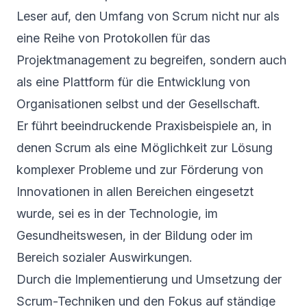
Leser auf, den Umfang von Scrum nicht nur als
eine Reihe von Protokollen für das
Projektmanagement zu begreifen, sondern auch
als eine Plattform für die Entwicklung von
Organisationen selbst und der Gesellschaft.
Er führt beeindruckende Praxisbeispiele an, in
denen Scrum als eine Möglichkeit zur Lösung
komplexer Probleme und zur Förderung von
Innovationen in allen Bereichen eingesetzt
wurde, sei es in der Technologie, im
Gesundheitswesen, in der Bildung oder im
Bereich sozialer Auswirkungen.
Durch die Implementierung und Umsetzung der
Scrum-Techniken und den Fokus auf ständige