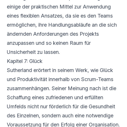
einige der praktischen Mittel zur Anwendung
eines flexiblen Ansatzes, da sie es den Teams
ermöglichen, ihre Handlungsabläufe an die sich
ändernden Anforderungen des Projekts
anzupassen und so keinen Raum für
Unsicherheit zu lassen.
Kapitel 7: Glück
Sutherland erörtert in seinem Werk, wie Glück
und Produktivität innerhalb von Scrum-Teams
zusammenhängen. Seiner Meinung nach ist die
Schaffung eines zufriedenen und erfüllten
Umfelds nicht nur förderlich für die Gesundheit
des Einzelnen, sondern auch eine notwendige
Voraussetzung für den Erfolg einer Organisation.