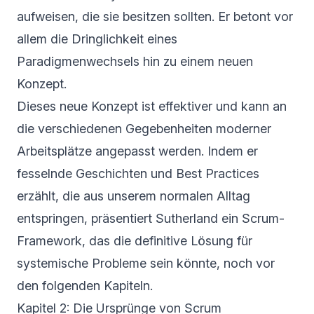
aufweisen, die sie besitzen sollten. Er betont vor
allem die Dringlichkeit eines
Paradigmenwechsels hin zu einem neuen
Konzept.
Dieses neue Konzept ist effektiver und kann an
die verschiedenen Gegebenheiten moderner
Arbeitsplätze angepasst werden. Indem er
fesselnde Geschichten und Best Practices
erzählt, die aus unserem normalen Alltag
entspringen, präsentiert Sutherland ein Scrum-
Framework, das die definitive Lösung für
systemische Probleme sein könnte, noch vor
den folgenden Kapiteln.
Kapitel 2: Die Ursprünge von Scrum