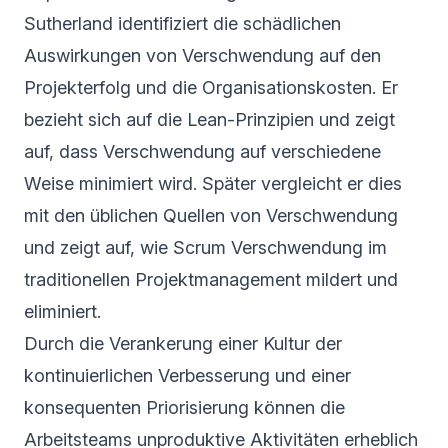
Sutherland identifiziert die schädlichen
Auswirkungen von Verschwendung auf den
Projekterfolg und die Organisationskosten. Er
bezieht sich auf die Lean-Prinzipien und zeigt
auf, dass Verschwendung auf verschiedene
Weise minimiert wird. Später vergleicht er dies
mit den üblichen Quellen von Verschwendung
und zeigt auf, wie Scrum Verschwendung im
traditionellen Projektmanagement mildert und
eliminiert.
Durch die Verankerung einer Kultur der
kontinuierlichen Verbesserung und einer
konsequenten Priorisierung können die
Arbeitsteams unproduktive Aktivitäten erheblich