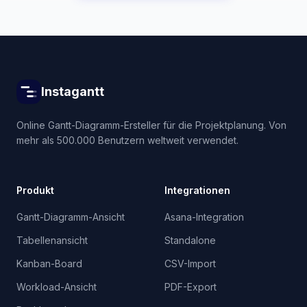
Instagantt
Online Gantt-Diagramm-Ersteller für die Projektplanung. Von
mehr als 500.000 Benutzern weltweit verwendet.
Produkt
Integrationen
Gantt-Diagramm-Ansicht
Asana-Integration
Tabellenansicht
Standalone
Kanban-Board
CSV-Import
Workload-Ansicht
PDF-Export